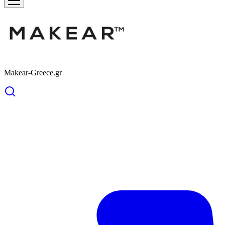
Makear-Greece.gr