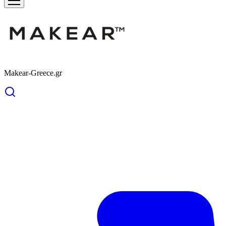
Makear-Greece.gr