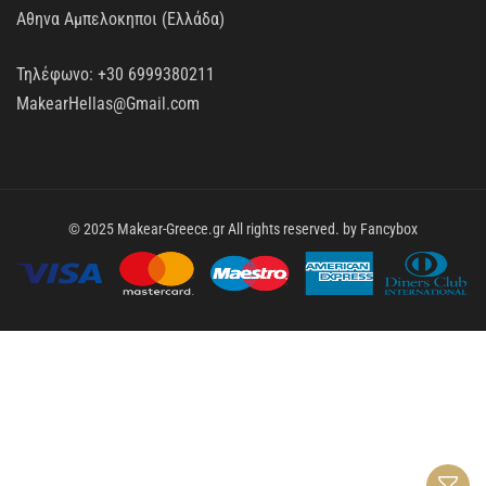
Αθηνα Αμπελοκηποι (Ελλάδα)
Τηλέφωνο:
+30 6999380211
MakearHellas@Gmail.com
© 2025 Makear-Greece.gr All rights reserved. by
Fancybox