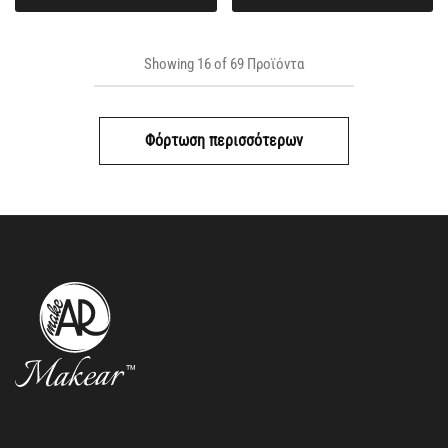
Showing
16
of
69
Προϊόντα
Φόρτωση περισσότερων