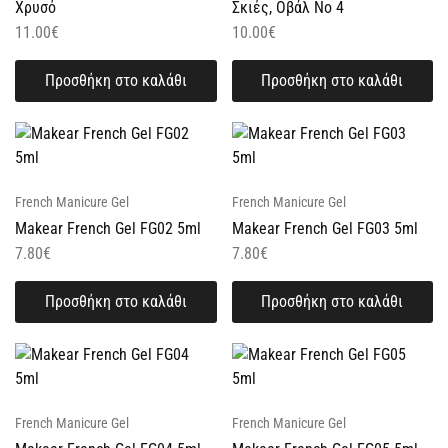
Χρυσό
Σκιές, Οβάλ Νο 4
11.00
€
10.00
€
Προσθήκη στο καλάθι
Προσθήκη στο καλάθι
French Manicure Gel
French Manicure Gel
Makear French Gel FG02 5ml
Makear French Gel FG03 5ml
7.80
€
7.80
€
Προσθήκη στο καλάθι
Προσθήκη στο καλάθι
French Manicure Gel
French Manicure Gel