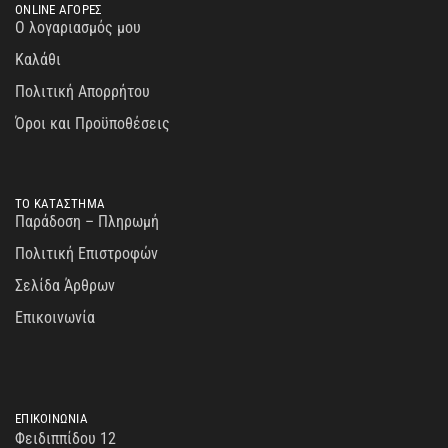
ONLINE ΑΓΟΡΕΣ
Ο λογαριασμός μου
Καλάθι
Πολιτική Απορρήτου
Όροι και Προϋποθέσεις
ΤΟ ΚΑΤΑΣΤΗΜΑ
Παράδοση – Πληρωμή
Πολιτική Επιστροφών
Σελίδα Άρθρων
Επικοινωνία
ΕΠΙΚΟΙΝΩΝΙΑ
Φειδιππίδου 12