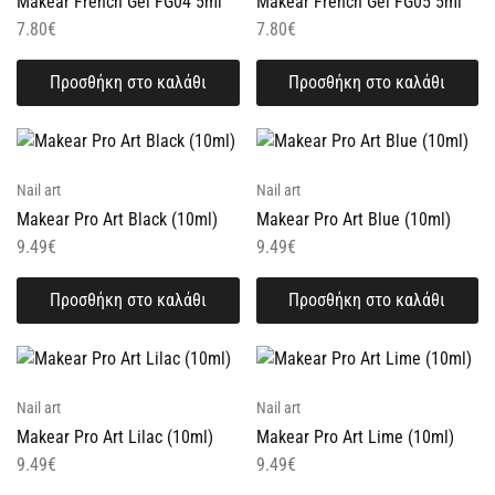
Makear French Gel FG04 5ml
Makear French Gel FG05 5ml
7.80
€
7.80
€
Προσθήκη στο καλάθι
Προσθήκη στο καλάθι
Nail art
Nail art
Makear Pro Art Black (10ml)
Makear Pro Art Blue (10ml)
9.49
€
9.49
€
Προσθήκη στο καλάθι
Προσθήκη στο καλάθι
Nail art
Nail art
Makear Pro Art Lilac (10ml)
Makear Pro Art Lime (10ml)
9.49
€
9.49
€