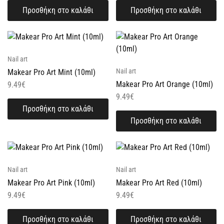
Προσθήκη στο καλάθι
Προσθήκη στο καλάθι
Nail art
Nail art
Makear Pro Art Mint (10ml)
Makear Pro Art Orange (10ml)
9.49
€
9.49
€
Προσθήκη στο καλάθι
Προσθήκη στο καλάθι
Nail art
Nail art
Makear Pro Art Pink (10ml)
Makear Pro Art Red (10ml)
9.49
€
9.49
€
Προσθήκη στο καλάθι
Προσθήκη στο καλάθι