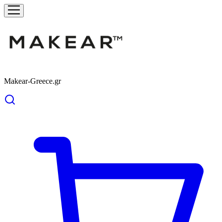
Makear-Greece.gr