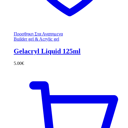
Προσθηκη Στα Αγαπημενα
Builder gel & Acrylic gel
Gelacryl Liquid 125ml
5.00
€