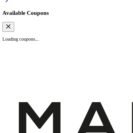
Available Coupons
Loading coupons...