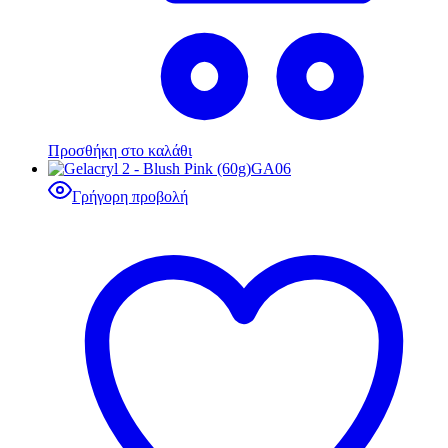
Προσθήκη στο καλάθι
Γρήγορη προβολή