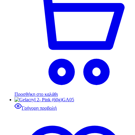
Προσθήκη στο καλάθι
Γρήγορη προβολή