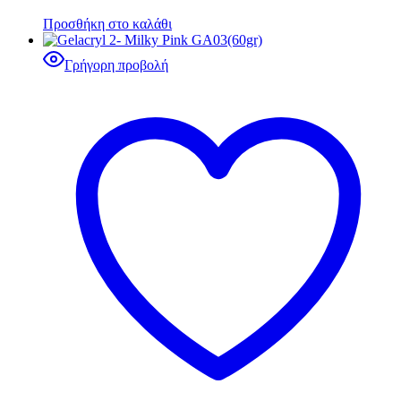
Προσθήκη στο καλάθι
Γρήγορη προβολή