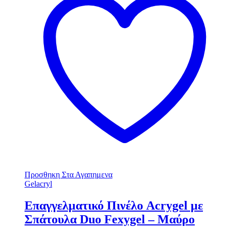
Προσθηκη Στα Αγαπημενα
Gelacryl
Επαγγελματικό Πινέλο Acrygel με
Σπάτουλα Duo Fexygel – Μαύρο