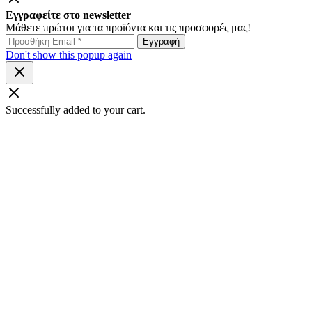
Εγγραφείτε στο newsletter
Μάθετε πρώτοι για τα προϊόντα και τις προσφορές μας!
Don't show this popup again
Successfully added to your cart.