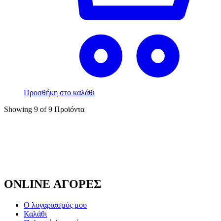
Προσθήκη στο καλάθι
Showing
9
of
9
Προϊόντα
ONLINE ΑΓΟΡΕΣ
Ο λογαριασμός μου
Καλάθι