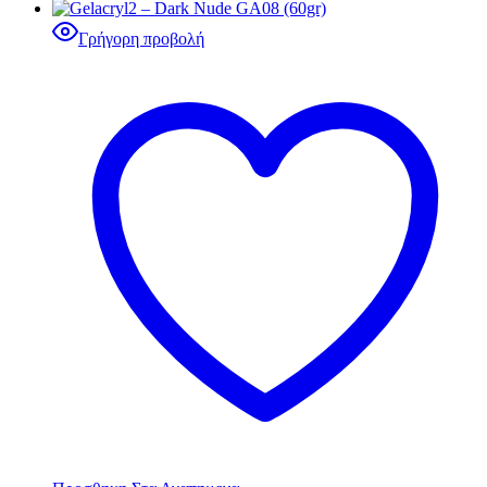
Γρήγορη προβολή