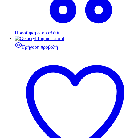
Προσθήκη στο καλάθι
Γρήγορη προβολή