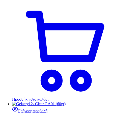
Προσθήκη στο καλάθι
Γρήγορη προβολή