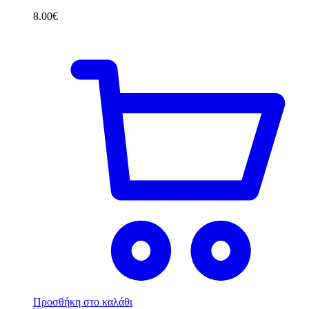
8.00
€
Προσθήκη στο καλάθι