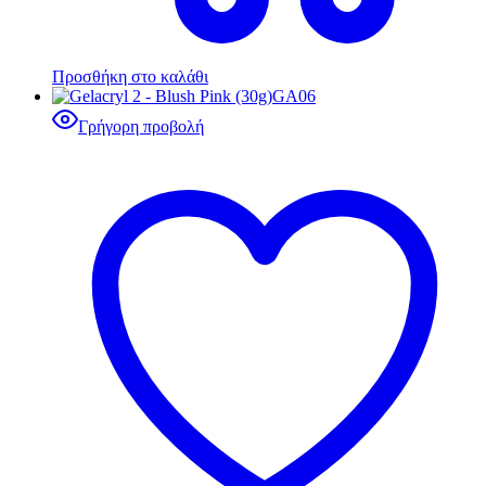
Προσθήκη στο καλάθι
Γρήγορη προβολή