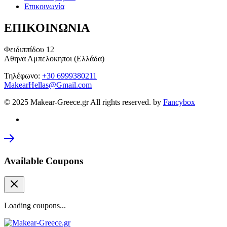
Επικοινωνία
ΕΠΙΚΟΙΝΩΝΙΑ
Φειδιππίδου 12
Αθηνα Αμπελοκηποι (Ελλάδα)
Τηλέφωνο:
+30 6999380211
MakearHellas@Gmail.com
© 2025 Makear-Greece.gr All rights reserved. by
Fancybox
Available Coupons
Loading coupons...