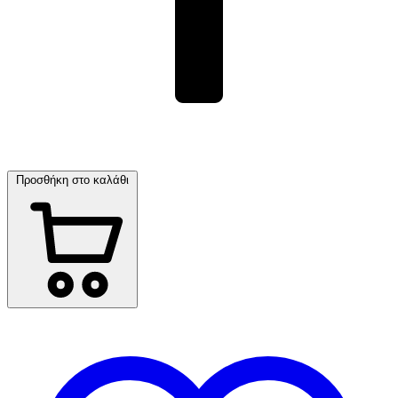
Προσθήκη στο καλάθι