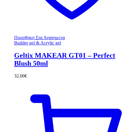
Προσθηκη Στα Αγαπημενα
Builder gel & Acrylic gel
Geltix MAKEAR GT01 – Perfect
Blush 50ml
32.00
€