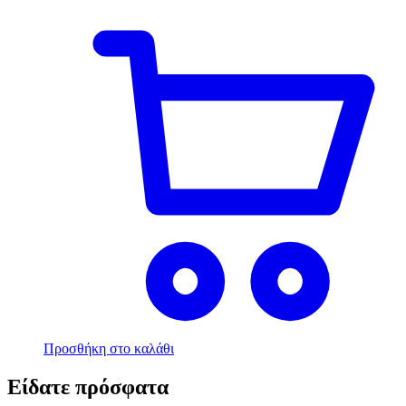
Προσθήκη στο καλάθι
Είδατε πρόσφατα