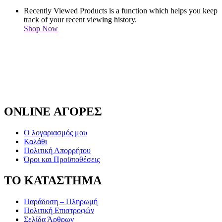
Recently Viewed Products is a function which helps you keep
track of your recent viewing history.
Shop Now
ONLINE ΑΓΟΡΕΣ
Ο λογαριασμός μου
Καλάθι
Πολιτική Απορρήτου
Όροι και Προϋποθέσεις
ΤΟ ΚΑΤΑΣΤΗΜΑ
Παράδοση – Πληρωμή
Πολιτική Επιστροφών
Σελίδα Άρθρων