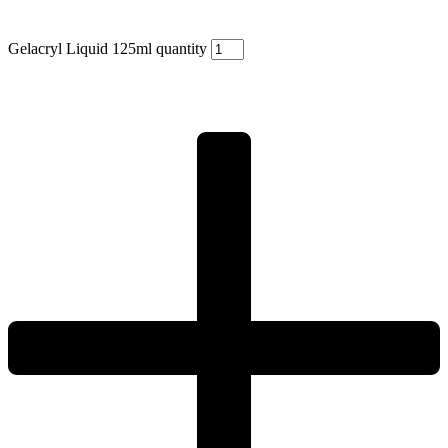
Gelacryl Liquid 125ml quantity