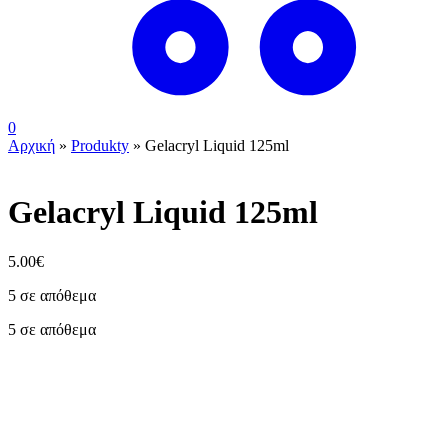
0
Αρχική
»
Produkty
»
Gelacryl Liquid 125ml
Gelacryl Liquid 125ml
5.00
€
5 σε απόθεμα
5 σε απόθεμα