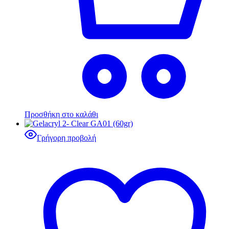
Προσθήκη στο καλάθι
Γρήγορη προβολή