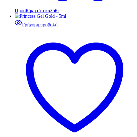
Προσθήκη στο καλάθι
Γρήγορη προβολή