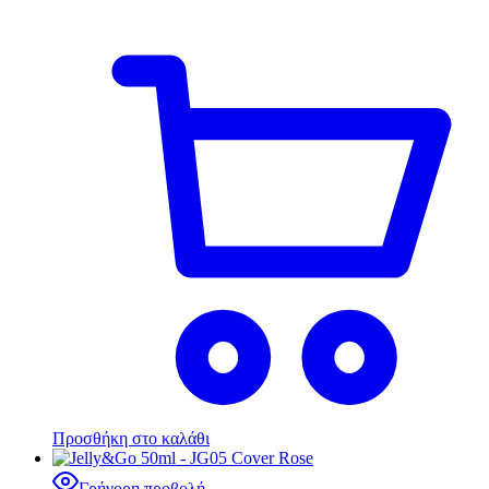
Προσθήκη στο καλάθι
Γρήγορη προβολή