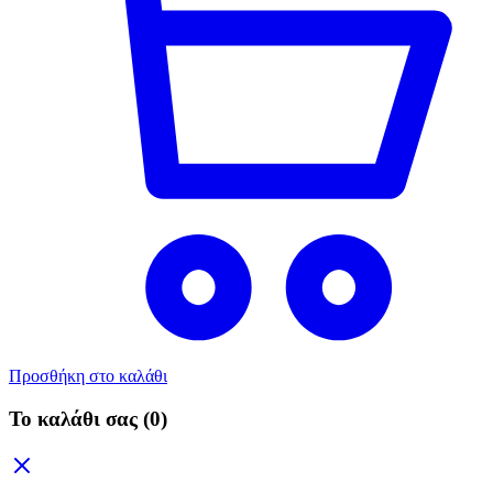
Προσθήκη στο καλάθι
Το καλάθι σας
(0)