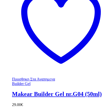
Προσθηκη Στα Αγαπημενα
Builder Gel
Makear Builder Gel nr.G04 (50ml)
29.00
€