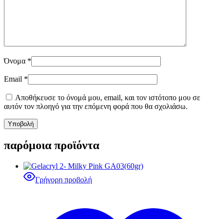
Όνομα
*
Email
*
Αποθήκευσε το όνομά μου, email, και τον ιστότοπο μου σε
αυτόν τον πλοηγό για την επόμενη φορά που θα σχολιάσω.
παρόμοια προϊόντα
Γρήγορη προβολή