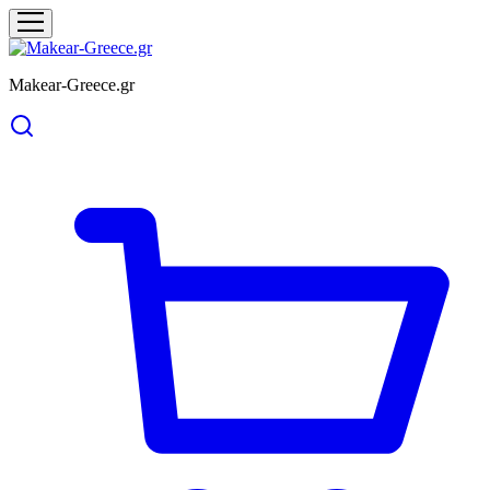
Makear-Greece.gr