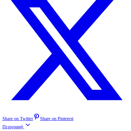
Share on Twitter
Share on Pinterest
Περιγραφή