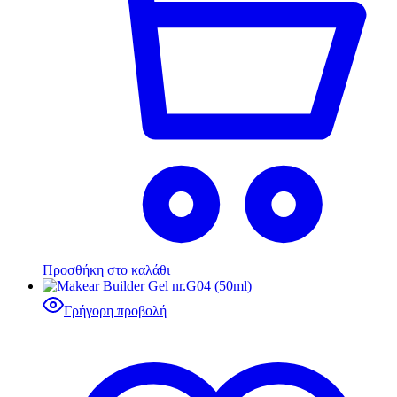
Προσθήκη στο καλάθι
Γρήγορη προβολή