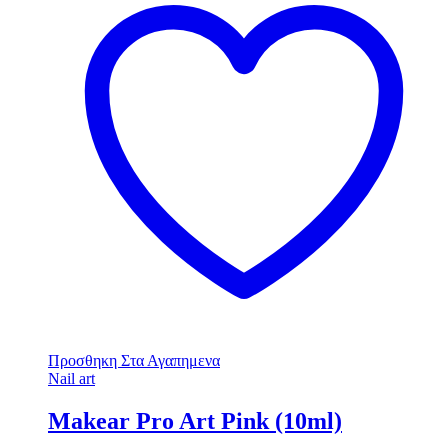
Προσθηκη Στα Αγαπημενα
Nail art
Makear Pro Art Pink (10ml)