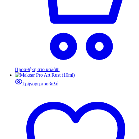
Προσθήκη στο καλάθι
Γρήγορη προβολή