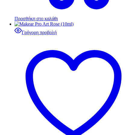
Προσθήκη στο καλάθι
Γρήγορη προβολή