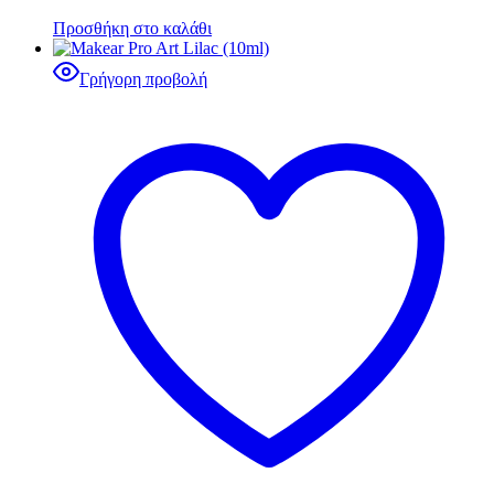
Προσθήκη στο καλάθι
Γρήγορη προβολή