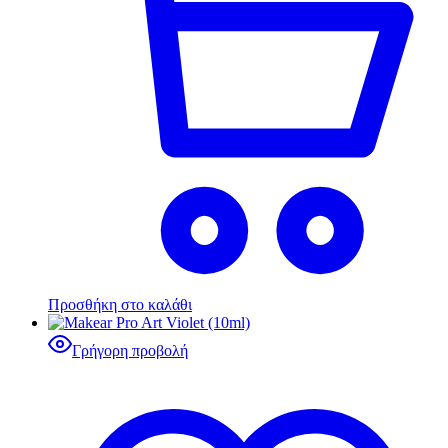
Προσθήκη στο καλάθι
Γρήγορη προβολή