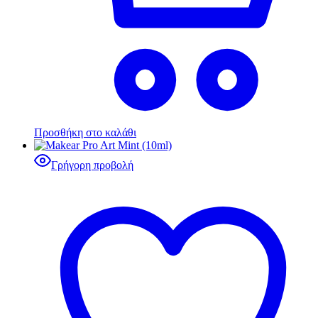
Προσθήκη στο καλάθι
Γρήγορη προβολή