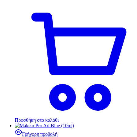
Προσθήκη στο καλάθι
Γρήγορη προβολή