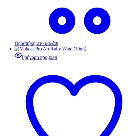
Προσθήκη στο καλάθι
Γρήγορη προβολή