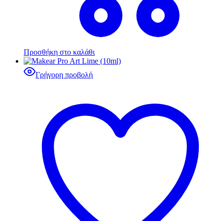
Προσθήκη στο καλάθι
Γρήγορη προβολή