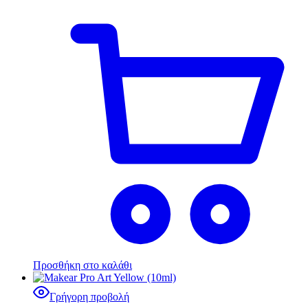
Προσθήκη στο καλάθι
Γρήγορη προβολή