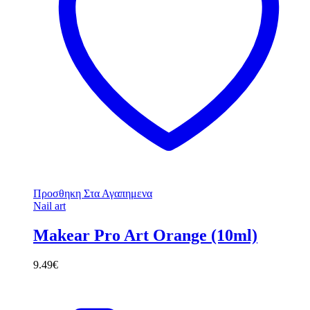
Προσθηκη Στα Αγαπημενα
Nail art
Makear Pro Art Orange (10ml)
9.49
€