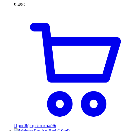
9.49
€
Προσθήκη στο καλάθι