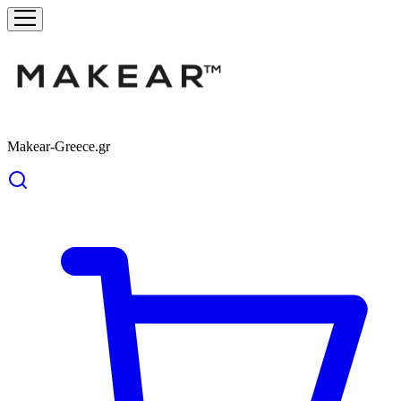
Makear-Greece.gr