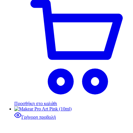
Προσθήκη στο καλάθι
Γρήγορη προβολή