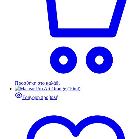
Προσθήκη στο καλάθι
Γρήγορη προβολή