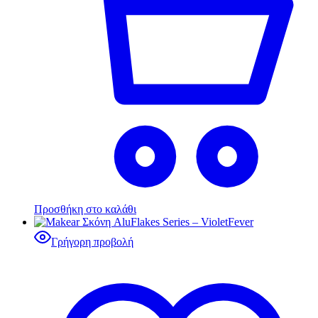
Προσθήκη στο καλάθι
Γρήγορη προβολή