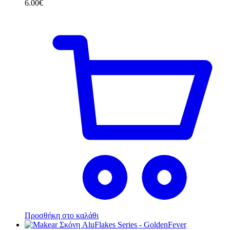
6.00
€
Προσθήκη στο καλάθι