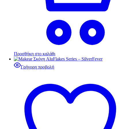
Προσθήκη στο καλάθι
Γρήγορη προβολή