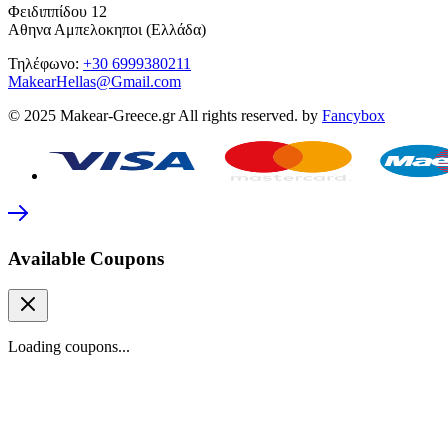
Φειδιππίδου 12
Αθηνα Αμπελοκηποι (Ελλάδα)
Τηλέφωνο:
+30 6999380211
MakearHellas@Gmail.com
© 2025 Makear-Greece.gr All rights reserved. by
Fancybox
Available Coupons
Loading coupons...