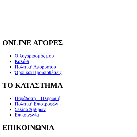
ONLINE ΑΓΟΡΕΣ
Ο λογαριασμός μου
Καλάθι
Πολιτική Απορρήτου
Όροι και Προϋποθέσεις
ΤΟ ΚΑΤΑΣΤΗΜΑ
Παράδοση – Πληρωμή
Πολιτική Επιστροφών
Σελίδα Άρθρων
Επικοινωνία
ΕΠΙΚΟΙΝΩΝΙΑ