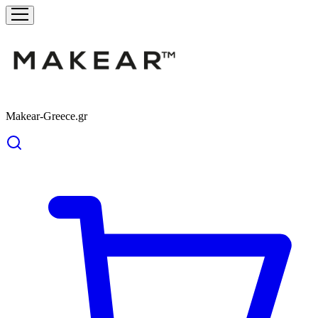
Makear-Greece.gr