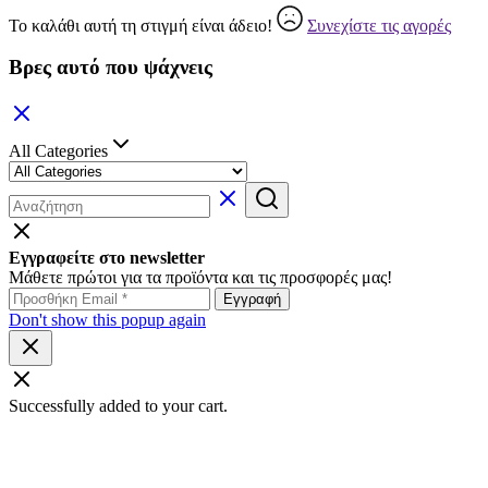
Το καλάθι αυτή τη στιγμή είναι άδειο!
Συνεχίστε τις αγορές
Βρες αυτό που ψάχνεις
All Categories
Εγγραφείτε στο newsletter
Μάθετε πρώτοι για τα προϊόντα και τις προσφορές μας!
Don't show this popup again
Successfully added to your cart.