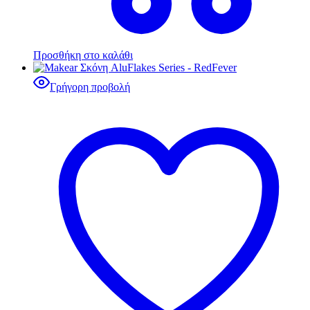
Προσθήκη στο καλάθι
Γρήγορη προβολή