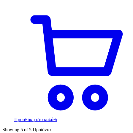
Προσθήκη στο καλάθι
Showing
5
of
5
Προϊόντα