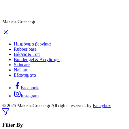
Makear-Greece.gr
Ημιμόνιμα βερνίκια
Rubber base
Βάσεις & Τοπ
Builder gel & Acrylic gel
Skincare
Nail art
Εξαρτήματα
Facebook
Instagram
© 2025 Makear-Greece.gr All rights reserved. by
Fancybox
Filter By