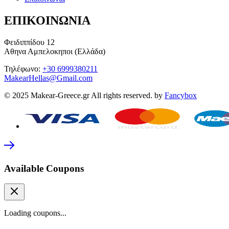
ΕΠΙΚΟΙΝΩΝΙΑ
Φειδιππίδου 12
Αθηνα Αμπελοκηποι (Ελλάδα)
Τηλέφωνο:
+30 6999380211
MakearHellas@Gmail.com
© 2025 Makear-Greece.gr All rights reserved. by
Fancybox
Available Coupons
Loading coupons...