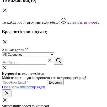
Το καλάθι σας
(0)
Το καλάθι αυτή τη στιγμή είναι άδειο!
Συνεχίστε τις αγορές
Βρες αυτό που ψάχνεις
All Categories
Εγγραφείτε στο newsletter
Μάθετε πρώτοι για τα προϊόντα και τις προσφορές μας!
Don't show this popup again
Successfully added to your cart.