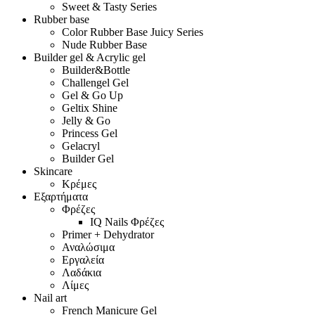
Sweet & Tasty Series
Rubber base
Color Rubber Base Juicy Series
Nude Rubber Base
Builder gel & Acrylic gel
Builder&Bottle
Challengel Gel
Gel & Go Up
Geltix Shine
Jelly & Go
Princess Gel
Gelacryl
Builder Gel
Skincare
Κρέμες
Εξαρτήματα
Φρέζες
IQ Nails Φρέζες
Primer + Dehydrator
Αναλώσιμα
Εργαλεία
Λαδάκια
Λίμες
Nail art
French Manicure Gel