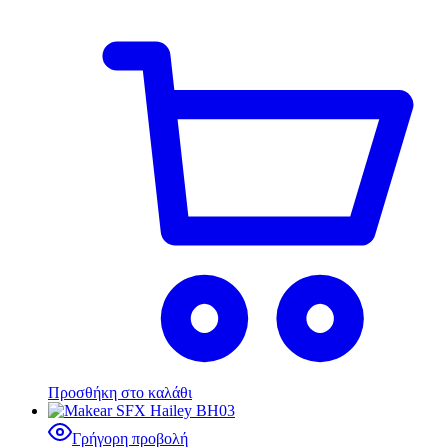
Προσθήκη στο καλάθι
Γρήγορη προβολή