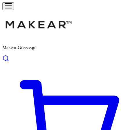
Makear-Greece.gr