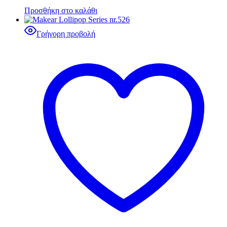
Προσθήκη στο καλάθι
Γρήγορη προβολή