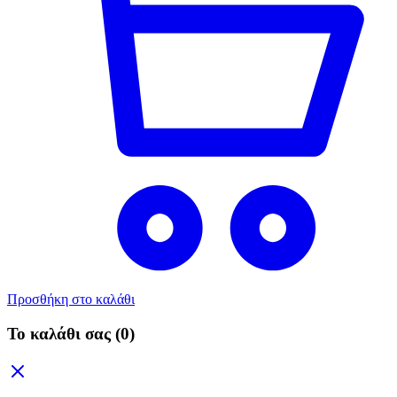
Προσθήκη στο καλάθι
Το καλάθι σας
(0)