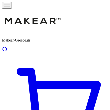
Makear-Greece.gr