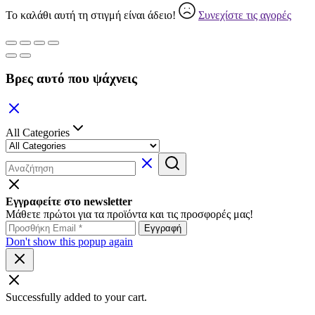
Το καλάθι αυτή τη στιγμή είναι άδειο!
Συνεχίστε τις αγορές
Βρες αυτό που ψάχνεις
All Categories
Εγγραφείτε στο newsletter
Μάθετε πρώτοι για τα προϊόντα και τις προσφορές μας!
Don't show this popup again
Successfully added to your cart.