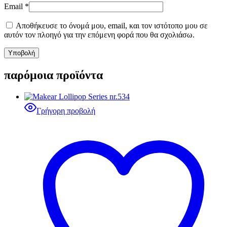
Email
*
Αποθήκευσε το όνομά μου, email, και τον ιστότοπο μου σε
αυτόν τον πλοηγό για την επόμενη φορά που θα σχολιάσω.
παρόμοια προϊόντα
Γρήγορη προβολή