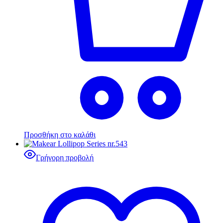
Προσθήκη στο καλάθι
Γρήγορη προβολή