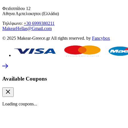
Φειδιππίδου 12
Αθηνα Αμπελοκηποι (Ελλάδα)
Τηλέφωνο:
+30 6999380211
MakearHellas@Gmail.com
© 2025 Makear-Greece.gr All rights reserved. by
Fancybox
Available Coupons
Loading coupons...