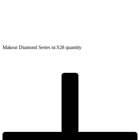
Makear Diamond Series nr.S28 quantity