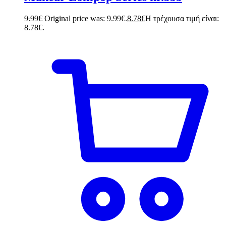
9.99
€
Original price was: 9.99€.
8.78
€
Η τρέχουσα τιμή είναι:
8.78€.