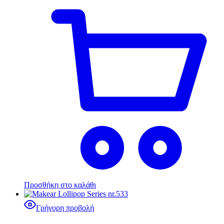
Προσθήκη στο καλάθι
Γρήγορη προβολή