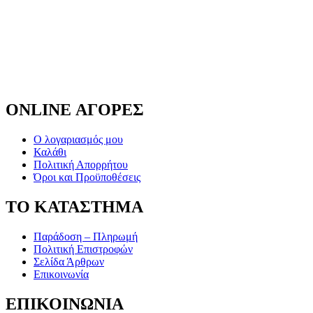
ONLINE ΑΓΟΡΕΣ
Ο λογαριασμός μου
Καλάθι
Πολιτική Απορρήτου
Όροι και Προϋποθέσεις
ΤΟ ΚΑΤΑΣΤΗΜΑ
Παράδοση – Πληρωμή
Πολιτική Επιστροφών
Σελίδα Άρθρων
Επικοινωνία
ΕΠΙΚΟΙΝΩΝΙΑ