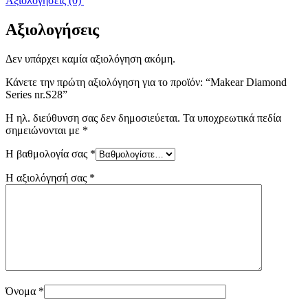
Αξιολογήσεις (0)
Αξιολογήσεις
Δεν υπάρχει καμία αξιολόγηση ακόμη.
Κάνετε την πρώτη αξιολόγηση για το προϊόν: “Makear Diamond
Series nr.S28”
Η ηλ. διεύθυνση σας δεν δημοσιεύεται.
Τα υποχρεωτικά πεδία
σημειώνονται με
*
Η βαθμολογία σας
*
Η αξιολόγησή σας
*
Όνομα
*