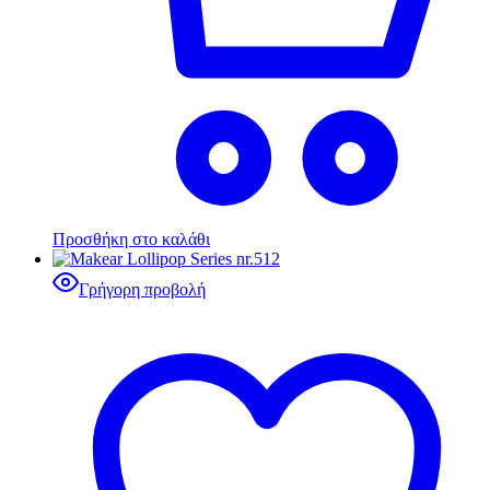
Προσθήκη στο καλάθι
Γρήγορη προβολή