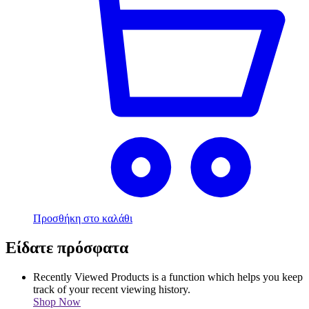
Προσθήκη στο καλάθι
Είδατε πρόσφατα
Recently Viewed Products is a function which helps you keep
track of your recent viewing history.
Shop Now