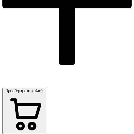
Προσθήκη στο καλάθι