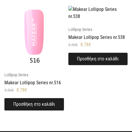
Lollipop Series
Makear Lollipop Series nr.538
8.78
€
9.99
€
Προσθήκη στο καλάθι
Lollipop Series
Makear Lollipop Series nr.516
8.78
€
9.99
€
Προσθήκη στο καλάθι