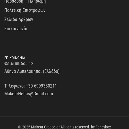
Παράδοση – Πληρωμή
Πολιτική Επιστροφών
Σελίδα Άρθρων
Επικοινωνία
ΕΠΙΚΟΙΝΩΝΙΑ
Φειδιππίδου 12
Αθηνα Αμπελοκηποι (Ελλάδα)
Τηλέφωνο:
+30 6999380211
MakearHellas@Gmail.com
© 2025 Makear-Greece.gr All rights reserved. by
Fancybox