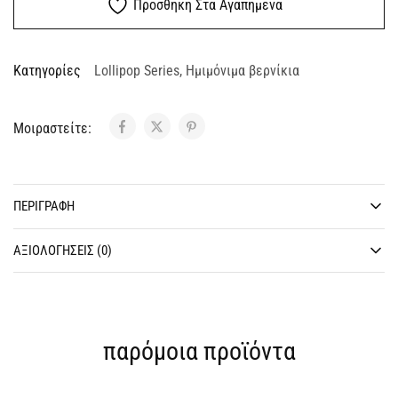
Προσθηκη Στα Αγαπημενα
Κατηγορίες
Lollipop Series
,
Ημιμόνιμα βερνίκια
Μοιραστείτε:
ΠΕΡΙΓΡΑΦΉ
ΑΞΙΟΛΟΓΉΣΕΙΣ (0)
παρόμοια προϊόντα