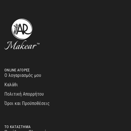
ONLINE ΑΓΟΡΕΣ
Ο λογαριασμός μου
Καλάθι
Πολιτική Απορρήτου
Όροι και Προϋποθέσεις
ΤΟ ΚΑΤΑΣΤΗΜΑ