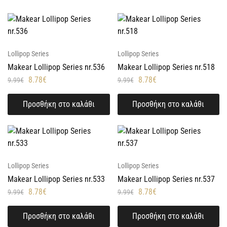
Lollipop Series
Lollipop Series
Makear Lollipop Series nr.536
Makear Lollipop Series nr.518
8.78
€
8.78
€
9.99
€
9.99
€
Προσθήκη στο καλάθι
Προσθήκη στο καλάθι
Lollipop Series
Lollipop Series
Makear Lollipop Series nr.533
Makear Lollipop Series nr.537
8.78
€
8.78
€
9.99
€
9.99
€
Προσθήκη στο καλάθι
Προσθήκη στο καλάθι