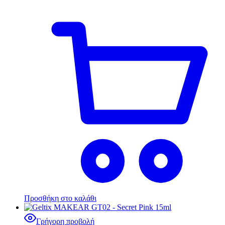
Προσθήκη στο καλάθι
Γρήγορη προβολή