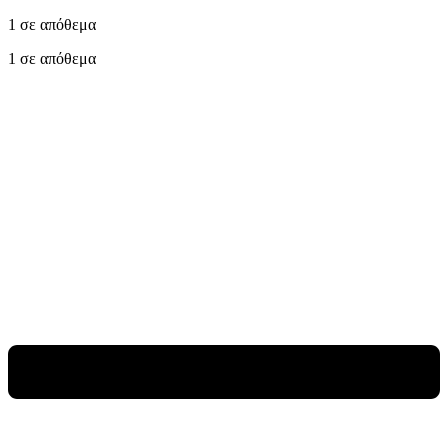
1 σε απόθεμα
1 σε απόθεμα