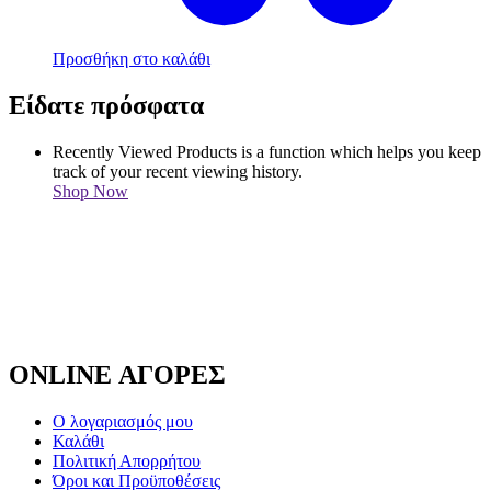
Προσθήκη στο καλάθι
Είδατε πρόσφατα
Recently Viewed Products is a function which helps you keep
track of your recent viewing history.
Shop Now
ONLINE ΑΓΟΡΕΣ
Ο λογαριασμός μου
Καλάθι
Πολιτική Απορρήτου
Όροι και Προϋποθέσεις