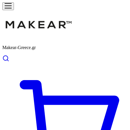
Makear-Greece.gr