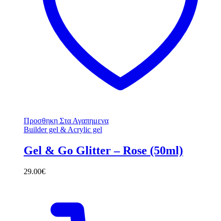
Προσθηκη Στα Αγαπημενα
Builder gel & Acrylic gel
Gel & Go Glitter – Rose (50ml)
29.00
€