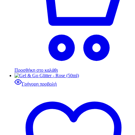
Προσθήκη στο καλάθι
Γρήγορη προβολή