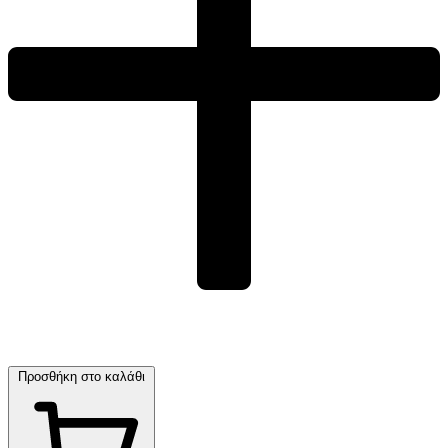
Προσθήκη στο καλάθι