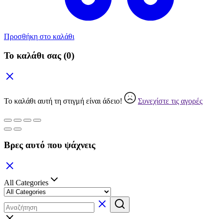
Προσθήκη στο καλάθι
Το καλάθι σας
(0)
Το καλάθι αυτή τη στιγμή είναι άδειο!
Συνεχίστε τις αγορές
Βρες αυτό που ψάχνεις
All Categories