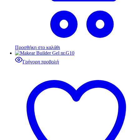
Προσθήκη στο καλάθι
Γρήγορη προβολή