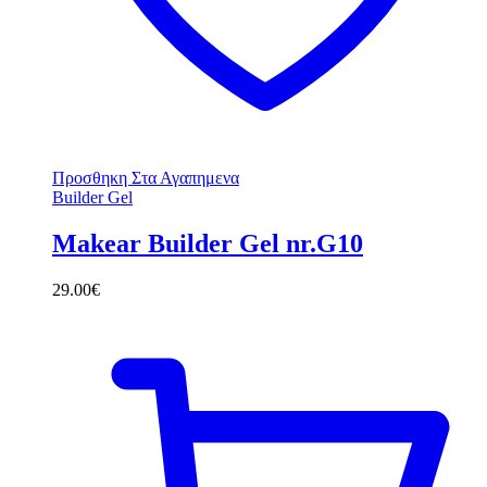
Προσθηκη Στα Αγαπημενα
Builder Gel
Makear Builder Gel nr.G10
29.00
€