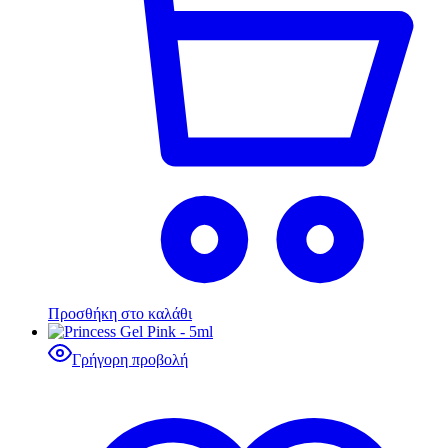
Προσθήκη στο καλάθι
Γρήγορη προβολή