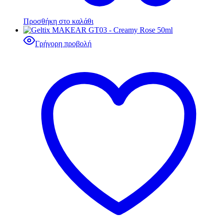
Προσθήκη στο καλάθι
Γρήγορη προβολή