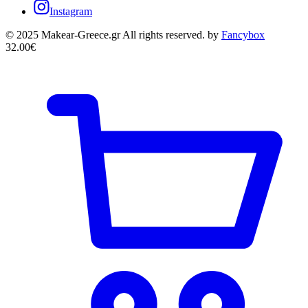
Instagram
© 2025 Makear-Greece.gr All rights reserved. by
Fancybox
32.00
€