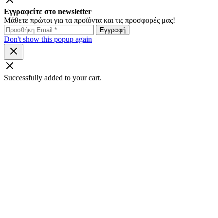
Εγγραφείτε στο newsletter
Μάθετε πρώτοι για τα προϊόντα και τις προσφορές μας!
Don't show this popup again
Successfully added to your cart.