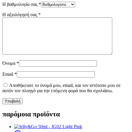
Η βαθμολογία σας
*
Η αξιολόγησή σας
*
Όνομα
*
Email
*
Αποθήκευσε το όνομά μου, email, και τον ιστότοπο μου σε
αυτόν τον πλοηγό για την επόμενη φορά που θα σχολιάσω.
παρόμοια προϊόντα