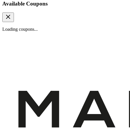
Available Coupons
Loading coupons...