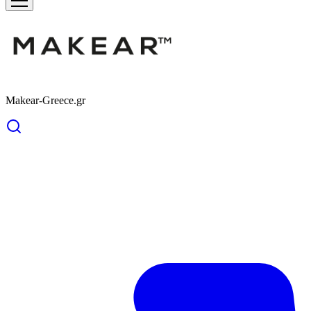
Makear-Greece.gr