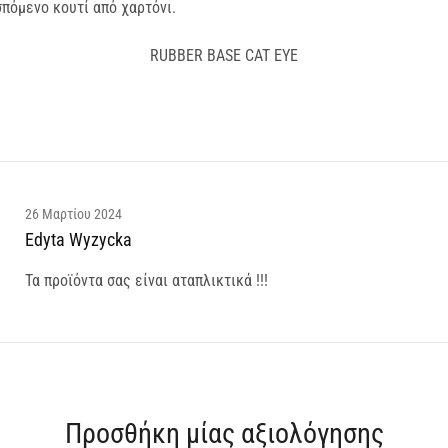
πόμενο κουτί από χαρτόνι.
RUBBER BASE CAT EYE
26 Μαρτίου 2024
Edyta Wyzycka
Τα προϊόντα σας είναι αταπλικτικά !!!
Προσθήκη μίας αξιολόγησης