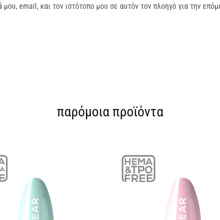
μου, email, και τον ιστότοπο μου σε αυτόν τον πλοηγό για την επό
παρόμοια προϊόντα