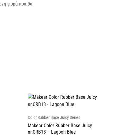
μενη φορά που θα
Color Rubber Base Juicy Series
Makear Color Rubber Base Juicy
nr.CRB18 – Lagoon Blue