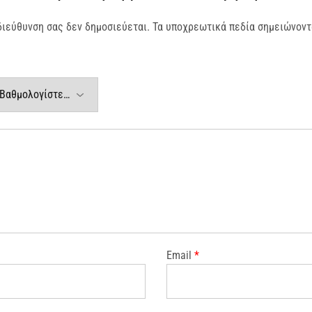
διεύθυνση σας δεν δημοσιεύεται.
Τα υποχρεωτικά πεδία σημειώνοντ
Email
*