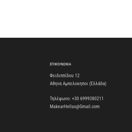
ΕΠΙΚΟΙΝΩΝΙΑ
Φειδιππίδου 12
Αθηνα Αμπελοκηποι (Ελλάδα)
Τηλέφωνο:
+30 6999380211
MakearHellas@Gmail.com