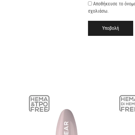
Αποθήκευσε το όνομά 
σχολιάσω.