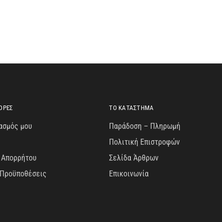
ΟΡΕΣ
ΤΟ ΚΑΤΑΣΤΗΜΑ
ασμός μου
Παράδοση – Πληρωμή
Πολιτική Επιστροφών
 Απορρήτου
Σελίδα Άρθρων
 Προϋποθέσεις
Επικοινωνία