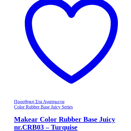
Προσθηκη Στα Αγαπημενα
Color Rubber Base Juicy Series
Makear Color Rubber Base Juicy
nr.CRB03 – Turquise