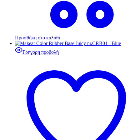
Προσθήκη στο καλάθι
Γρήγορη προβολή