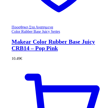
Προσθηκη Στα Αγαπημενα
Color Rubber Base Juicy Series
Makear Color Rubber Base Juicy
CRB14 – Pop Pink
10.49
€