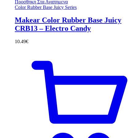
Προσθηκη Στα Αγαπημενα
Color Rubber Base Juicy Series
Makear Color Rubber Base Juicy
CRB13 – Electro Candy
10.49
€