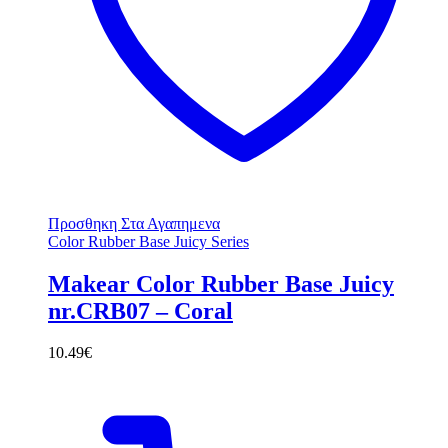
Προσθηκη Στα Αγαπημενα
Color Rubber Base Juicy Series
Makear Color Rubber Base Juicy
nr.CRB07 – Coral
10.49
€