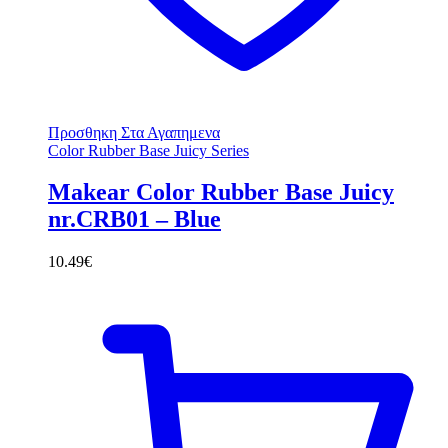
Προσθηκη Στα Αγαπημενα
Color Rubber Base Juicy Series
Makear Color Rubber Base Juicy
nr.CRB01 – Blue
10.49
€