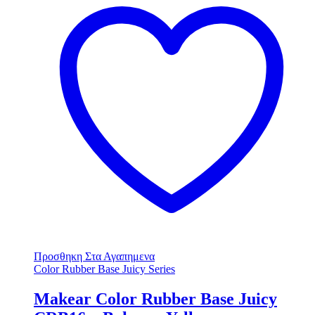
Προσθηκη Στα Αγαπημενα
Color Rubber Base Juicy Series
Makear Color Rubber Base Juicy