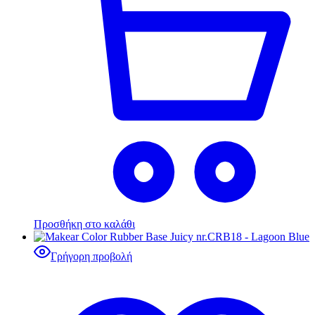
Προσθήκη στο καλάθι
Γρήγορη προβολή