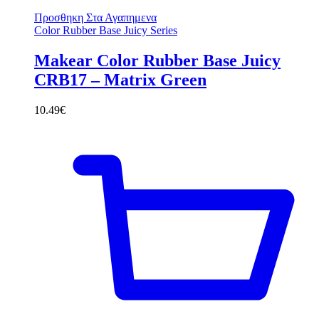
Προσθηκη Στα Αγαπημενα
Color Rubber Base Juicy Series
Makear Color Rubber Base Juicy
CRB17 – Matrix Green
10.49
€