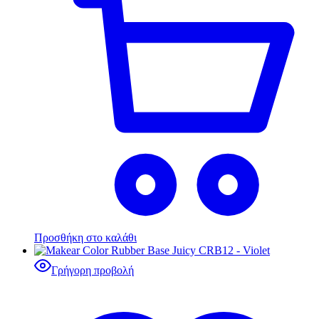
Προσθήκη στο καλάθι
Γρήγορη προβολή