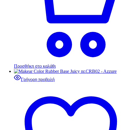
Προσθήκη στο καλάθι
Γρήγορη προβολή