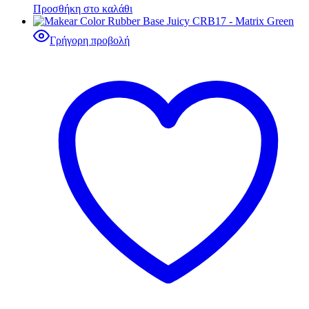
Προσθήκη στο καλάθι
Γρήγορη προβολή