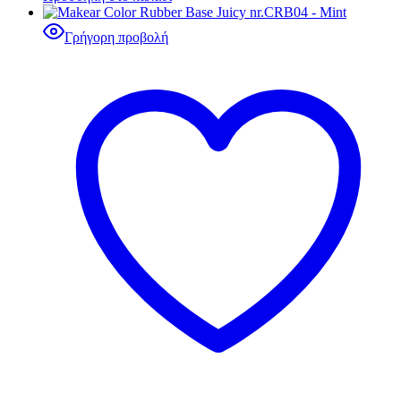
Γρήγορη προβολή