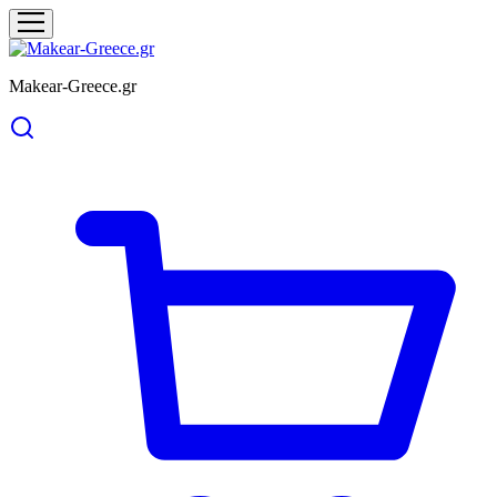
Makear-Greece.gr