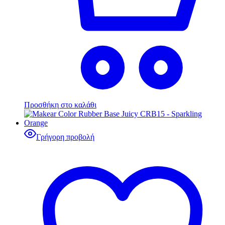
Προσθήκη στο καλάθι
Γρήγορη προβολή