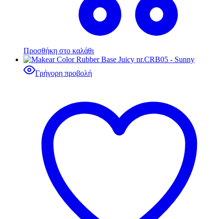
Προσθήκη στο καλάθι
Γρήγορη προβολή