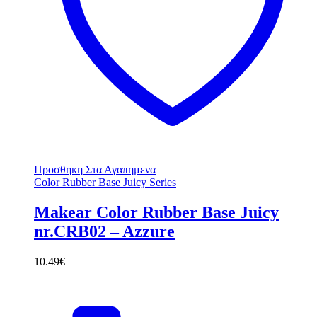
Προσθηκη Στα Αγαπημενα
Color Rubber Base Juicy Series
Makear Color Rubber Base Juicy
nr.CRB02 – Azzure
10.49
€