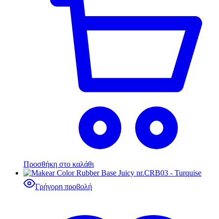
Προσθήκη στο καλάθι
Γρήγορη προβολή