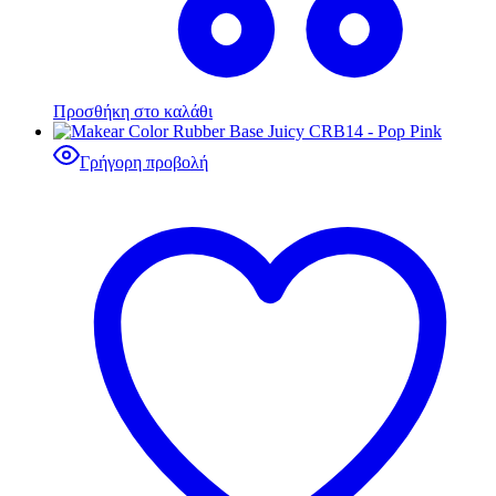
Προσθήκη στο καλάθι
Γρήγορη προβολή