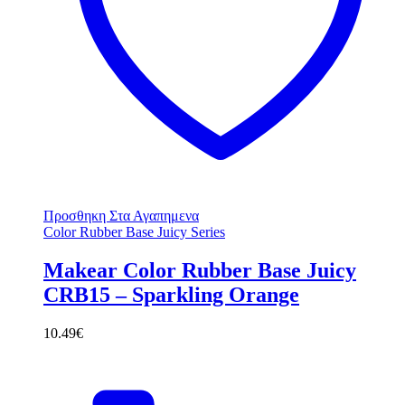
Προσθηκη Στα Αγαπημενα
Color Rubber Base Juicy Series
Makear Color Rubber Base Juicy
CRB15 – Sparkling Orange
10.49
€