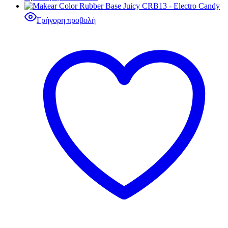
Γρήγορη προβολή