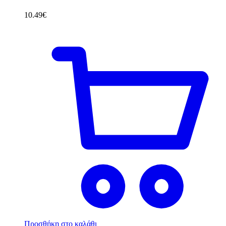
10.49
€
Προσθήκη στο καλάθι