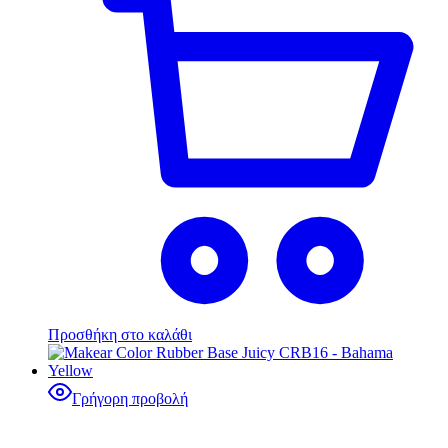
Προσθήκη στο καλάθι
Γρήγορη προβολή