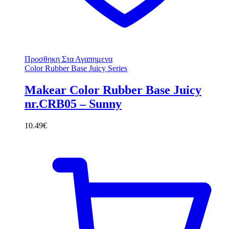
Προσθηκη Στα Αγαπημενα
Color Rubber Base Juicy Series
Makear Color Rubber Base Juicy
nr.CRB05 – Sunny
10.49
€