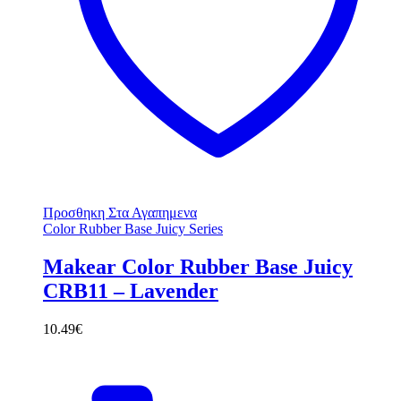
Προσθηκη Στα Αγαπημενα
Color Rubber Base Juicy Series
Makear Color Rubber Base Juicy
CRB11 – Lavender
10.49
€