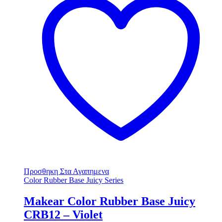
Προσθηκη Στα Αγαπημενα
Color Rubber Base Juicy Series
Makear Color Rubber Base Juicy
CRB12 – Violet