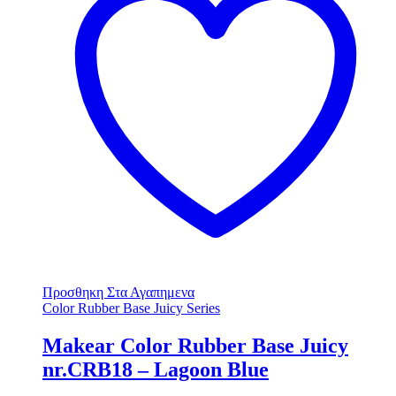
Προσθηκη Στα Αγαπημενα
Color Rubber Base Juicy Series
Makear Color Rubber Base Juicy
nr.CRB18 – Lagoon Blue