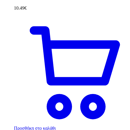
10.49
€
Προσθήκη στο καλάθι