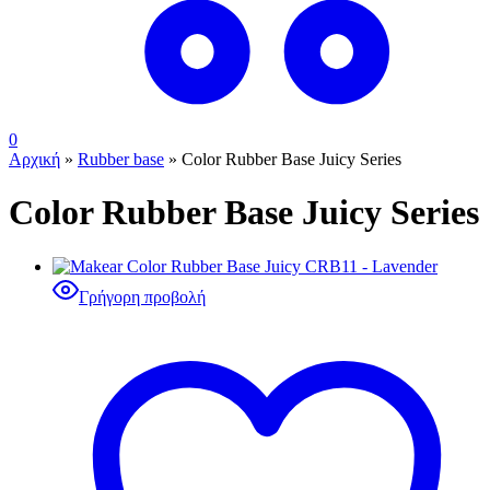
0
Αρχική
»
Rubber base
»
Color Rubber Base Juicy Series
Color Rubber Base Juicy Series
Γρήγορη προβολή