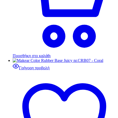
Προσθήκη στο καλάθι
Γρήγορη προβολή