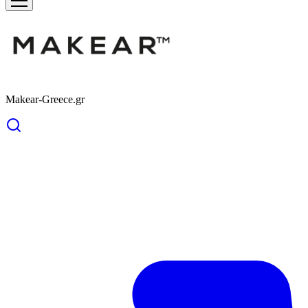
Makear-Greece.gr