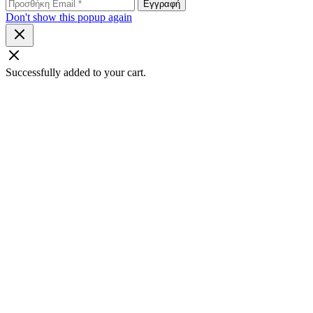
Don't show this popup again
Successfully added to your cart.