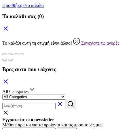
Προσθήκη στο καλάθι
Το καλάθι σας
(0)
Το καλάθι αυτή τη στιγμή είναι άδειο!
Συνεχίστε τις αγορές
Βρες αυτό που ψάχνεις
All Categories
Εγγραφείτε στο newsletter
Μάθετε πρώτοι για τα προϊόντα και τις προσφορές μας!