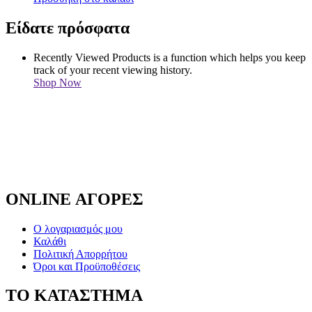
Είδατε πρόσφατα
Recently Viewed Products is a function which helps you keep
track of your recent viewing history.
Shop Now
ONLINE ΑΓΟΡΕΣ
Ο λογαριασμός μου
Καλάθι
Πολιτική Απορρήτου
Όροι και Προϋποθέσεις
ΤΟ ΚΑΤΑΣΤΗΜΑ