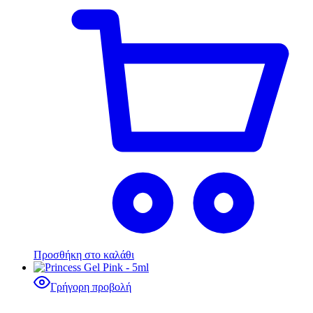
Προσθήκη στο καλάθι
Γρήγορη προβολή