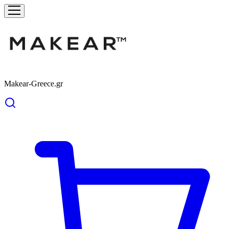
Makear-Greece.gr