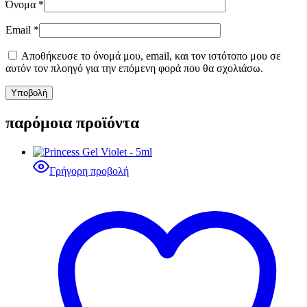
Όνομα
*
Email
*
Αποθήκευσε το όνομά μου, email, και τον ιστότοπο μου σε
αυτόν τον πλοηγό για την επόμενη φορά που θα σχολιάσω.
παρόμοια προϊόντα
Γρήγορη προβολή