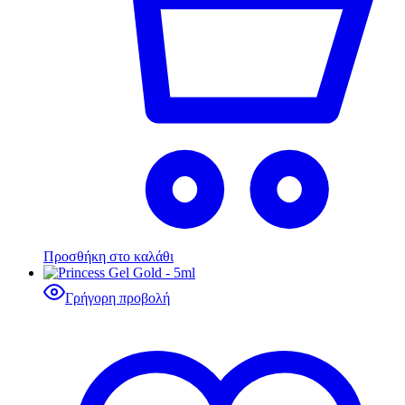
Προσθήκη στο καλάθι
Γρήγορη προβολή