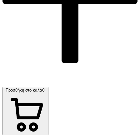
Προσθήκη στο καλάθι