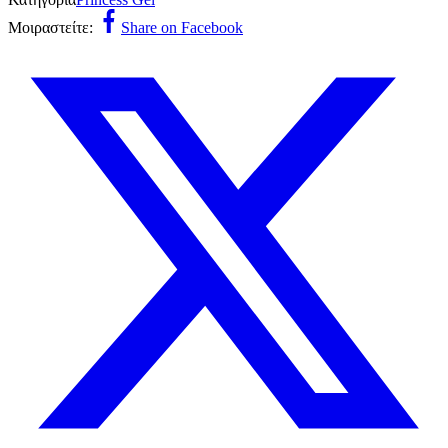
Μοιραστείτε:
Share on Facebook