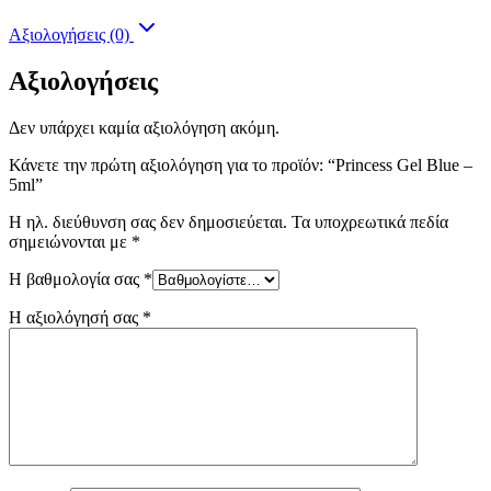
Αξιολογήσεις (0)
Αξιολογήσεις
Δεν υπάρχει καμία αξιολόγηση ακόμη.
Κάνετε την πρώτη αξιολόγηση για το προϊόν: “Princess Gel Blue –
5ml”
Η ηλ. διεύθυνση σας δεν δημοσιεύεται.
Τα υποχρεωτικά πεδία
σημειώνονται με
*
Η βαθμολογία σας
*
Η αξιολόγησή σας
*