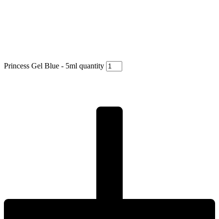
Princess Gel Blue - 5ml quantity