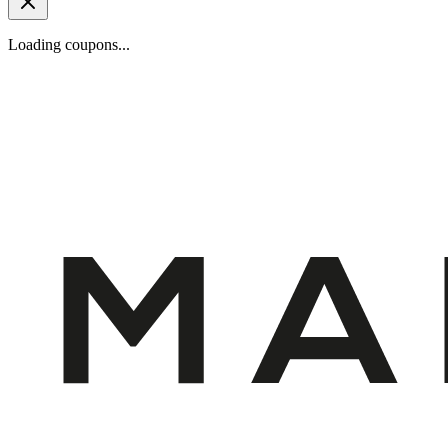
Loading coupons...