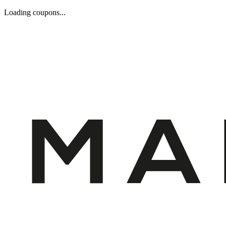
Loading coupons...