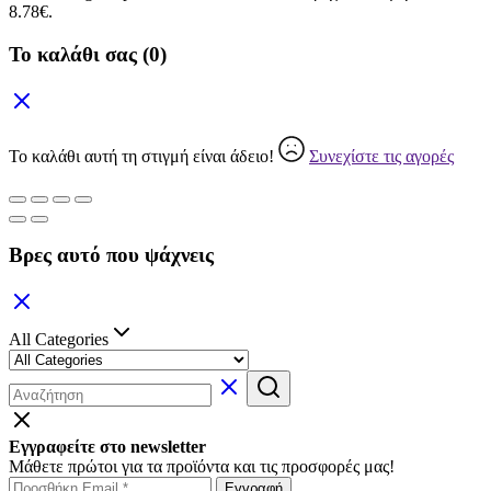
8.78€.
Το καλάθι σας
(0)
Το καλάθι αυτή τη στιγμή είναι άδειο!
Συνεχίστε τις αγορές
Βρες αυτό που ψάχνεις
All Categories
Εγγραφείτε στο newsletter
Μάθετε πρώτοι για τα προϊόντα και τις προσφορές μας!