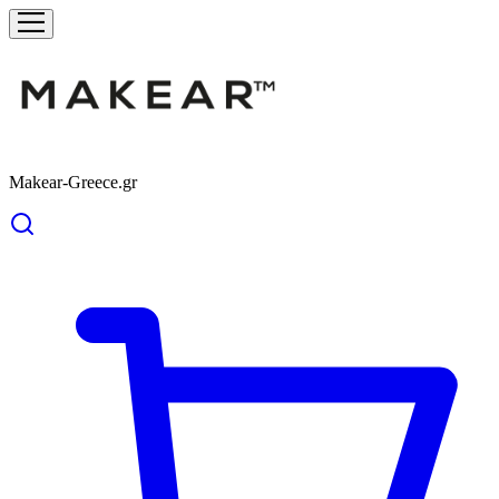
Makear-Greece.gr