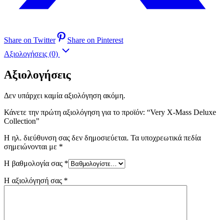
Share on Twitter
Share on Pinterest
Αξιολογήσεις (0)
Αξιολογήσεις
Δεν υπάρχει καμία αξιολόγηση ακόμη.
Κάνετε την πρώτη αξιολόγηση για το προϊόν: “Very X-Mass Deluxe
Collection”
Η ηλ. διεύθυνση σας δεν δημοσιεύεται.
Τα υποχρεωτικά πεδία
σημειώνονται με
*
Η βαθμολογία σας
*
Η αξιολόγησή σας
*