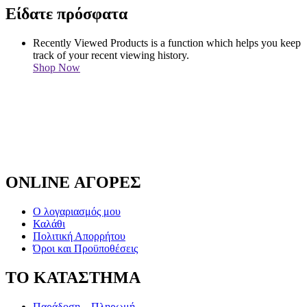
Είδατε πρόσφατα
Recently Viewed Products is a function which helps you keep
track of your recent viewing history.
Shop Now
ONLINE ΑΓΟΡΕΣ
Ο λογαριασμός μου
Καλάθι
Πολιτική Απορρήτου
Όροι και Προϋποθέσεις
ΤΟ ΚΑΤΑΣΤΗΜΑ
Παράδοση – Πληρωμή