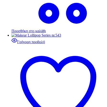
Προσθήκη στο καλάθι
Γρήγορη προβολή