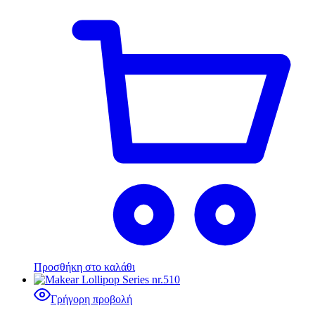
Προσθήκη στο καλάθι
Γρήγορη προβολή