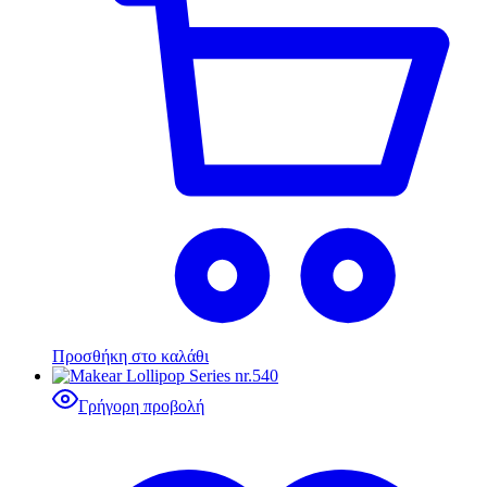
Προσθήκη στο καλάθι
Γρήγορη προβολή