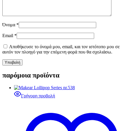
Όνομα
*
Email
*
Αποθήκευσε το όνομά μου, email, και τον ιστότοπο μου σε
αυτόν τον πλοηγό για την επόμενη φορά που θα σχολιάσω.
παρόμοια προϊόντα
Γρήγορη προβολή