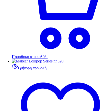
Προσθήκη στο καλάθι
Γρήγορη προβολή