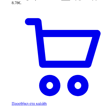
8.78€.
Προσθήκη στο καλάθι