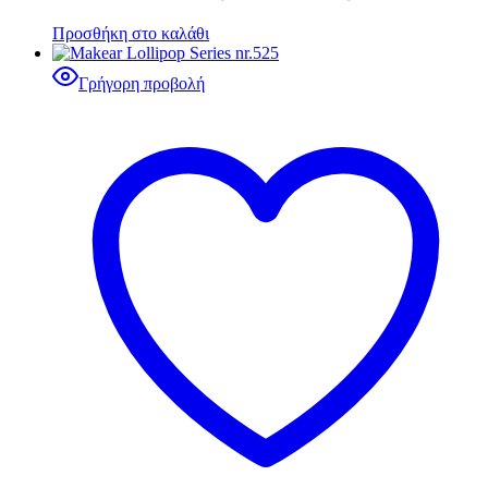
Προσθήκη στο καλάθι
Γρήγορη προβολή