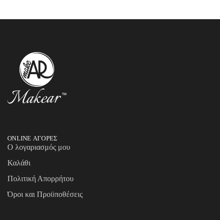
ONLINE ΑΓΟΡΕΣ
Ο λογαριασμός μου
Καλάθι
Πολιτική Απορρήτου
Όροι και Προϋποθέσεις