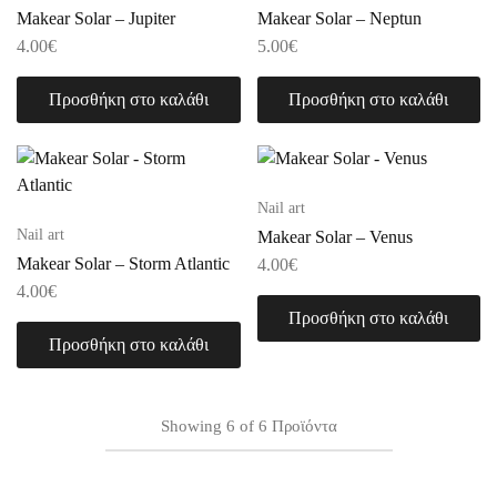
Makear Solar – Jupiter
Makear Solar – Neptun
4.00
€
5.00
€
Προσθήκη στο καλάθι
Προσθήκη στο καλάθι
Nail art
Nail art
Makear Solar – Venus
Makear Solar – Storm Atlantic
4.00
€
4.00
€
Προσθήκη στο καλάθι
Προσθήκη στο καλάθι
Showing
6
of
6
Προϊόντα