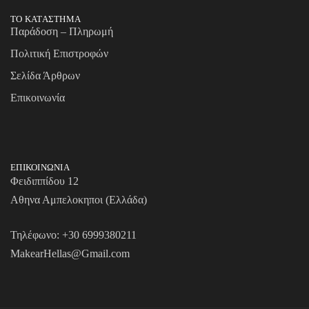
ΤΟ ΚΑΤΑΣΤΗΜΑ
Παράδοση – Πληρωμή
Πολιτική Επιστροφών
Σελίδα Άρθρων
Επικοινωνία
ΕΠΙΚΟΙΝΩΝΙΑ
Φειδιππίδου 12
Αθηνα Αμπελοκηποι (Ελλάδα)
Τηλέφωνο:
+30 6999380211
MakearHellas@Gmail.com