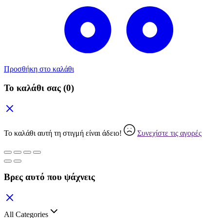
Προσθήκη στο καλάθι
Το καλάθι σας
(0)
Το καλάθι αυτή τη στιγμή είναι άδειο!
Συνεχίστε τις αγορές
Βρες αυτό που ψάχνεις
All Categories