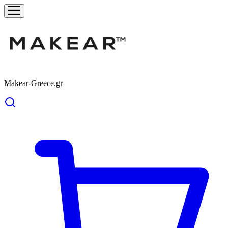
Makear-Greece.gr