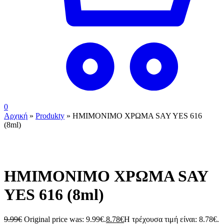
0
Αρχική
»
Produkty
»
ΗΜΙΜΟΝΙΜΟ ΧΡΩΜΑ SAY YES 616
(8ml)
ΗΜΙΜΟΝΙΜΟ ΧΡΩΜΑ SAY
YES 616 (8ml)
9.99
€
Original price was: 9.99€.
8.78
€
Η τρέχουσα τιμή είναι: 8.78€.