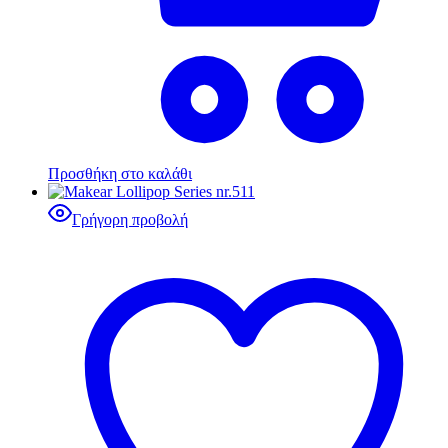
Προσθήκη στο καλάθι
Γρήγορη προβολή