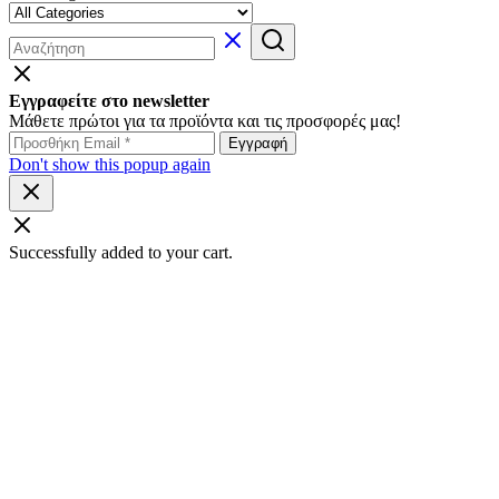
Εγγραφείτε στο newsletter
Μάθετε πρώτοι για τα προϊόντα και τις προσφορές μας!
Don't show this popup again
Successfully added to your cart.