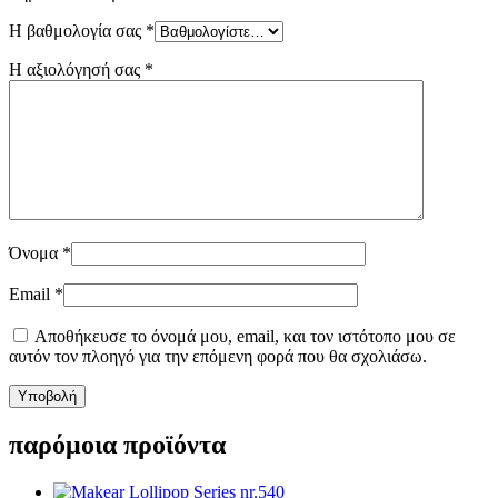
Η βαθμολογία σας
*
Η αξιολόγησή σας
*
Όνομα
*
Email
*
Αποθήκευσε το όνομά μου, email, και τον ιστότοπο μου σε
αυτόν τον πλοηγό για την επόμενη φορά που θα σχολιάσω.
παρόμοια προϊόντα