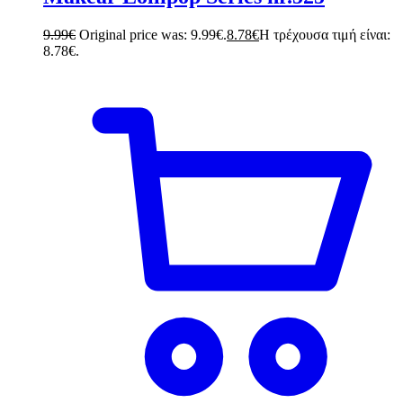
9.99
€
Original price was: 9.99€.
8.78
€
Η τρέχουσα τιμή είναι:
8.78€.