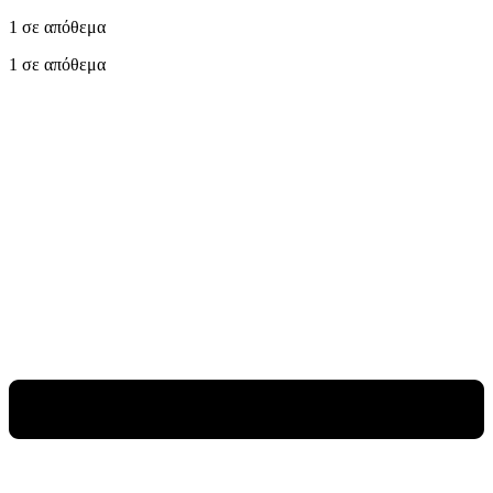
1 σε απόθεμα
1 σε απόθεμα