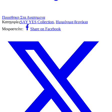
Προσθηκη Στα Αγαπημενα
Κατηγορίες
SAY YES Collection
,
Ημιμόνιμα βερνίκια
Μοιραστείτε:
Share on Facebook