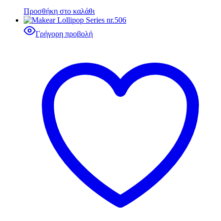
Προσθήκη στο καλάθι
Γρήγορη προβολή