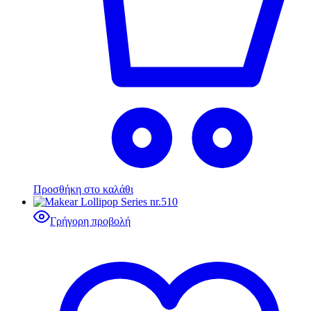
Προσθήκη στο καλάθι
Γρήγορη προβολή