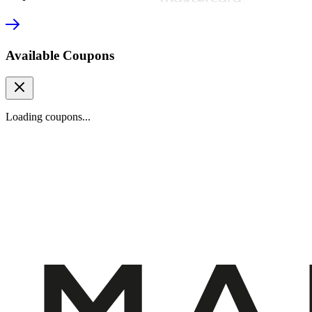
Available Coupons
Loading coupons...