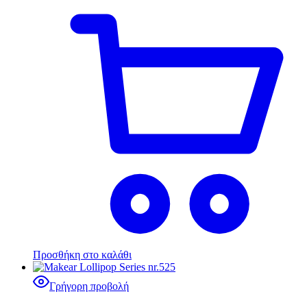
Προσθήκη στο καλάθι
Γρήγορη προβολή