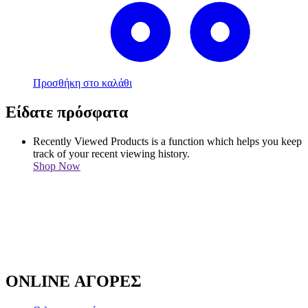
Προσθήκη στο καλάθι
Είδατε πρόσφατα
Recently Viewed Products is a function which helps you keep
track of your recent viewing history.
Shop Now
ONLINE ΑΓΟΡΕΣ