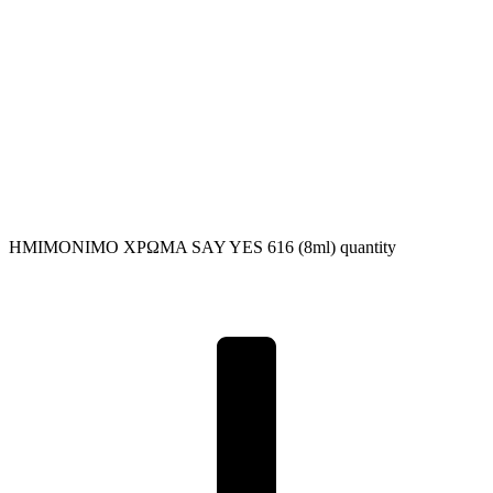
ΗΜΙΜΟΝΙΜΟ ΧΡΩΜΑ SAY YES 616 (8ml) quantity