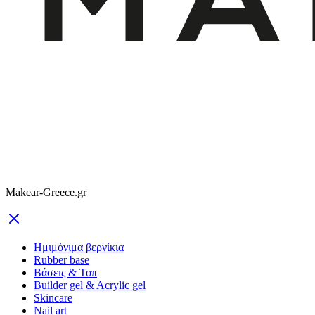
Makear-Greece.gr
Ημιμόνιμα βερνίκια
Rubber base
Βάσεις & Τοπ
Builder gel & Acrylic gel
Skincare
Nail art