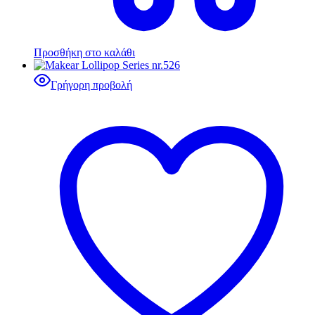
Προσθήκη στο καλάθι
Γρήγορη προβολή