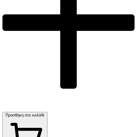
Προσθήκη στο καλάθι