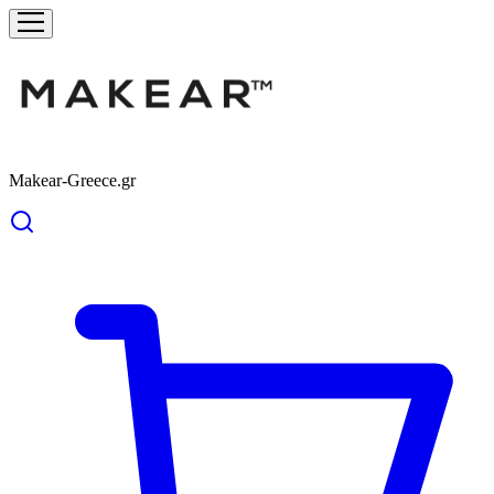
Makear-Greece.gr