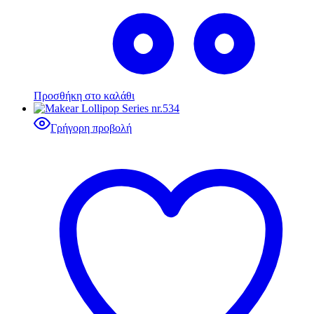
Προσθήκη στο καλάθι
Γρήγορη προβολή