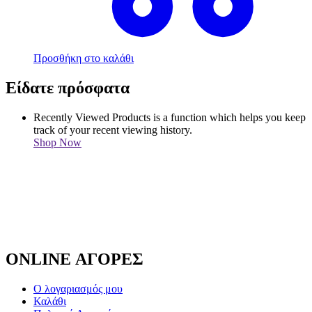
Προσθήκη στο καλάθι
Είδατε πρόσφατα
Recently Viewed Products is a function which helps you keep
track of your recent viewing history.
Shop Now
ONLINE ΑΓΟΡΕΣ
Ο λογαριασμός μου
Καλάθι