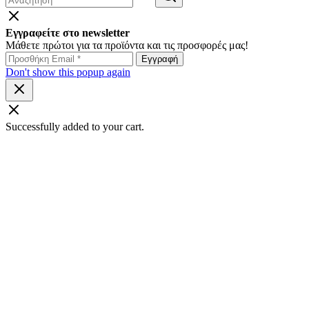
Εγγραφείτε στο newsletter
Μάθετε πρώτοι για τα προϊόντα και τις προσφορές μας!
Don't show this popup again
Successfully added to your cart.