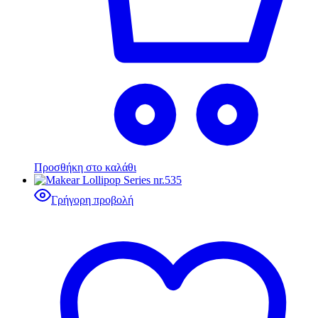
Προσθήκη στο καλάθι
Γρήγορη προβολή