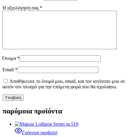
Η αξιολόγησή σας
*
Όνομα
*
Email
*
Αποθήκευσε το όνομά μου, email, και τον ιστότοπο μου σε
αυτόν τον πλοηγό για την επόμενη φορά που θα σχολιάσω.
παρόμοια προϊόντα
Γρήγορη προβολή