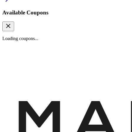
Available Coupons
Loading coupons...