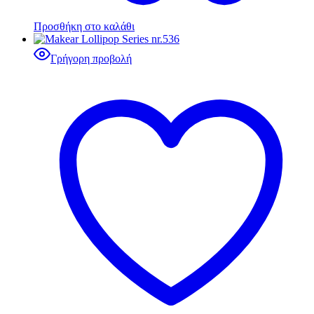
Προσθήκη στο καλάθι
Γρήγορη προβολή