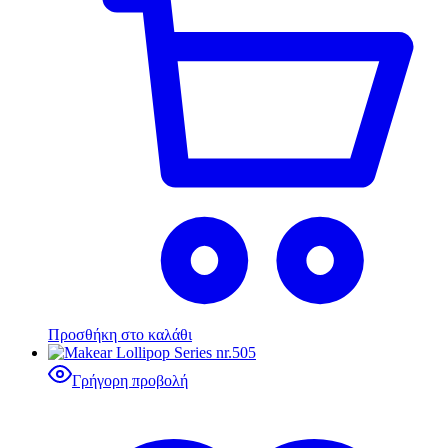
Προσθήκη στο καλάθι
Γρήγορη προβολή