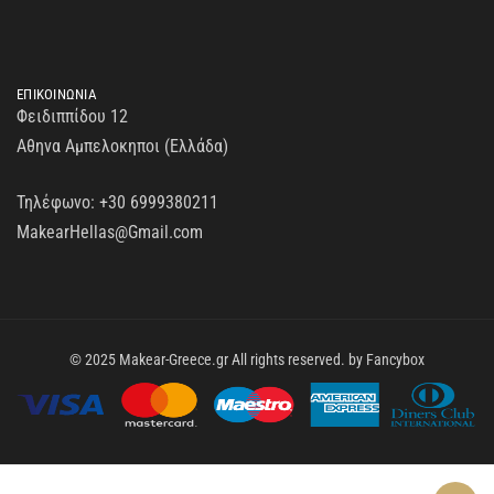
ΕΠΙΚΟΙΝΩΝΙΑ
Φειδιππίδου 12
Αθηνα Αμπελοκηποι (Ελλάδα)
Τηλέφωνο:
+30 6999380211
MakearHellas@Gmail.com
© 2025 Makear-Greece.gr All rights reserved. by
Fancybox