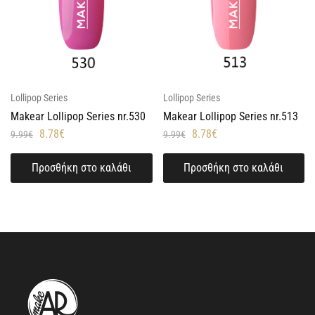
Lollipop Series
Lollipop Series
Makear Lollipop Series nr.530
Makear Lollipop Series nr.513
8.78
€
8.78
€
9.99
€
9.99
€
Προσθήκη στο καλάθι
Προσθήκη στο καλάθι