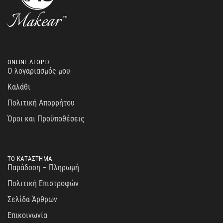
ONLINE ΑΓΟΡΕΣ
Ο λογαριασμός μου
Καλάθι
Πολιτική Απορρήτου
Όροι και Προϋποθέσεις
ΤΟ ΚΑΤΑΣΤΗΜΑ
Παράδοση – Πληρωμή
Πολιτική Επιστροφών
Σελίδα Άρθρων
Επικοινωνία