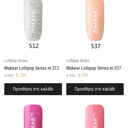
Lollipop Series
Lollipop Series
Makear Lollipop Series nr.512
Makear Lollipop Series nr.537
8.78
€
8.78
€
9.99
€
9.99
€
Προσθήκη στο καλάθι
Προσθήκη στο καλάθι