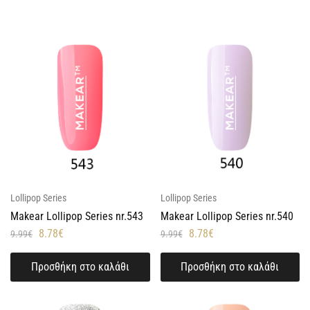
Lollipop Series
Lollipop Series
Makear Lollipop Series nr.543
Makear Lollipop Series nr.540
8.78
€
8.78
€
9.99
€
9.99
€
Προσθήκη στο καλάθι
Προσθήκη στο καλάθι