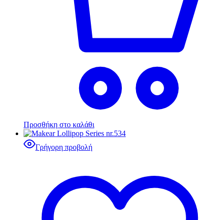
Προσθήκη στο καλάθι
Γρήγορη προβολή