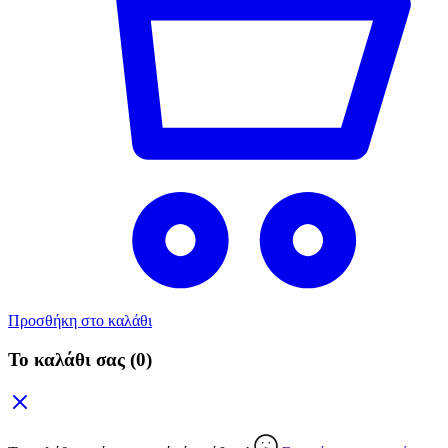
Προσθήκη στο καλάθι
Το καλάθι σας
(0)