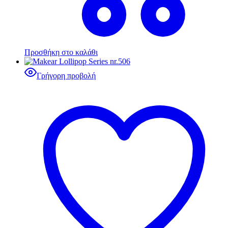
Προσθήκη στο καλάθι
Γρήγορη προβολή