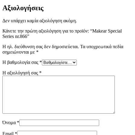
Αξιολογήσεις
Δεν υπάρχει καμία αξιολόγηση ακόμη.
Κάνετε την πρώτη αξιολόγηση για το προϊόν: “Makear Special
Series nr.866”
Η ηλ. διεύθυνση σας δεν δημοσιεύεται.
Τα υποχρεωτικά πεδία
σημειώνονται με
*
Η βαθμολογία σας
*
Η αξιολόγησή σας
*
Όνομα
*
Email
*