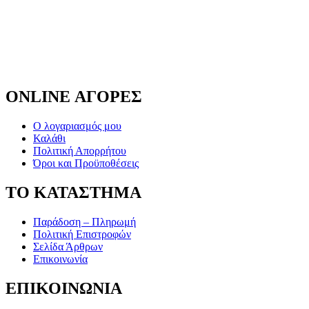
ONLINE ΑΓΟΡΕΣ
Ο λογαριασμός μου
Καλάθι
Πολιτική Απορρήτου
Όροι και Προϋποθέσεις
ΤΟ ΚΑΤΑΣΤΗΜΑ
Παράδοση – Πληρωμή
Πολιτική Επιστροφών
Σελίδα Άρθρων
Επικοινωνία
ΕΠΙΚΟΙΝΩΝΙΑ