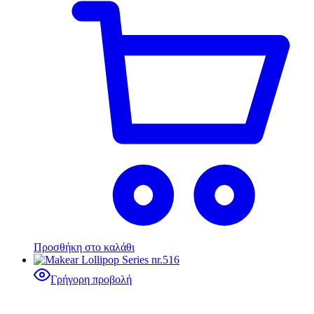
Προσθήκη στο καλάθι
Γρήγορη προβολή