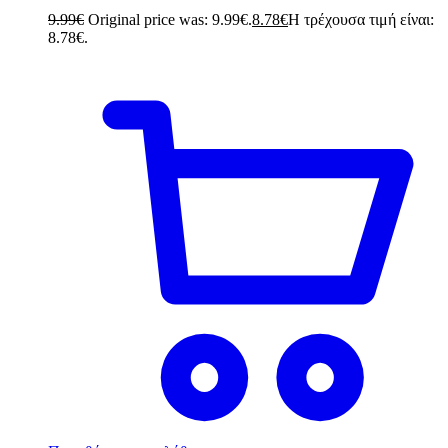
9.99
€
Original price was: 9.99€.
8.78
€
Η τρέχουσα τιμή είναι:
8.78€.