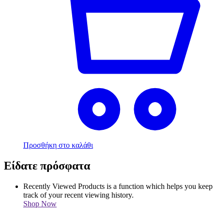
Προσθήκη στο καλάθι
Είδατε πρόσφατα
Recently Viewed Products is a function which helps you keep
track of your recent viewing history.
Shop Now