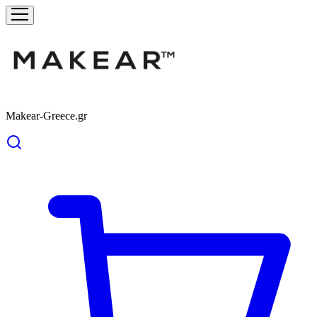
Makear-Greece.gr