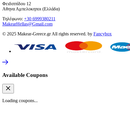
Φειδιππίδου 12
Αθηνα Αμπελοκηποι (Ελλάδα)
Τηλέφωνο:
+30 6999380211
MakearHellas@Gmail.com
© 2025 Makear-Greece.gr All rights reserved. by
Fancybox
Available Coupons
Loading coupons...