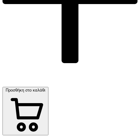
Προσθήκη στο καλάθι