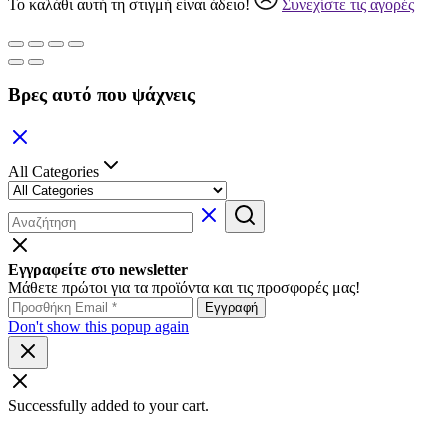
Το καλάθι αυτή τη στιγμή είναι άδειο!
Συνεχίστε τις αγορές
Βρες αυτό που ψάχνεις
All Categories
Εγγραφείτε στο newsletter
Μάθετε πρώτοι για τα προϊόντα και τις προσφορές μας!
Don't show this popup again
Successfully added to your cart.