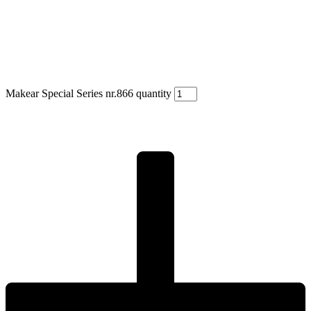
Makear Special Series nr.866 quantity