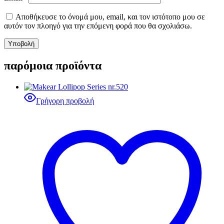
Αποθήκευσε το όνομά μου, email, και τον ιστότοπο μου σε
αυτόν τον πλοηγό για την επόμενη φορά που θα σχολιάσω.
παρόμοια προϊόντα
Γρήγορη προβολή