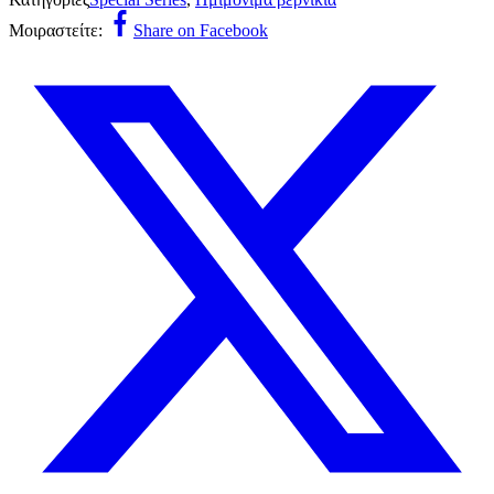
Μοιραστείτε:
Share on Facebook