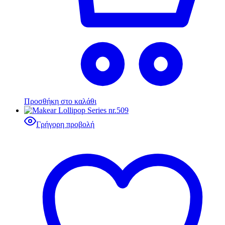
Προσθήκη στο καλάθι
Γρήγορη προβολή