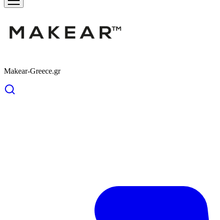
Makear-Greece.gr