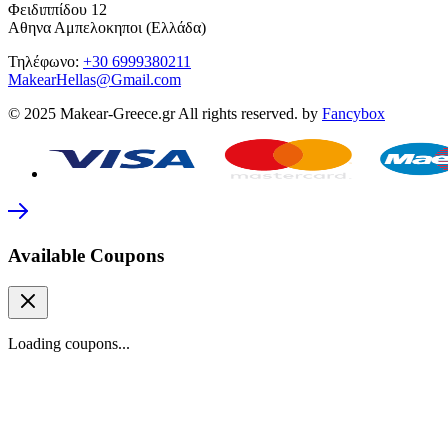
Φειδιππίδου 12
Αθηνα Αμπελοκηποι (Ελλάδα)
Τηλέφωνο:
+30 6999380211
MakearHellas@Gmail.com
© 2025 Makear-Greece.gr All rights reserved. by
Fancybox
Available Coupons
Loading coupons...