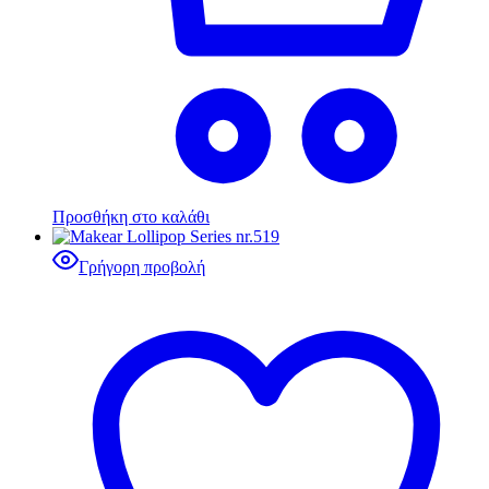
Προσθήκη στο καλάθι
Γρήγορη προβολή