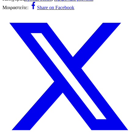
Μοιραστείτε:
Share on Facebook