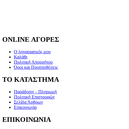
ONLINE ΑΓΟΡΕΣ
Ο λογαριασμός μου
Καλάθι
Πολιτική Απορρήτου
Όροι και Προϋποθέσεις
ΤΟ ΚΑΤΑΣΤΗΜΑ
Παράδοση – Πληρωμή
Πολιτική Επιστροφών
Σελίδα Άρθρων
Επικοινωνία
ΕΠΙΚΟΙΝΩΝΙΑ