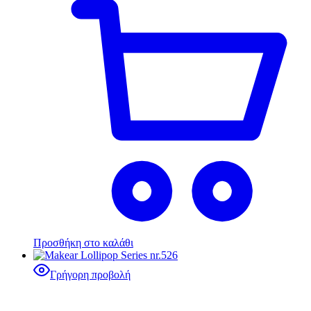
Προσθήκη στο καλάθι
Γρήγορη προβολή