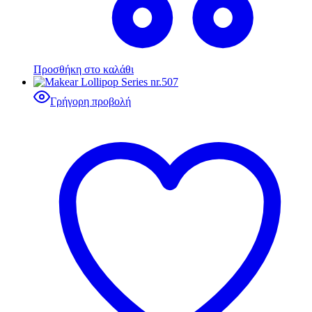
Προσθήκη στο καλάθι
Γρήγορη προβολή