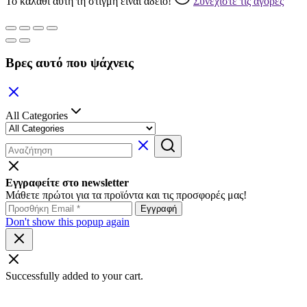
Το καλάθι αυτή τη στιγμή είναι άδειο!
Συνεχίστε τις αγορές
Βρες αυτό που ψάχνεις
All Categories
Εγγραφείτε στο newsletter
Μάθετε πρώτοι για τα προϊόντα και τις προσφορές μας!
Don't show this popup again
Successfully added to your cart.