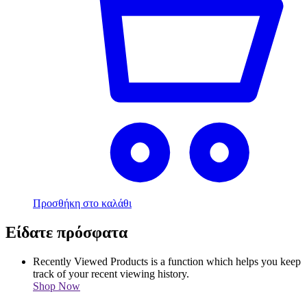
Προσθήκη στο καλάθι
Είδατε πρόσφατα
Recently Viewed Products is a function which helps you keep
track of your recent viewing history.
Shop Now