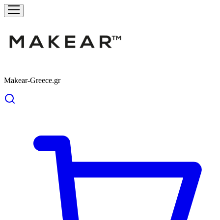
Makear-Greece.gr