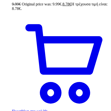
9.99
€
Original price was: 9.99€.
8.78
€
Η τρέχουσα τιμή είναι:
8.78€.