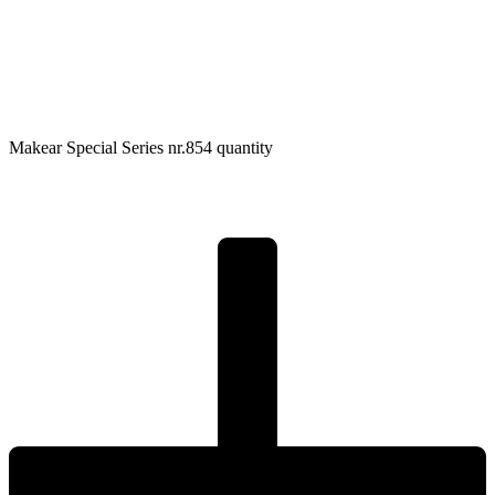
Makear Special Series nr.854 quantity