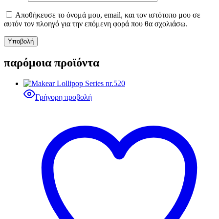
Αποθήκευσε το όνομά μου, email, και τον ιστότοπο μου σε
αυτόν τον πλοηγό για την επόμενη φορά που θα σχολιάσω.
παρόμοια προϊόντα
Γρήγορη προβολή