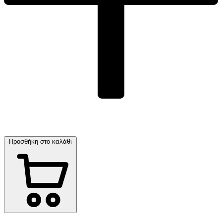
Προσθήκη στο καλάθι