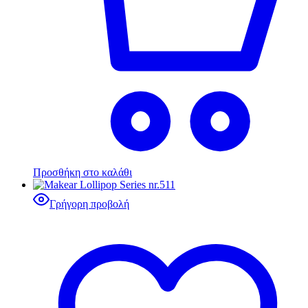
Προσθήκη στο καλάθι
Γρήγορη προβολή