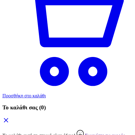
Προσθήκη στο καλάθι
Το καλάθι σας
(0)