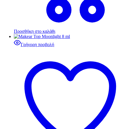
Προσθήκη στο καλάθι
Γρήγορη προβολή