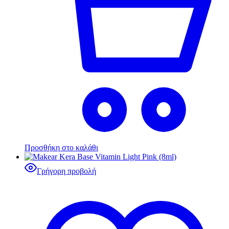
Προσθήκη στο καλάθι
Γρήγορη προβολή