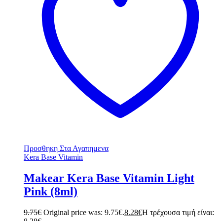
Προσθηκη Στα Αγαπημενα
Kera Base Vitamin
Makear Kera Base Vitamin Light
Pink (8ml)
9.75
€
Original price was: 9.75€.
8.28
€
Η τρέχουσα τιμή είναι: