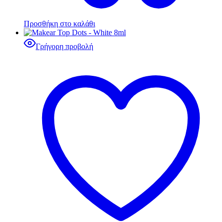
Προσθήκη στο καλάθι
Γρήγορη προβολή