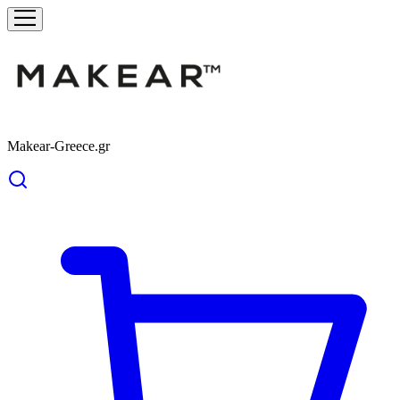
Makear-Greece.gr