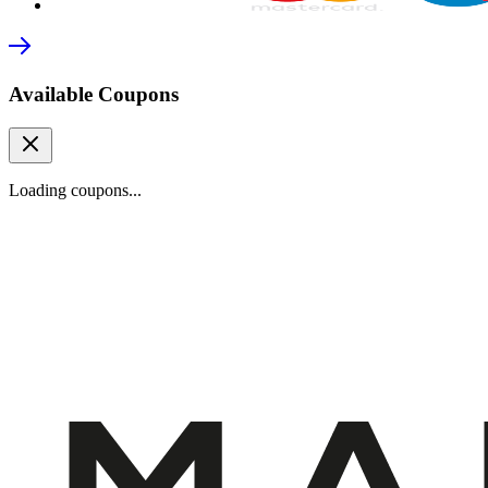
Available Coupons
Loading coupons...