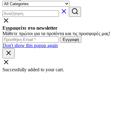
Εγγραφείτε στο newsletter
Μάθετε πρώτοι για τα προϊόντα και τις προσφορές μας!
Don't show this popup again
Successfully added to your cart.