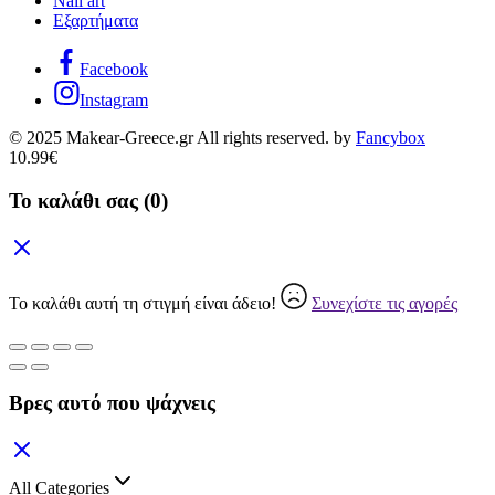
Nail art
Εξαρτήματα
Facebook
Instagram
© 2025 Makear-Greece.gr All rights reserved. by
Fancybox
10.99
€
Το καλάθι σας
(0)
Το καλάθι αυτή τη στιγμή είναι άδειο!
Συνεχίστε τις αγορές
Βρες αυτό που ψάχνεις
All Categories