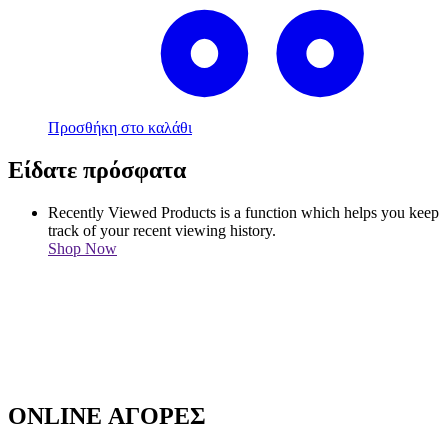
Προσθήκη στο καλάθι
Είδατε πρόσφατα
Recently Viewed Products is a function which helps you keep
track of your recent viewing history.
Shop Now
ONLINE ΑΓΟΡΕΣ