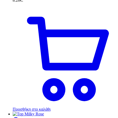
8.28€.
Προσθήκη στο καλάθι