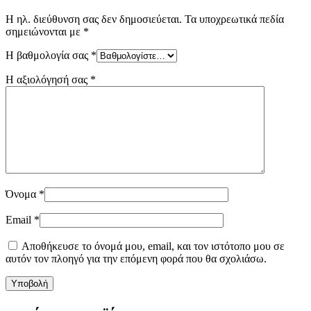
Η ηλ. διεύθυνση σας δεν δημοσιεύεται.
Τα υποχρεωτικά πεδία
σημειώνονται με
*
Η βαθμολογία σας
*
Η αξιολόγησή σας
*
Όνομα
*
Email
*
Αποθήκευσε το όνομά μου, email, και τον ιστότοπο μου σε
αυτόν τον πλοηγό για την επόμενη φορά που θα σχολιάσω.