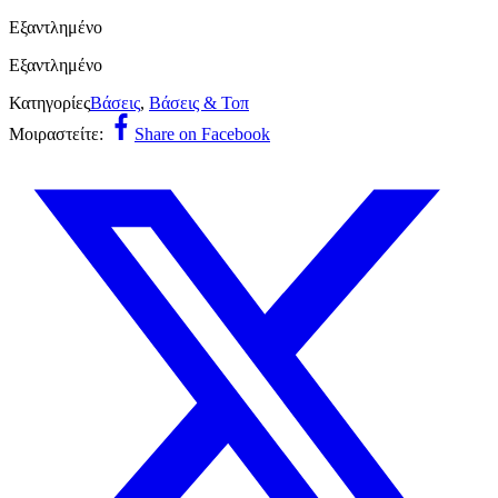
Εξαντλημένο
Εξαντλημένο
Κατηγορίες
Βάσεις
,
Βάσεις & Τοπ
Μοιραστείτε:
Share on Facebook