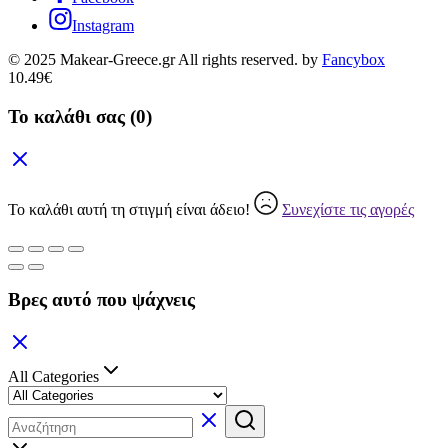
Instagram
© 2025 Makear-Greece.gr All rights reserved. by
Fancybox
10.49
€
Το καλάθι σας
(0)
Το καλάθι αυτή τη στιγμή είναι άδειο!
Συνεχίστε τις αγορές
Βρες αυτό που ψάχνεις
All Categories