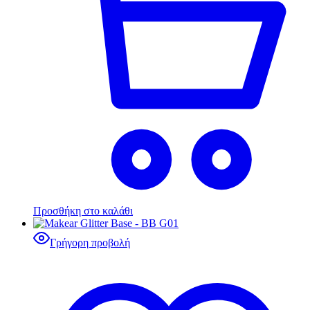
Προσθήκη στο καλάθι
Γρήγορη προβολή