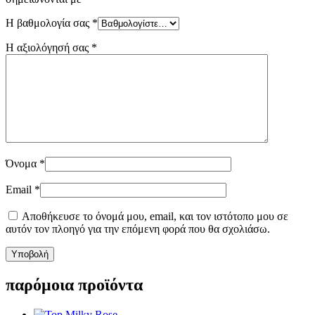
Η βαθμολογία σας
*
Η αξιολόγησή σας
*
Όνομα
*
Email
*
Αποθήκευσε το όνομά μου, email, και τον ιστότοπο μου σε
αυτόν τον πλοηγό για την επόμενη φορά που θα σχολιάσω.
παρόμοια προϊόντα