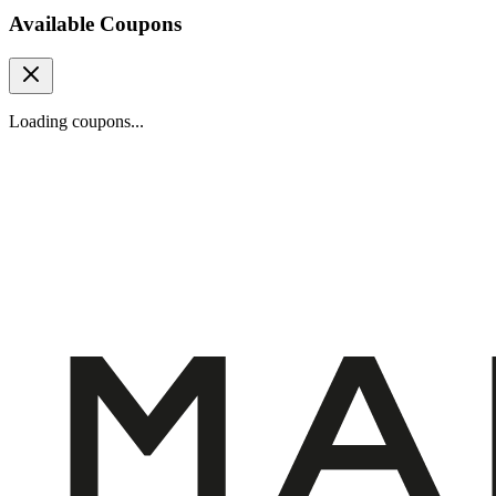
Available Coupons
Loading coupons...