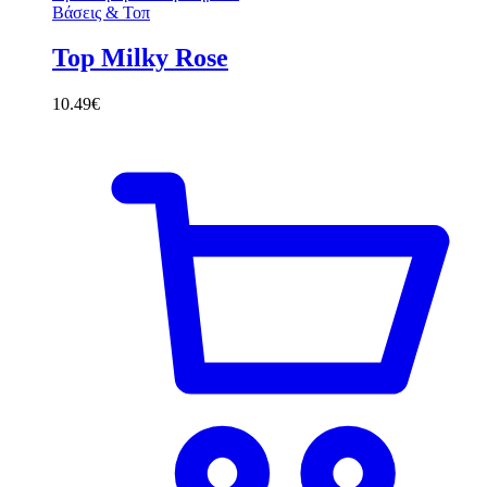
Βάσεις & Τοπ
Top Milky Rose
10.49
€