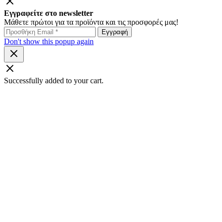
Εγγραφείτε στο newsletter
Μάθετε πρώτοι για τα προϊόντα και τις προσφορές μας!
Don't show this popup again
Successfully added to your cart.