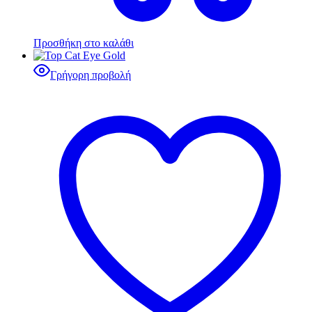
Προσθήκη στο καλάθι
Γρήγορη προβολή