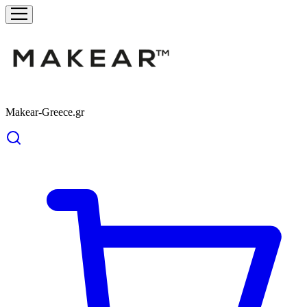
Makear-Greece.gr