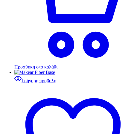
Προσθήκη στο καλάθι
Γρήγορη προβολή