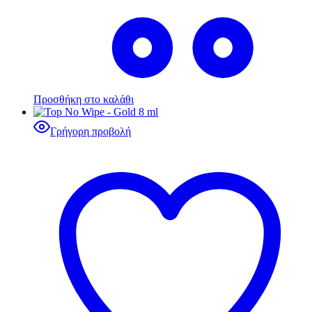
Προσθήκη στο καλάθι
Γρήγορη προβολή