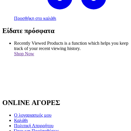
Προσθήκη στο καλάθι
Είδατε πρόσφατα
Recently Viewed Products is a function which helps you keep
track of your recent viewing history.
Shop Now
ONLINE ΑΓΟΡΕΣ
Ο λογαριασμός μου
Καλάθι
Πολιτική Απορρήτου
Όροι και Προϋποθέσεις