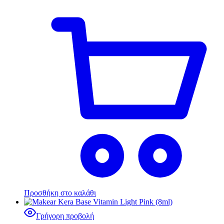
Προσθήκη στο καλάθι
Γρήγορη προβολή