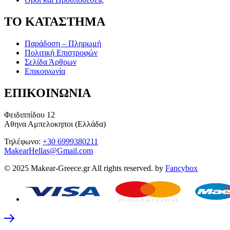
ΤΟ ΚΑΤΑΣΤΗΜΑ
Παράδοση – Πληρωμή
Πολιτική Επιστροφών
Σελίδα Άρθρων
Επικοινωνία
ΕΠΙΚΟΙΝΩΝΙΑ
Φειδιππίδου 12
Αθηνα Αμπελοκηποι (Ελλάδα)
Τηλέφωνο:
+30 6999380211
MakearHellas@Gmail.com
© 2025 Makear-Greece.gr All rights reserved. by
Fancybox