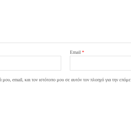
Email
*
μου, email, και τον ιστότοπο μου σε αυτόν τον πλοηγό για την επόμ