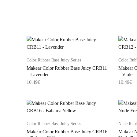
Color Rubber Base Juicy Series
Color Rubb
Makear Color Rubber Base Juicy CRB11
Makear C
– Lavender
– Violet
10.49
€
10.49
€
Color Rubber Base Juicy Series
Nude Rubb
Makear Color Rubber Base Juicy CRB16
Makear N