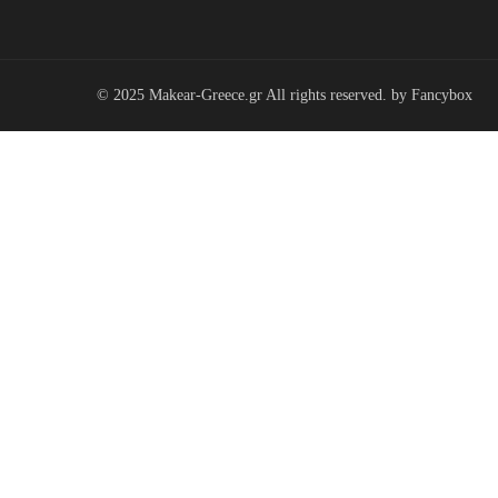
© 2025 Makear-Greece.gr All rights reserved. by
Fancybox