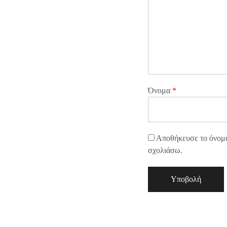
Όνομα
*
Αποθήκευσε το όνομά 
σχολιάσω.