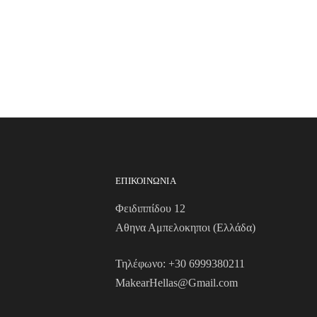
ΕΠΙΚΟΙΝΩΝΙΑ
Φειδιππίδου 12
Αθηνα Αμπελοκηποι (Ελλάδα)
Τηλέφωνο:
+30 6999380211
MakearHellas@Gmail.com