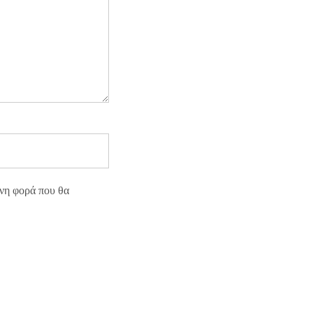
ενη φορά που θα