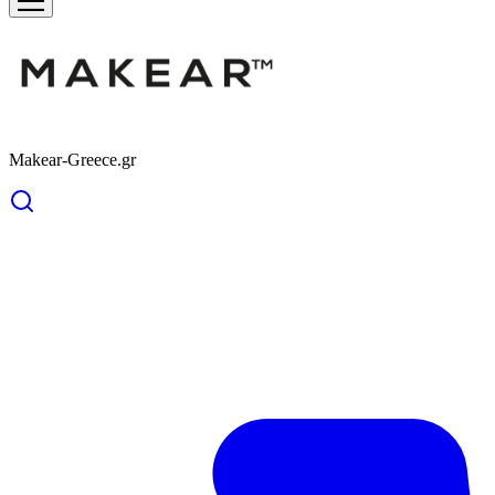
Makear-Greece.gr