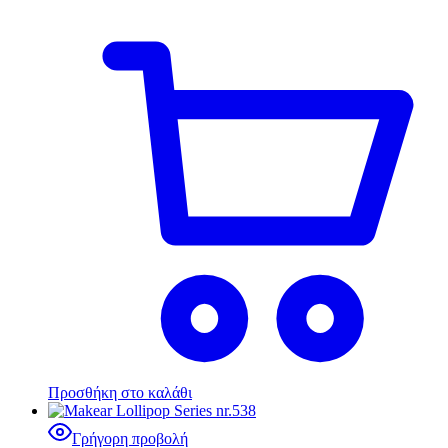
Προσθήκη στο καλάθι
Γρήγορη προβολή