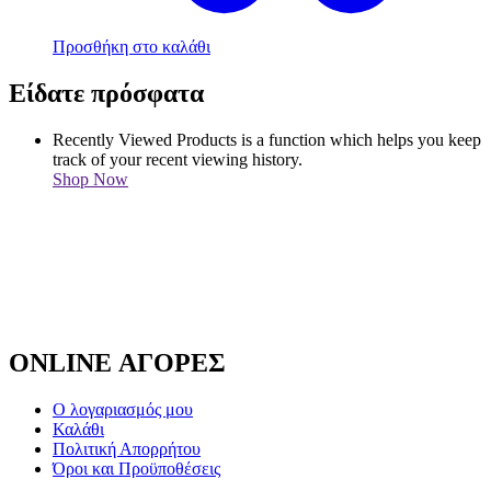
Προσθήκη στο καλάθι
Είδατε πρόσφατα
Recently Viewed Products is a function which helps you keep
track of your recent viewing history.
Shop Now
ONLINE ΑΓΟΡΕΣ
Ο λογαριασμός μου
Καλάθι
Πολιτική Απορρήτου
Όροι και Προϋποθέσεις