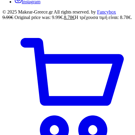
Instagram
© 2025 Makear-Greece.gr All rights reserved. by
Fancybox
9.99
€
Original price was: 9.99€.
8.78
€
Η τρέχουσα τιμή είναι: 8.78€.