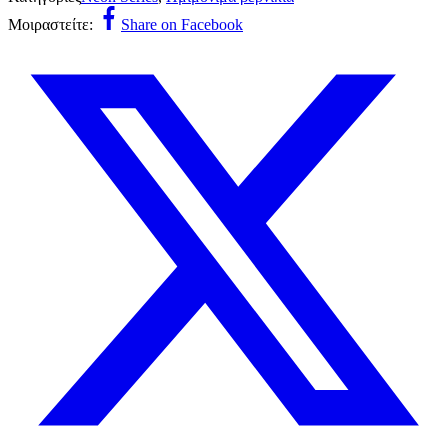
Μοιραστείτε:
Share on Facebook