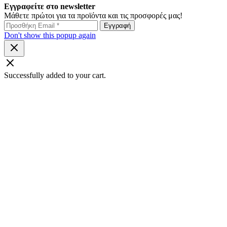
Εγγραφείτε στο newsletter
Μάθετε πρώτοι για τα προϊόντα και τις προσφορές μας!
Don't show this popup again
Successfully added to your cart.