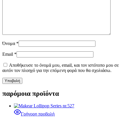
Όνομα
*
Email
*
Αποθήκευσε το όνομά μου, email, και τον ιστότοπο μου σε
αυτόν τον πλοηγό για την επόμενη φορά που θα σχολιάσω.
παρόμοια προϊόντα
Γρήγορη προβολή