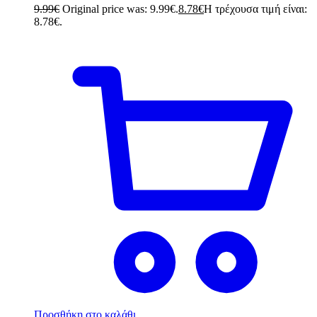
9.99
€
Original price was: 9.99€.
8.78
€
Η τρέχουσα τιμή είναι:
8.78€.
Προσθήκη στο καλάθι