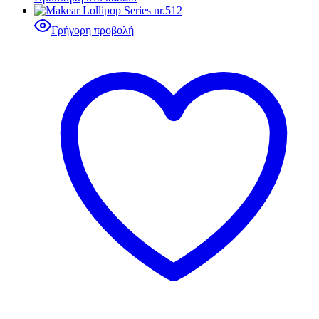
Γρήγορη προβολή