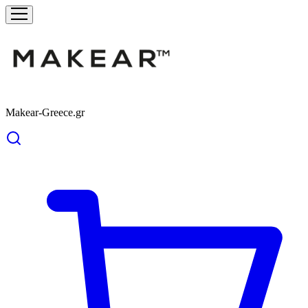
Makear-Greece.gr