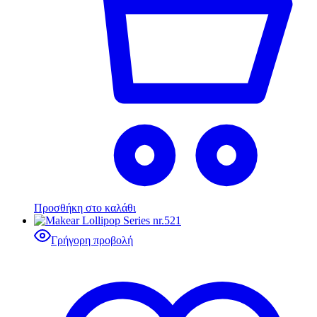
Προσθήκη στο καλάθι
Γρήγορη προβολή