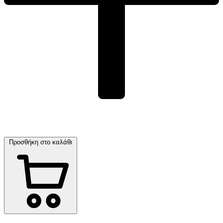
Προσθήκη στο καλάθι