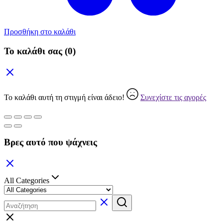
Προσθήκη στο καλάθι
Το καλάθι σας
(0)
Το καλάθι αυτή τη στιγμή είναι άδειο!
Συνεχίστε τις αγορές
Βρες αυτό που ψάχνεις
All Categories