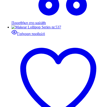
Προσθήκη στο καλάθι
Γρήγορη προβολή