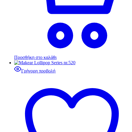
Προσθήκη στο καλάθι
Γρήγορη προβολή