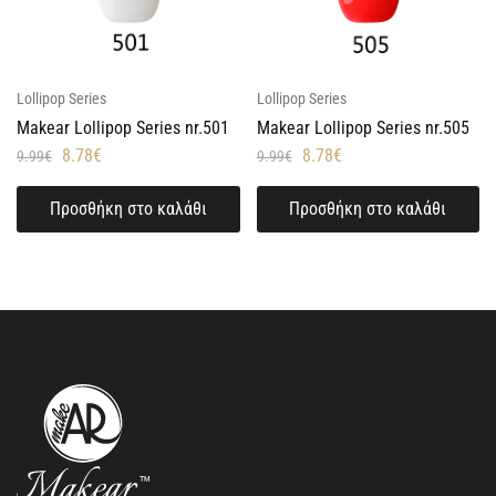
Lollipop Series
Lollipop Series
Makear Lollipop Series nr.501
Makear Lollipop Series nr.505
8.78
€
8.78
€
9.99
€
9.99
€
Προσθήκη στο καλάθι
Προσθήκη στο καλάθι