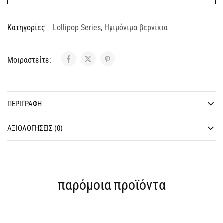
Κατηγορίες
Lollipop Series
,
Ημιμόνιμα βερνίκια
Μοιραστείτε:
ΠΕΡΙΓΡΑΦΉ
ΑΞΙΟΛΟΓΉΣΕΙΣ (0)
παρόμοια προϊόντα