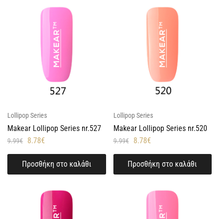
Lollipop Series
Lollipop Series
Makear Lollipop Series nr.527
Makear Lollipop Series nr.520
8.78
€
8.78
€
9.99
€
9.99
€
Προσθήκη στο καλάθι
Προσθήκη στο καλάθι