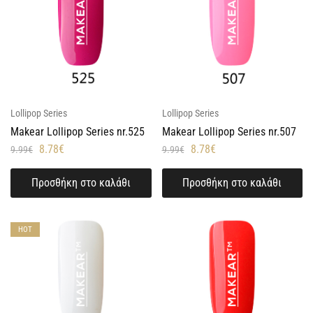
Lollipop Series
Lollipop Series
Makear Lollipop Series nr.525
Makear Lollipop Series nr.507
8.78
€
8.78
€
9.99
€
9.99
€
Προσθήκη στο καλάθι
Προσθήκη στο καλάθι
HOT