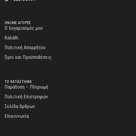
ONLINE ΑΓΟΡΕΣ
Ο λογαριασμός μου
Καλάθι
Πολιτική Απορρήτου
Όροι και Προϋποθέσεις
ΤΟ ΚΑΤΑΣΤΗΜΑ
Παράδοση – Πληρωμή
Πολιτική Επιστροφών
Σελίδα Άρθρων
Επικοινωνία