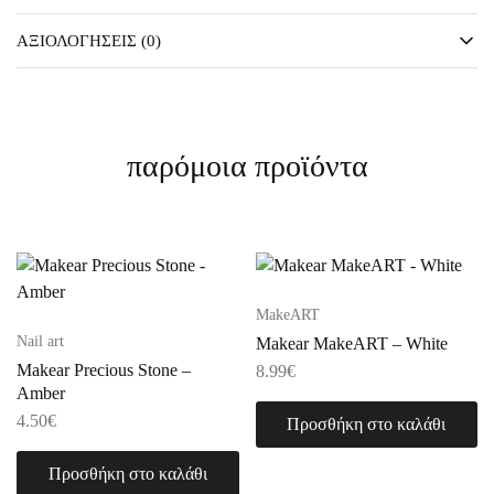
ΑΞΙΟΛΟΓΉΣΕΙΣ (0)
παρόμοια προϊόντα
MakeART
Nail art
Makear MakeART – White
Makear Precious Stone –
8.99
€
Amber
4.50
€
Προσθήκη στο καλάθι
Προσθήκη στο καλάθι