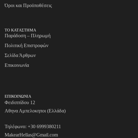
Όροι και Προϋποθέσεις
ΤΟ ΚΑΤΑΣΤΗΜΑ
Παράδοση – Πληρωμή
Πολιτική Επιστροφών
Σελίδα Άρθρων
Επικοινωνία
ΕΠΙΚΟΙΝΩΝΙΑ
Φειδιππίδου 12
Αθηνα Αμπελοκηποι (Ελλάδα)
Τηλέφωνο:
+30 6999380211
MakearHellas@Gmail.com