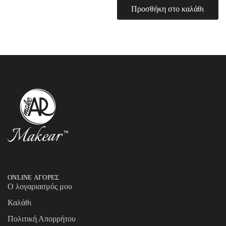
Προσθήκη στο καλάθι
ONLINE ΑΓΟΡΕΣ
Ο λογαριασμός μου
Καλάθι
Πολιτική Απορρήτου