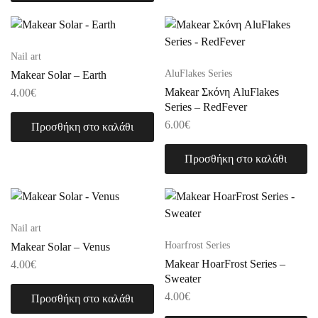
Nail art
AluFlakes Series
Makear Solar – Earth
Makear Σκόνη AluFlakes
4.00
€
Series – RedFever
6.00
€
Προσθήκη στο καλάθι
Προσθήκη στο καλάθι
Nail art
Hoarfrost Series
Makear Solar – Venus
Makear HoarFrost Series –
4.00
€
Sweater
4.00
€
Προσθήκη στο καλάθι