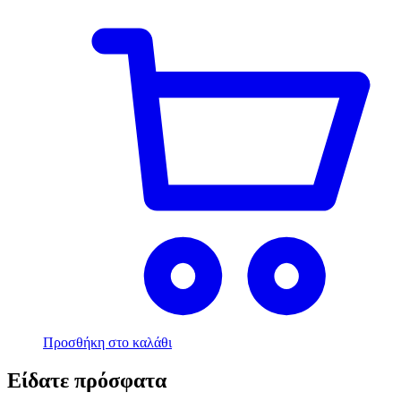
Προσθήκη στο καλάθι
Είδατε πρόσφατα