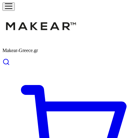
Makear-Greece.gr