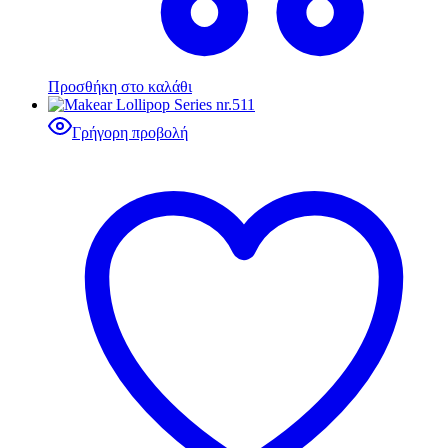
Προσθήκη στο καλάθι
Γρήγορη προβολή