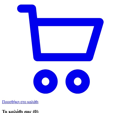
Προσθήκη στο καλάθι
Το καλάθι σας
(0)