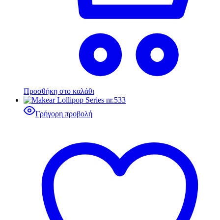
Προσθήκη στο καλάθι
Γρήγορη προβολή