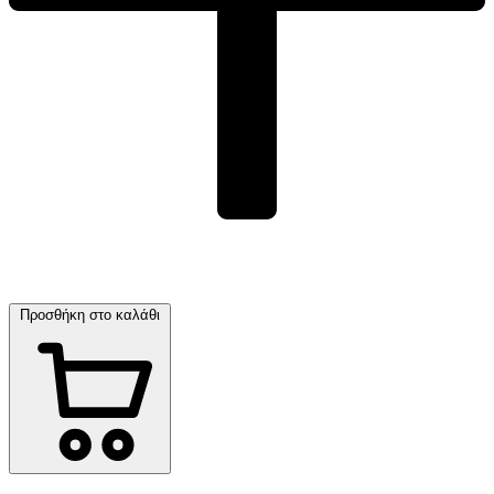
Προσθήκη στο καλάθι