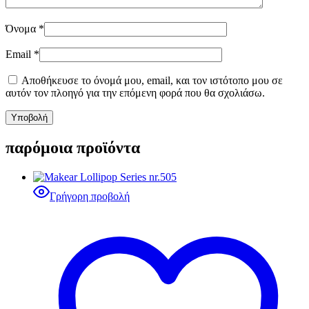
Όνομα
*
Email
*
Αποθήκευσε το όνομά μου, email, και τον ιστότοπο μου σε
αυτόν τον πλοηγό για την επόμενη φορά που θα σχολιάσω.
παρόμοια προϊόντα
Γρήγορη προβολή