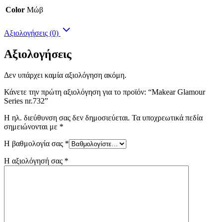
Color
Μώβ
Αξιολογήσεις (0)
Αξιολογήσεις
Δεν υπάρχει καμία αξιολόγηση ακόμη.
Κάνετε την πρώτη αξιολόγηση για το προϊόν: “Makear Glamour
Series nr.732”
Η ηλ. διεύθυνση σας δεν δημοσιεύεται.
Τα υποχρεωτικά πεδία
σημειώνονται με
*
Η βαθμολογία σας
*
Η αξιολόγησή σας
*