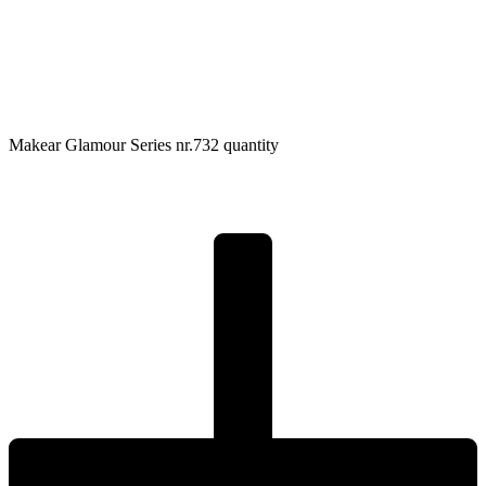
Makear Glamour Series nr.732 quantity