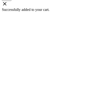
Successfully added to your cart.