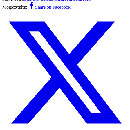
Μοιραστείτε:
Share on Facebook