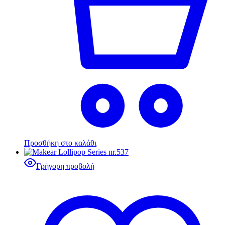
Προσθήκη στο καλάθι
Γρήγορη προβολή