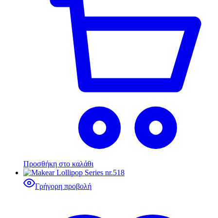
Προσθήκη στο καλάθι
Γρήγορη προβολή