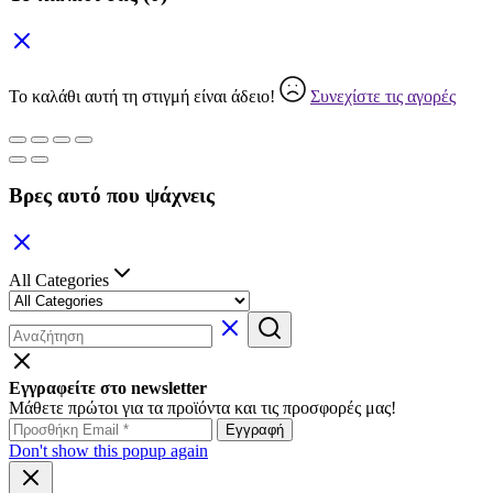
Το καλάθι αυτή τη στιγμή είναι άδειο!
Συνεχίστε τις αγορές
Βρες αυτό που ψάχνεις
All Categories
Εγγραφείτε στο newsletter
Μάθετε πρώτοι για τα προϊόντα και τις προσφορές μας!
Don't show this popup again