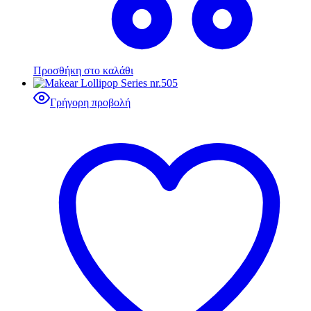
Προσθήκη στο καλάθι
Γρήγορη προβολή