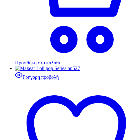
Προσθήκη στο καλάθι
Γρήγορη προβολή