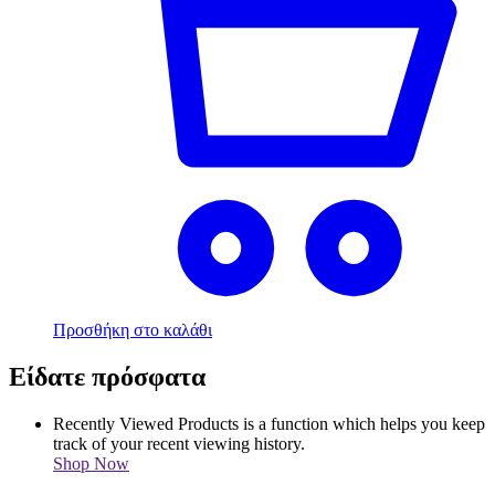
Προσθήκη στο καλάθι
Είδατε πρόσφατα
Recently Viewed Products is a function which helps you keep
track of your recent viewing history.
Shop Now