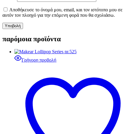
Αποθήκευσε το όνομά μου, email, και τον ιστότοπο μου σε
αυτόν τον πλοηγό για την επόμενη φορά που θα σχολιάσω.
παρόμοια προϊόντα
Γρήγορη προβολή