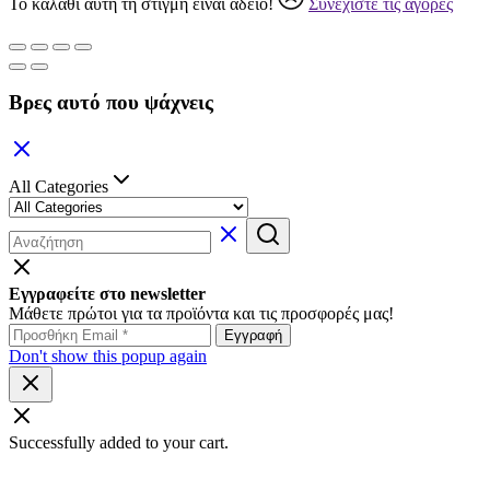
Το καλάθι αυτή τη στιγμή είναι άδειο!
Συνεχίστε τις αγορές
Βρες αυτό που ψάχνεις
All Categories
Εγγραφείτε στο newsletter
Μάθετε πρώτοι για τα προϊόντα και τις προσφορές μας!
Don't show this popup again
Successfully added to your cart.