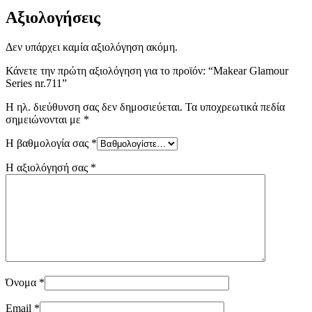
Αξιολογήσεις
Δεν υπάρχει καμία αξιολόγηση ακόμη.
Κάνετε την πρώτη αξιολόγηση για το προϊόν: “Makear Glamour
Series nr.711”
Η ηλ. διεύθυνση σας δεν δημοσιεύεται.
Τα υποχρεωτικά πεδία
σημειώνονται με
*
Η βαθμολογία σας
*
Η αξιολόγησή σας
*
Όνομα
*
Email
*