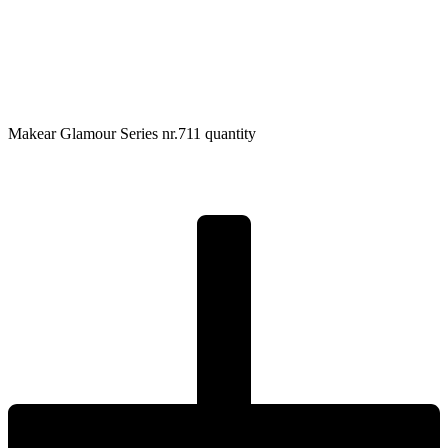
Makear Glamour Series nr.711 quantity