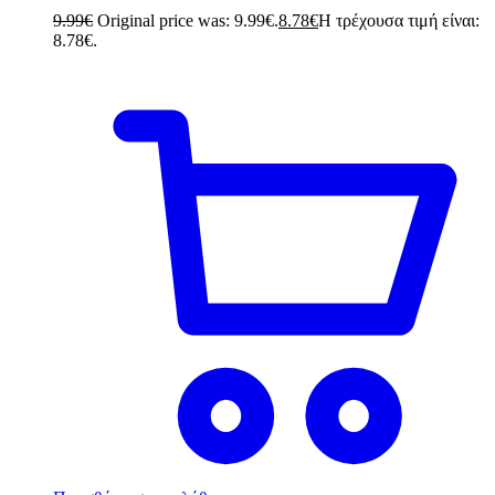
9.99
€
Original price was: 9.99€.
8.78
€
Η τρέχουσα τιμή είναι:
8.78€.