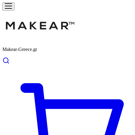
Makear-Greece.gr