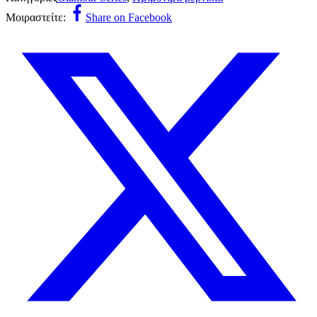
Μοιραστείτε:
Share on Facebook