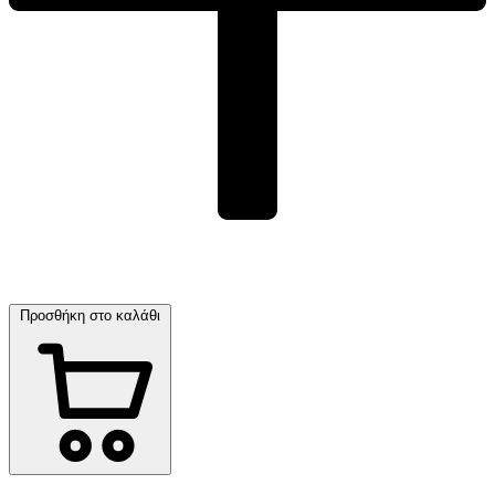
Προσθήκη στο καλάθι