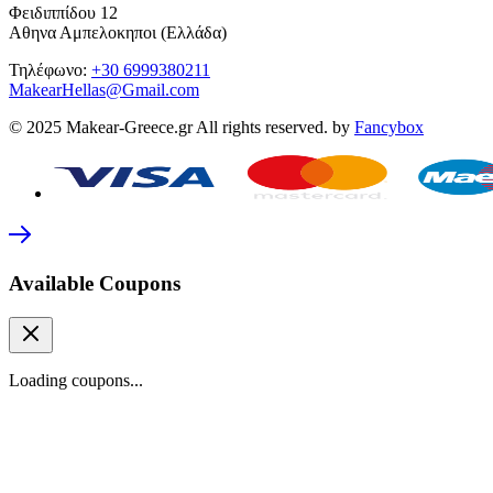
Φειδιππίδου 12
Αθηνα Αμπελοκηποι (Ελλάδα)
Τηλέφωνο:
+30 6999380211
MakearHellas@Gmail.com
© 2025 Makear-Greece.gr All rights reserved. by
Fancybox
Available Coupons
Loading coupons...