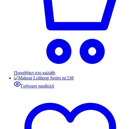
Προσθήκη στο καλάθι
Γρήγορη προβολή