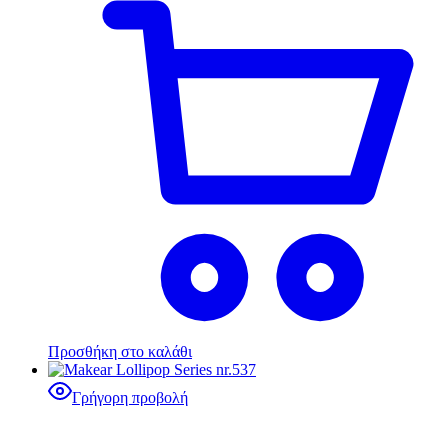
Προσθήκη στο καλάθι
Γρήγορη προβολή