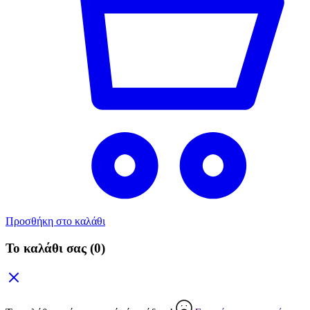
Προσθήκη στο καλάθι
Το καλάθι σας
(0)