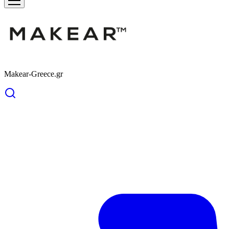
Makear-Greece.gr