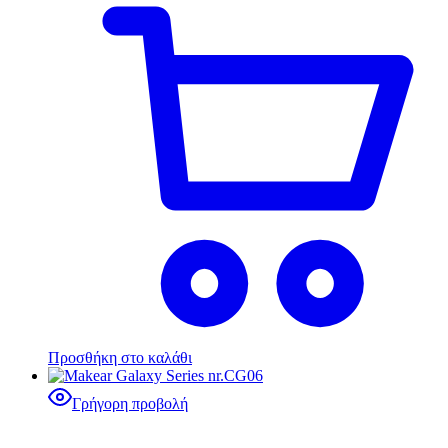
Προσθήκη στο καλάθι
Γρήγορη προβολή