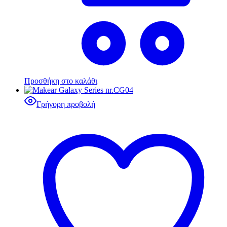
Προσθήκη στο καλάθι
Γρήγορη προβολή