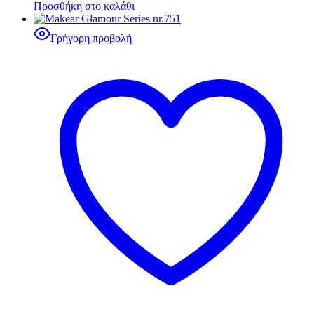
Προσθήκη στο καλάθι
Γρήγορη προβολή