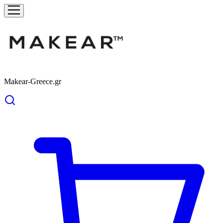
Makear-Greece.gr