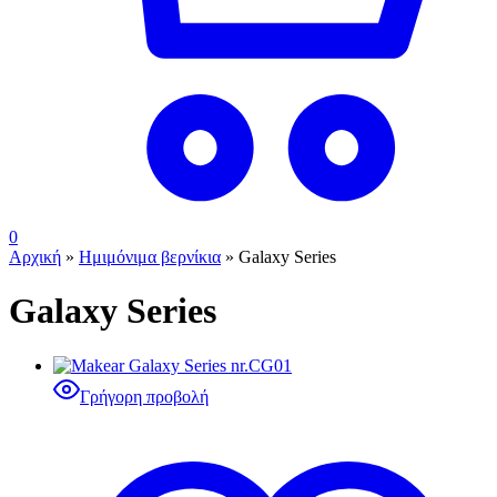
0
Αρχική
»
Ημιμόνιμα βερνίκια
»
Galaxy Series
Galaxy Series
Γρήγορη προβολή