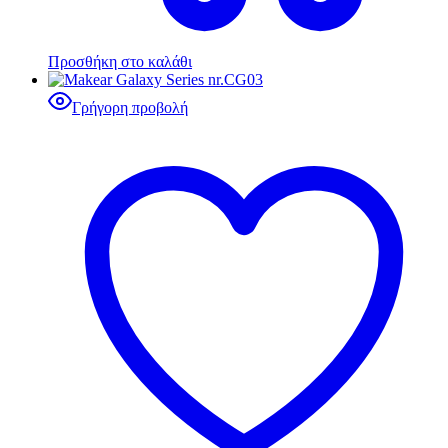
Προσθήκη στο καλάθι
Γρήγορη προβολή