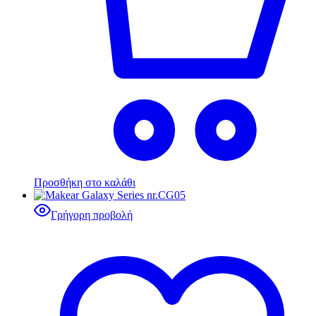
Προσθήκη στο καλάθι
Γρήγορη προβολή