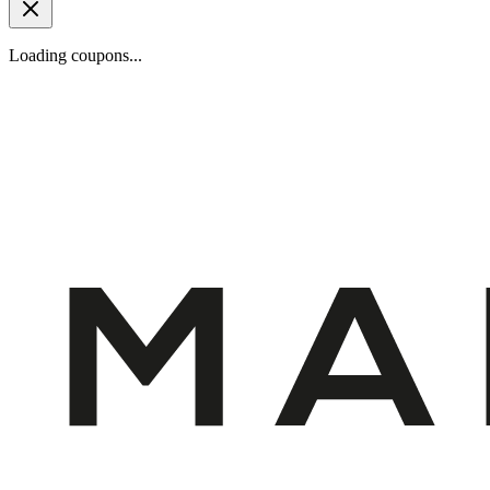
Loading coupons...