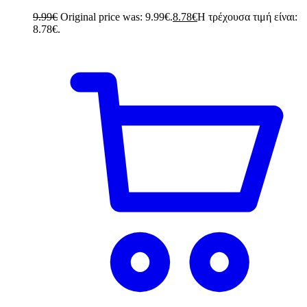
9.99
€
Original price was: 9.99€.
8.78
€
Η τρέχουσα τιμή είναι:
8.78€.