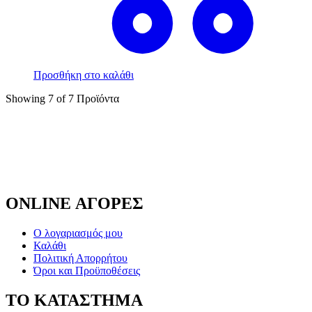
Προσθήκη στο καλάθι
Showing
7
of
7
Προϊόντα
ONLINE ΑΓΟΡΕΣ
Ο λογαριασμός μου
Καλάθι
Πολιτική Απορρήτου
Όροι και Προϋποθέσεις
ΤΟ ΚΑΤΑΣΤΗΜΑ