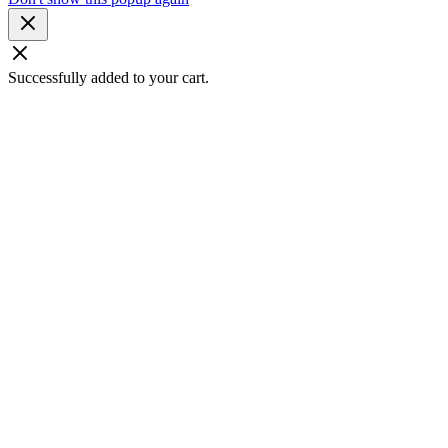
Successfully added to your cart.