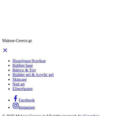
Makear-Greece.gr
Ημιμόνιμα βερνίκια
Rubber base
Βάσεις & Τοπ
Builder gel & Acrylic gel
Skincare
Nail art
Εξαρτήματα
Facebook
Instagram