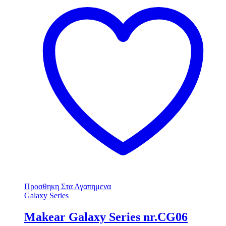
Προσθηκη Στα Αγαπημενα
Galaxy Series
Makear Galaxy Series nr.CG06