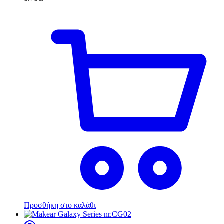
Προσθήκη στο καλάθι