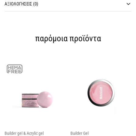
ΑΞΙΟΛΟΓΉΣΕΙΣ (0)
παρόμοια προϊόντα
Builder gel & Acrylic gel
Builder Gel