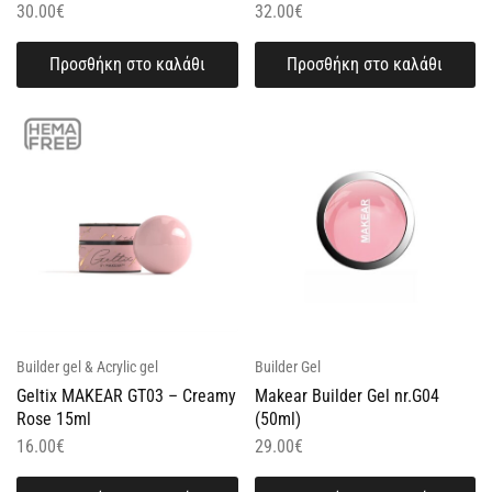
30.00
€
32.00
€
Προσθήκη στο καλάθι
Προσθήκη στο καλάθι
Builder gel & Acrylic gel
Builder Gel
Geltix MAKEAR GT03 – Creamy
Makear Builder Gel nr.G04
Rose 15ml
(50ml)
16.00
€
29.00
€