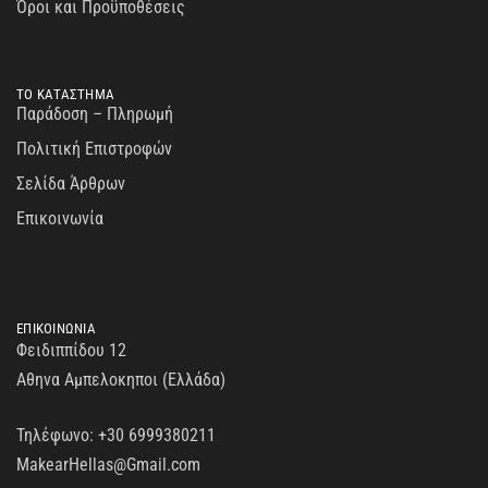
Όροι και Προϋποθέσεις
ΤΟ ΚΑΤΑΣΤΗΜΑ
Παράδοση – Πληρωμή
Πολιτική Επιστροφών
Σελίδα Άρθρων
Επικοινωνία
ΕΠΙΚΟΙΝΩΝΙΑ
Φειδιππίδου 12
Αθηνα Αμπελοκηποι (Ελλάδα)
Τηλέφωνο:
+30 6999380211
MakearHellas@Gmail.com