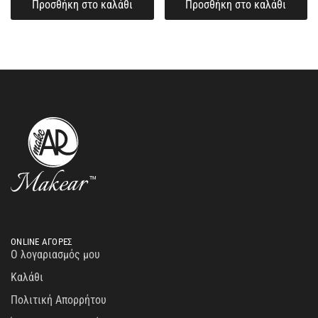
Προσθήκη στο καλάθι
Προσθήκη στο καλάθι
ONLINE ΑΓΟΡΕΣ
Ο λογαριασμός μου
Καλάθι
Πολιτική Απορρήτου