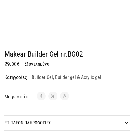
Makear Builder Gel nr.BG02
29.00
€
Εξαντλημένο
Κατηγορίες
Builder Gel
,
Builder gel & Acrylic gel
Μοιραστείτε:
ΕΠΙΠΛΈΟΝ ΠΛΗΡΟΦΟΡΊΕΣ