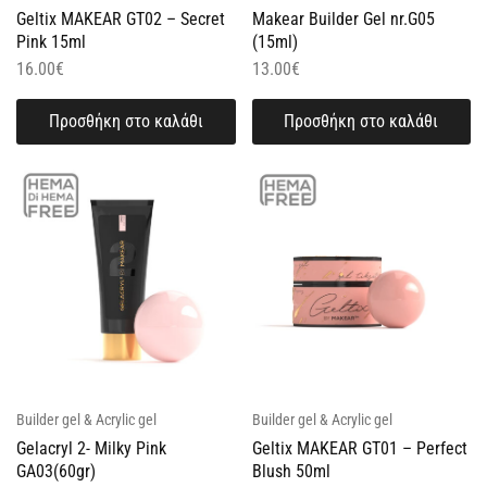
Geltix MAKEAR GT02 – Secret
Makear Builder Gel nr.G05
Pink 15ml
(15ml)
16.00
€
13.00
€
Προσθήκη στο καλάθι
Προσθήκη στο καλάθι
Builder gel & Acrylic gel
Builder gel & Acrylic gel
Gelacryl 2- Milky Pink
Geltix MAKEAR GT01 – Perfect
GA03(60gr)
Blush 50ml