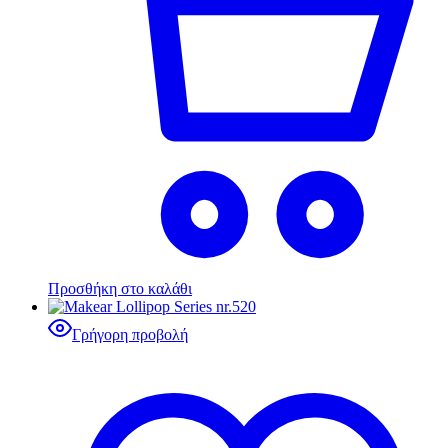
Προσθήκη στο καλάθι
Γρήγορη προβολή