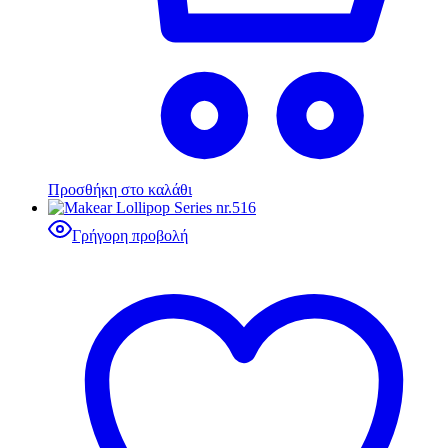
Προσθήκη στο καλάθι
Γρήγορη προβολή