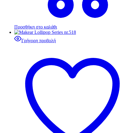
Προσθήκη στο καλάθι
Γρήγορη προβολή