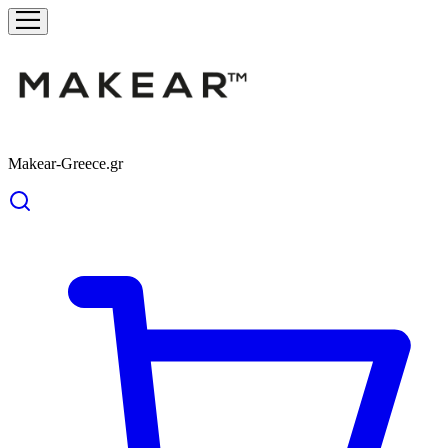
Makear-Greece.gr