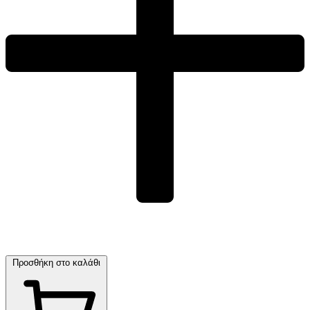
Προσθήκη στο καλάθι