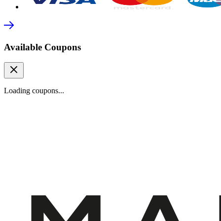
Available Coupons
Loading coupons...