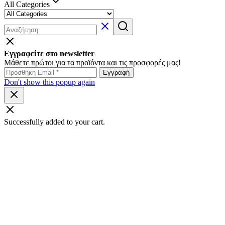
All Categories
Εγγραφείτε στο newsletter
Μάθετε πρώτοι για τα προϊόντα και τις προσφορές μας!
Don't show this popup again
Successfully added to your cart.