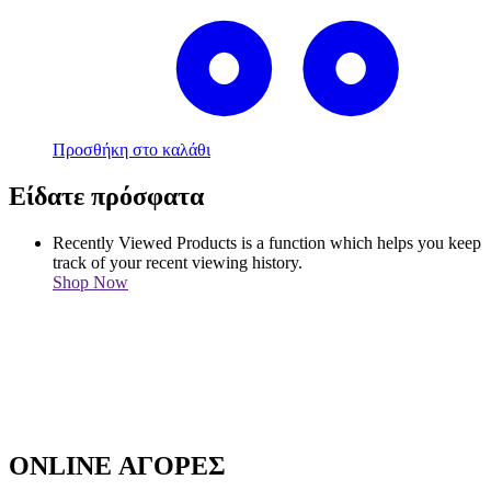
Προσθήκη στο καλάθι
Είδατε πρόσφατα
Recently Viewed Products is a function which helps you keep
track of your recent viewing history.
Shop Now
ONLINE ΑΓΟΡΕΣ