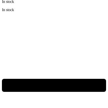
In stock
In stock