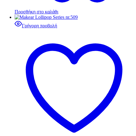
Προσθήκη στο καλάθι
Γρήγορη προβολή