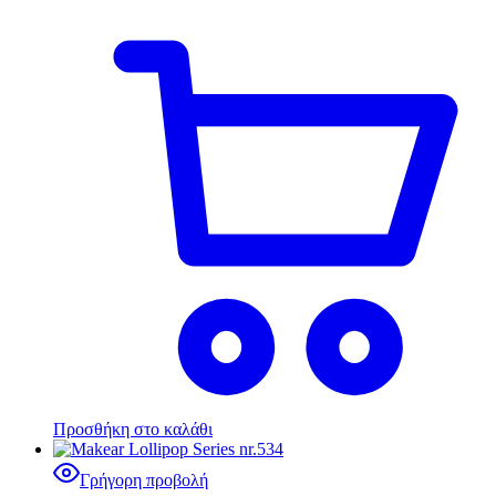
Προσθήκη στο καλάθι
Γρήγορη προβολή