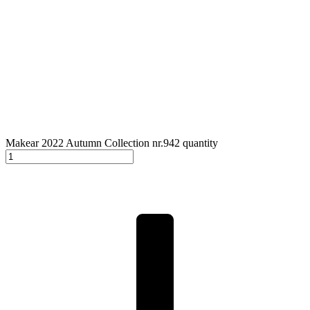
Makear 2022 Autumn Collection nr.942 quantity