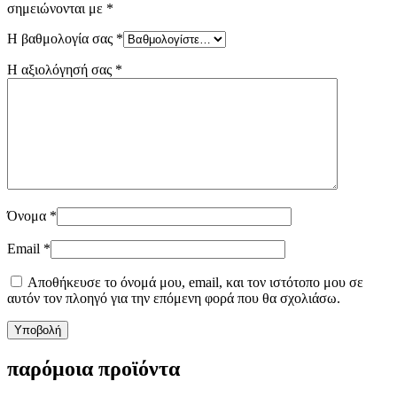
σημειώνονται με
*
Η βαθμολογία σας
*
Η αξιολόγησή σας
*
Όνομα
*
Email
*
Αποθήκευσε το όνομά μου, email, και τον ιστότοπο μου σε
αυτόν τον πλοηγό για την επόμενη φορά που θα σχολιάσω.
παρόμοια προϊόντα