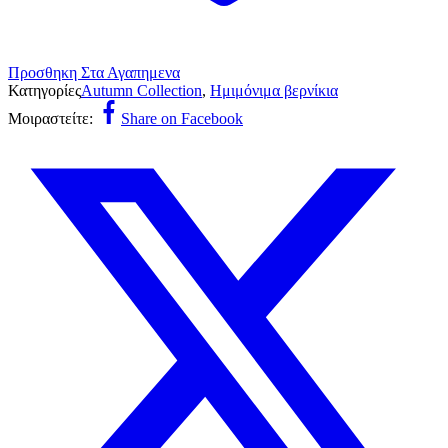
Προσθηκη Στα Αγαπημενα
Κατηγορίες
Autumn Collection
,
Ημιμόνιμα βερνίκια
Μοιραστείτε:
Share on Facebook