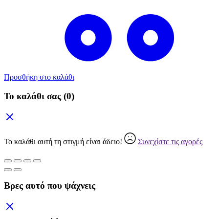
Προσθήκη στο καλάθι
Το καλάθι σας
(0)
Το καλάθι αυτή τη στιγμή είναι άδειο!
Συνεχίστε τις αγορές
Βρες αυτό που ψάχνεις