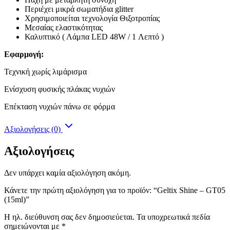
Περιέχει μικρά σωματήδια glitter
Χρησιμοποιείται τεχνολογία Θιξοτροπίας
Μεσαίας ελαστικότητας
Καλυπτικό ( Λάμπα LED 48W / 1 Λεπτό )
Εφαρμογή:
Τεχνική χωρίς λιμάρισμα
Ενίσχυση φυσικής πλάκας νυχιών
Επέκταση νυχιών πάνω σε φόρμα
Αξιολογήσεις (0)
Αξιολογήσεις
Δεν υπάρχει καμία αξιολόγηση ακόμη.
Κάνετε την πρώτη αξιολόγηση για το προϊόν: “Geltix Shine – GT05
(15ml)”
Η ηλ. διεύθυνση σας δεν δημοσιεύεται.
Τα υποχρεωτικά πεδία
σημειώνονται με
*