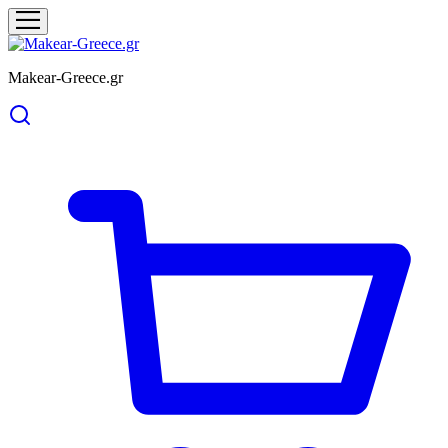
Makear-Greece.gr