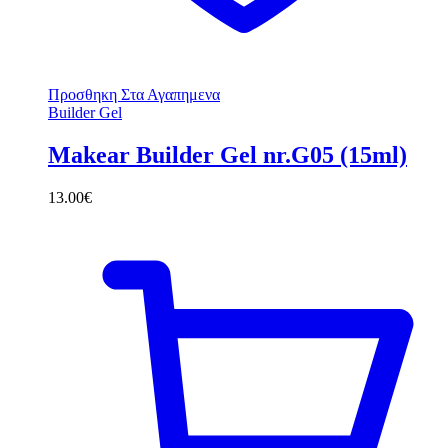
Προσθηκη Στα Αγαπημενα
Builder Gel
Makear Builder Gel nr.G05 (15ml)
13.00
€