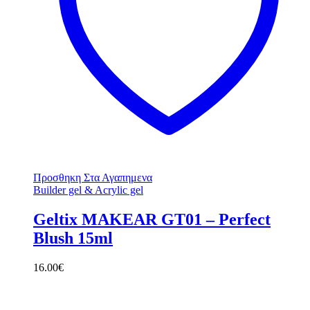
Προσθηκη Στα Αγαπημενα
Builder gel & Acrylic gel
Geltix MAKEAR GT01 – Perfect
Blush 15ml
16.00
€