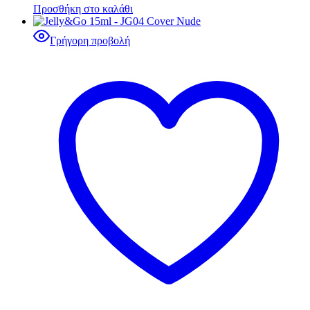
Προσθήκη στο καλάθι
Γρήγορη προβολή