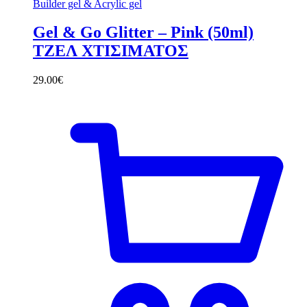
Builder gel & Acrylic gel
Gel & Go Glitter – Pink (50ml)
ΤΖΕΛ ΧΤΙΣΙΜΑΤΟΣ
29.00
€