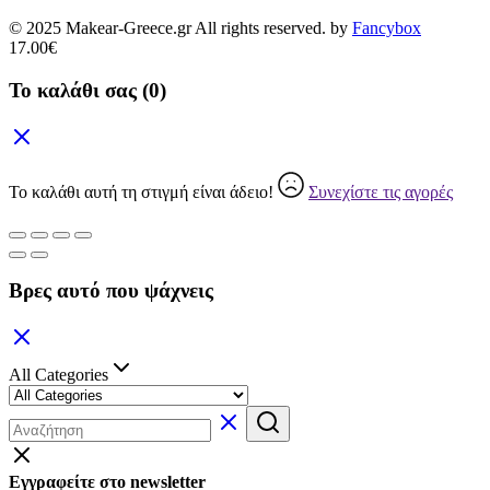
© 2025 Makear-Greece.gr All rights reserved. by
Fancybox
17.00
€
Το καλάθι σας
(0)
Το καλάθι αυτή τη στιγμή είναι άδειο!
Συνεχίστε τις αγορές
Βρες αυτό που ψάχνεις
All Categories
Εγγραφείτε στο newsletter