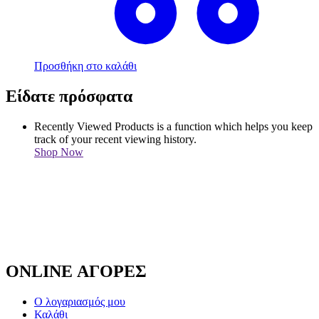
Προσθήκη στο καλάθι
Είδατε πρόσφατα
Recently Viewed Products is a function which helps you keep
track of your recent viewing history.
Shop Now
ONLINE ΑΓΟΡΕΣ
Ο λογαριασμός μου
Καλάθι