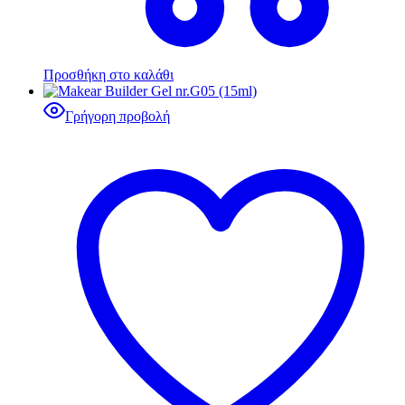
Προσθήκη στο καλάθι
Γρήγορη προβολή