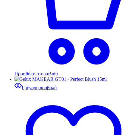
Προσθήκη στο καλάθι
Γρήγορη προβολή