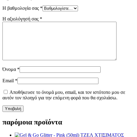
Η βαθμολογία σας
*
Η αξιολόγησή σας
*
Όνομα
*
Email
*
Αποθήκευσε το όνομά μου, email, και τον ιστότοπο μου σε
αυτόν τον πλοηγό για την επόμενη φορά που θα σχολιάσω.
παρόμοια προϊόντα