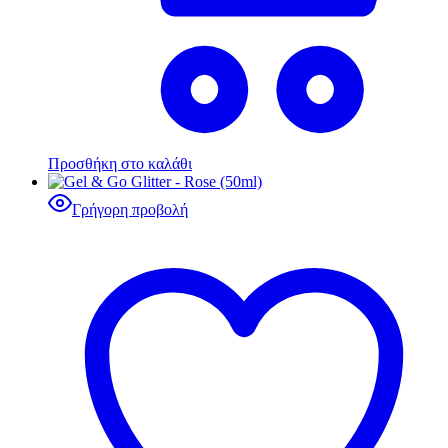
Προσθήκη στο καλάθι
Γρήγορη προβολή