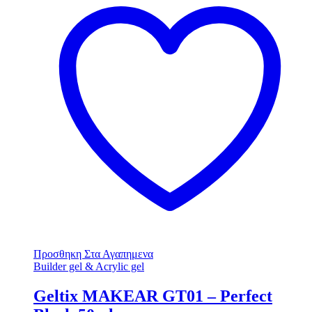
Προσθηκη Στα Αγαπημενα
Builder gel & Acrylic gel
Geltix MAKEAR GT01 – Perfect