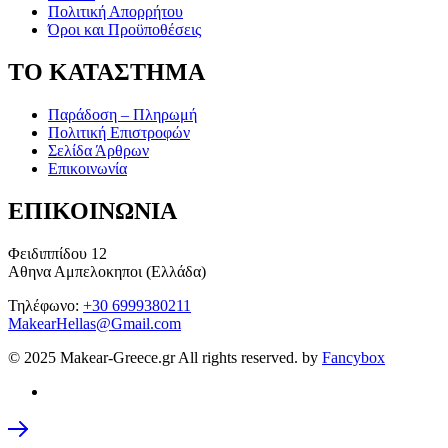
Πολιτική Απορρήτου
Όροι και Προϋποθέσεις
ΤΟ ΚΑΤΑΣΤΗΜΑ
Παράδοση – Πληρωμή
Πολιτική Επιστροφών
Σελίδα Άρθρων
Επικοινωνία
ΕΠΙΚΟΙΝΩΝΙΑ
Φειδιππίδου 12
Αθηνα Αμπελοκηποι (Ελλάδα)
Τηλέφωνο:
+30 6999380211
MakearHellas@Gmail.com
© 2025 Makear-Greece.gr All rights reserved. by
Fancybox