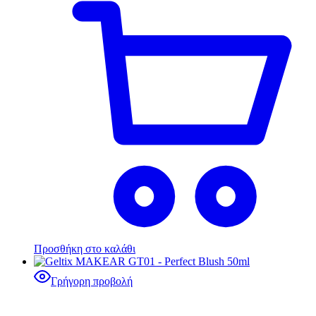
Προσθήκη στο καλάθι
Γρήγορη προβολή