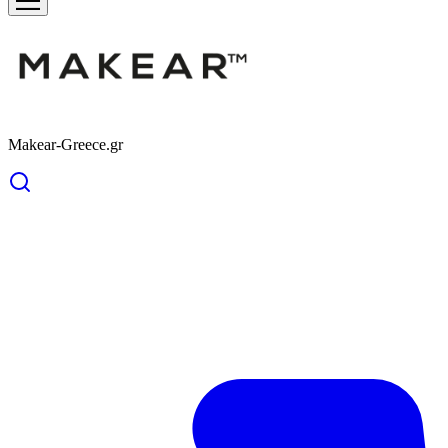
Makear-Greece.gr