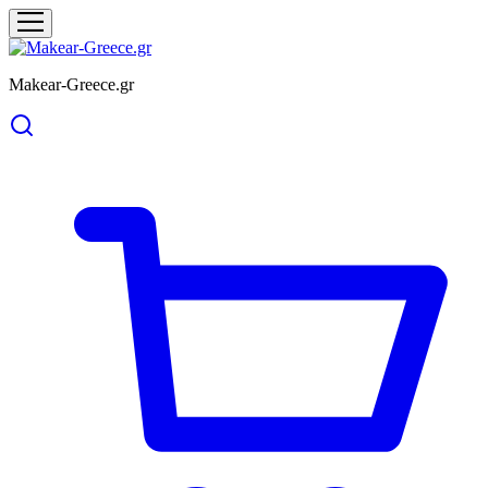
Makear-Greece.gr