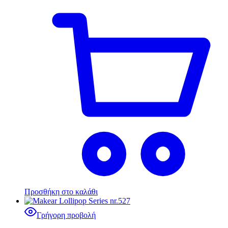
Προσθήκη στο καλάθι
Γρήγορη προβολή