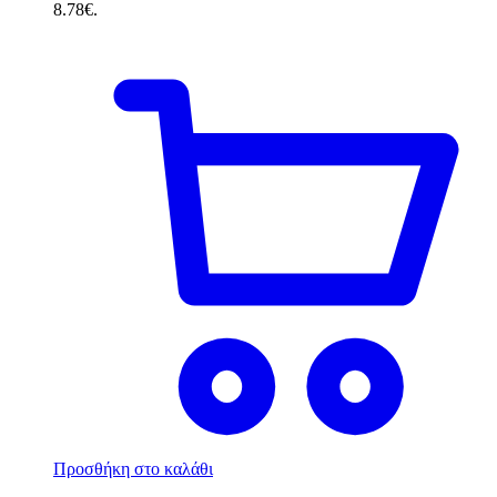
8.78€.
Προσθήκη στο καλάθι