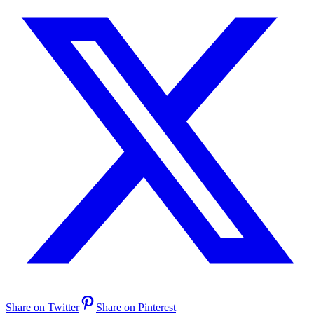
Share on Twitter
Share on Pinterest