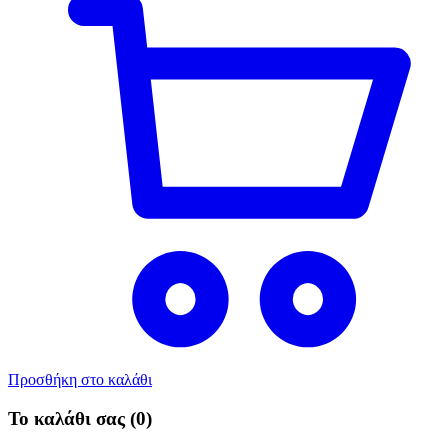
Προσθήκη στο καλάθι
Το καλάθι σας
(0)