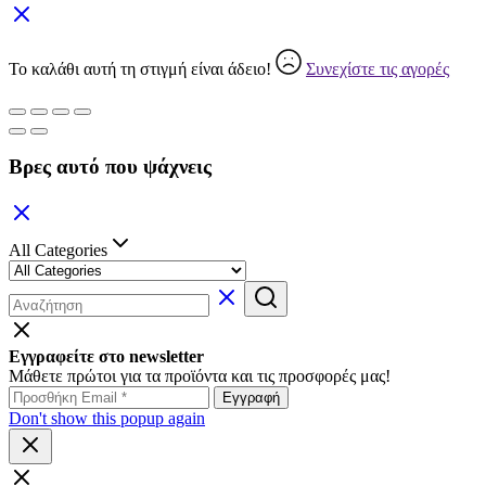
Το καλάθι αυτή τη στιγμή είναι άδειο!
Συνεχίστε τις αγορές
Βρες αυτό που ψάχνεις
All Categories
Εγγραφείτε στο newsletter
Μάθετε πρώτοι για τα προϊόντα και τις προσφορές μας!
Don't show this popup again