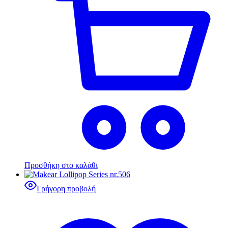
Προσθήκη στο καλάθι
Γρήγορη προβολή