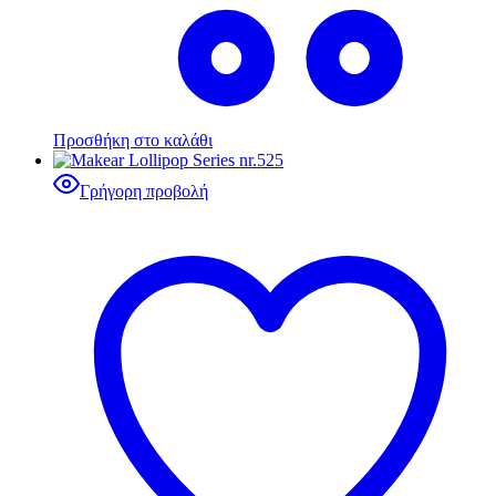
Προσθήκη στο καλάθι
Γρήγορη προβολή