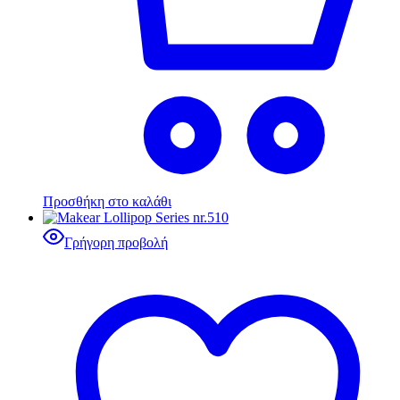
Προσθήκη στο καλάθι
Γρήγορη προβολή