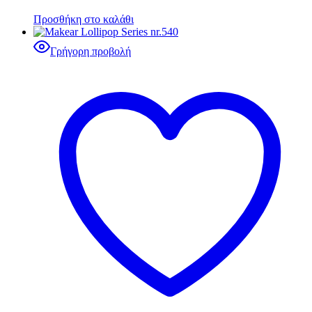
Προσθήκη στο καλάθι
Γρήγορη προβολή