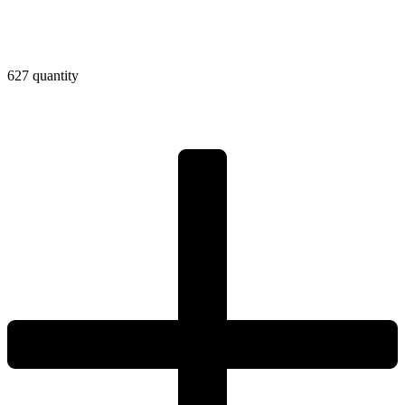
627 quantity