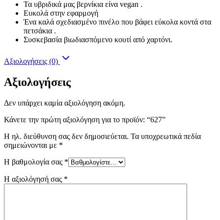
Τα υβριδικά μας βερνίκια είνα vegan .
Ευκολά στην εφαρμογή
Ένα καλά σχεδιασμένο πινέλο που βάφει εύκολα κοντά στα
πετσάκια .
Συσκεβασία βιωδιασπόμενο κουτί από χαρτόνι.
Αξιολογήσεις (0)
Αξιολογήσεις
Δεν υπάρχει καμία αξιολόγηση ακόμη.
Κάνετε την πρώτη αξιολόγηση για το προϊόν: “627”
Η ηλ. διεύθυνση σας δεν δημοσιεύεται.
Τα υποχρεωτικά πεδία
σημειώνονται με
*
Η βαθμολογία σας
*
Η αξιολόγησή σας
*