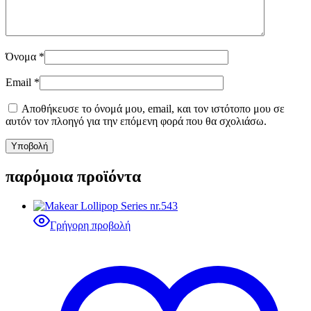
Όνομα
*
Email
*
Αποθήκευσε το όνομά μου, email, και τον ιστότοπο μου σε
αυτόν τον πλοηγό για την επόμενη φορά που θα σχολιάσω.
παρόμοια προϊόντα
Γρήγορη προβολή