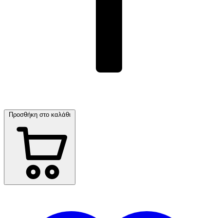
Προσθήκη στο καλάθι