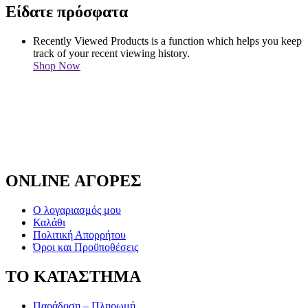
Είδατε πρόσφατα
Recently Viewed Products is a function which helps you keep
track of your recent viewing history.
Shop Now
ONLINE ΑΓΟΡΕΣ
Ο λογαριασμός μου
Καλάθι
Πολιτική Απορρήτου
Όροι και Προϋποθέσεις
ΤΟ ΚΑΤΑΣΤΗΜΑ
Παράδοση – Πληρωμή