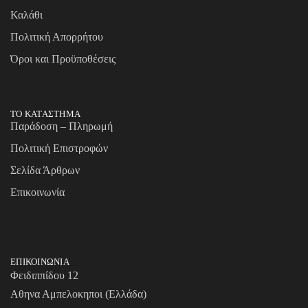
Καλάθι
Πολιτική Απορρήτου
Όροι και Προϋποθέσεις
ΤΟ ΚΑΤΑΣΤΗΜΑ
Παράδοση – Πληρωμή
Πολιτική Επιστροφών
Σελίδα Άρθρων
Επικοινωνία
ΕΠΙΚΟΙΝΩΝΙΑ
Φειδιππίδου 12
Αθηνα Αμπελοκηποι (Ελλάδα)