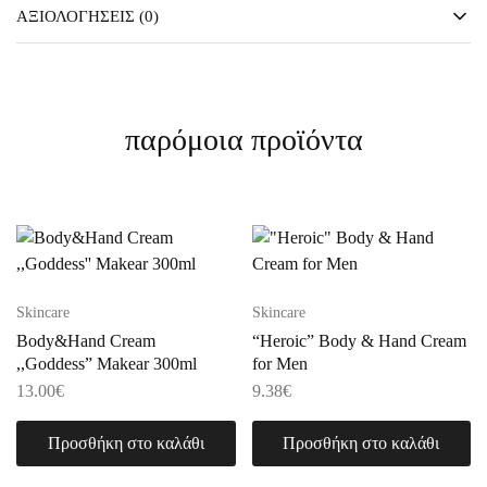
ΑΞΙΟΛΟΓΉΣΕΙΣ (0)
παρόμοια προϊόντα
Skincare
Skincare
Body&Hand Cream
“Heroic” Body & Hand Cream
,,Goddess” Makear 300ml
for Men
13.00
€
9.38
€
Προσθήκη στο καλάθι
Προσθήκη στο καλάθι