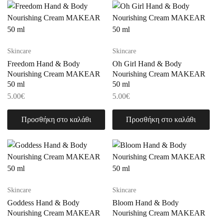
Skincare
Skincare
Freedom Hand & Body
Oh Girl Hand & Body
Nourishing Cream MAKEAR
Nourishing Cream MAKEAR
50 ml
50 ml
5.00
€
5.00
€
Προσθήκη στο καλάθι
Προσθήκη στο καλάθι
Skincare
Skincare
Goddess Hand & Body
Bloom Hand & Body
Nourishing Cream MAKEAR
Nourishing Cream MAKEAR