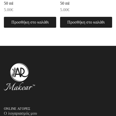
50 ml
50 ml
5.00
€
5.00
€
Προσθήκη στο καλάθι
Προσθήκη στο καλάθι
ONLINE ΑΓΟΡΕΣ
Ο λογαριασμός μου