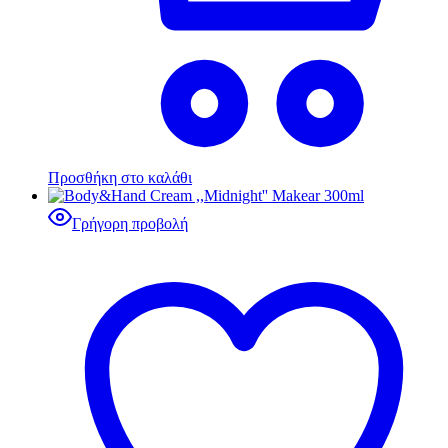
Προσθήκη στο καλάθι
Γρήγορη προβολή