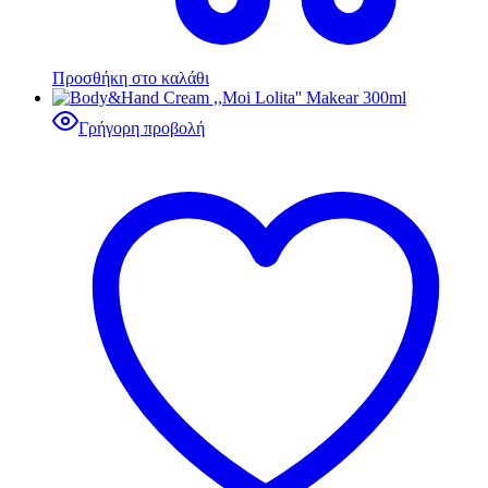
Προσθήκη στο καλάθι
Γρήγορη προβολή