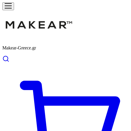
Makear-Greece.gr