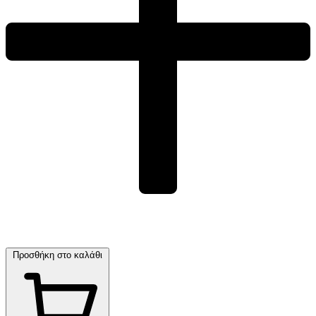
Προσθήκη στο καλάθι