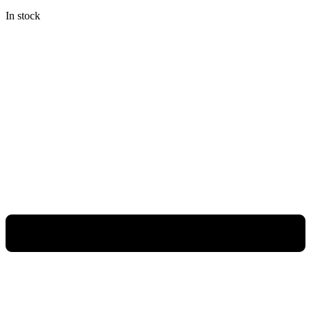
In stock