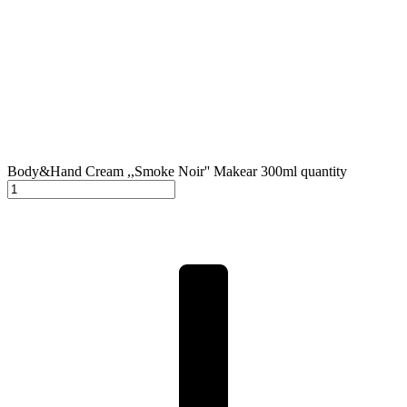
Body&Hand Cream ,,Smoke Noir'' Makear 300ml quantity