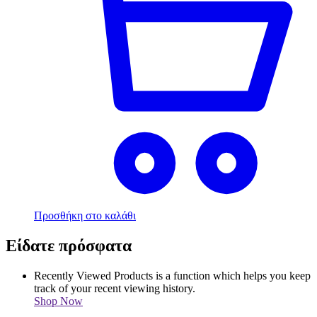
Προσθήκη στο καλάθι
Είδατε πρόσφατα
Recently Viewed Products is a function which helps you keep
track of your recent viewing history.
Shop Now