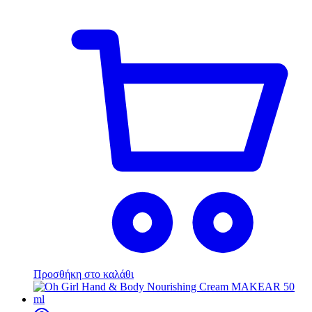
Προσθήκη στο καλάθι