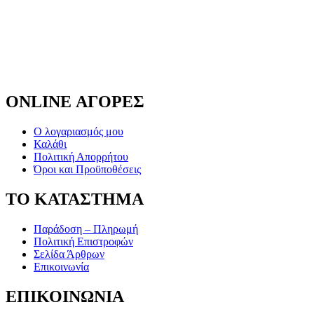
ONLINE ΑΓΟΡΕΣ
Ο λογαριασμός μου
Καλάθι
Πολιτική Απορρήτου
Όροι και Προϋποθέσεις
ΤΟ ΚΑΤΑΣΤΗΜΑ
Παράδοση – Πληρωμή
Πολιτική Επιστροφών
Σελίδα Άρθρων
Επικοινωνία
ΕΠΙΚΟΙΝΩΝΙΑ