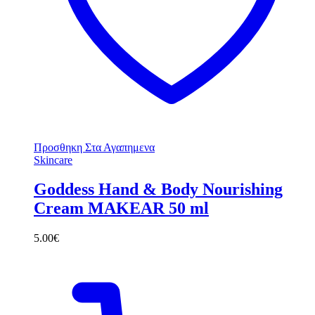
Προσθηκη Στα Αγαπημενα
Skincare
Goddess Hand & Body Nourishing
Cream MAKEAR 50 ml
5.00
€