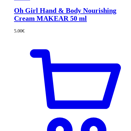
Oh Girl Hand & Body Nourishing
Cream MAKEAR 50 ml
5.00
€