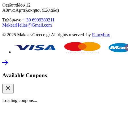
Φειδιππίδου 12
Αθηνα Αμπελοκηποι (Ελλάδα)
Τηλέφωνο:
+30 6999380211
MakearHellas@Gmail.com
© 2025 Makear-Greece.gr All rights reserved. by
Fancybox
Available Coupons
Loading coupons...