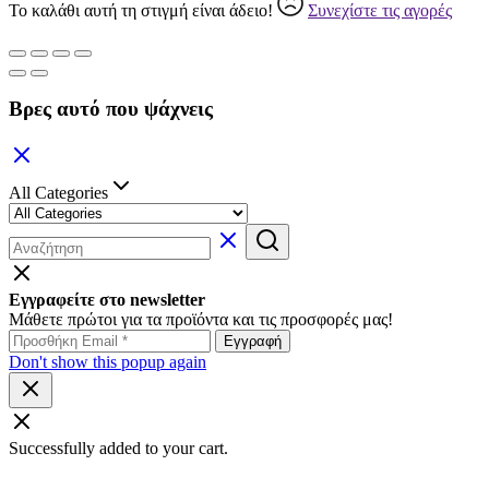
Το καλάθι αυτή τη στιγμή είναι άδειο!
Συνεχίστε τις αγορές
Βρες αυτό που ψάχνεις
All Categories
Εγγραφείτε στο newsletter
Μάθετε πρώτοι για τα προϊόντα και τις προσφορές μας!
Don't show this popup again
Successfully added to your cart.