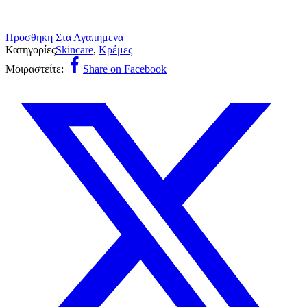
Προσθηκη Στα Αγαπημενα
Κατηγορίες
Skincare
,
Κρέμες
Μοιραστείτε:
Share on Facebook