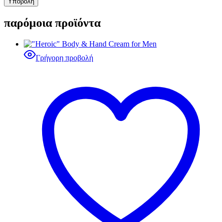
παρόμοια προϊόντα
Γρήγορη προβολή