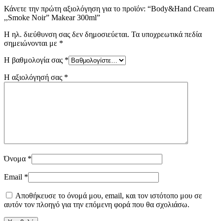
Κάνετε την πρώτη αξιολόγηση για το προϊόν: “Body&Hand Cream
,,Smoke Noir” Makear 300ml”
Η ηλ. διεύθυνση σας δεν δημοσιεύεται.
Τα υποχρεωτικά πεδία
σημειώνονται με
*
Η βαθμολογία σας
*
Η αξιολόγησή σας
*
Όνομα
*
Email
*
Αποθήκευσε το όνομά μου, email, και τον ιστότοπο μου σε
αυτόν τον πλοηγό για την επόμενη φορά που θα σχολιάσω.