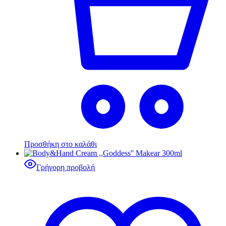
Προσθήκη στο καλάθι
Γρήγορη προβολή