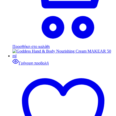
Προσθήκη στο καλάθι
Γρήγορη προβολή