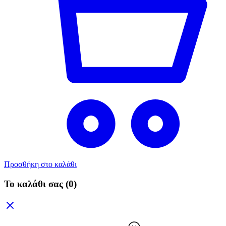
Προσθήκη στο καλάθι
Το καλάθι σας
(0)