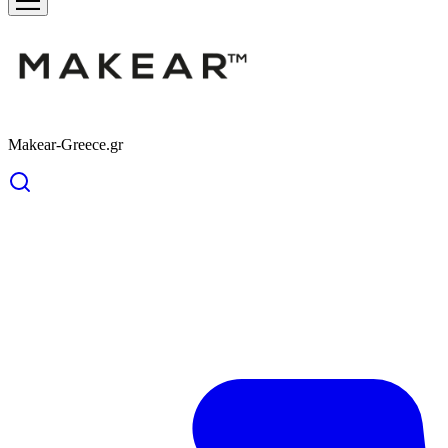
Makear-Greece.gr