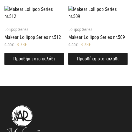
Lollipop Series
Lollipop Series
Makear Lollipop Series nr.512
Makear Lollipop Series nr.509
8.78
€
8.78
€
9.99
€
9.99
€
Προσθήκη στο καλάθι
Προσθήκη στο καλάθι