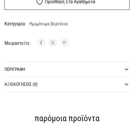
Προσθηκη Στα Αγαπημενα
Κατηγορία
Ημιμόνιμα βερνίκια
Μοιραστείτε:
ΠΕΡΙΓΡΑΦΉ
ΑΞΙΟΛΟΓΉΣΕΙΣ (0)
παρόμοια προϊόντα