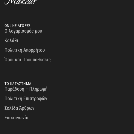
ONLINE ΑΓΟΡΕΣ
Ο λογαριασμός μου
Καλάθι
Πολιτική Απορρήτου
Όροι και Προϋποθέσεις
ΤΟ ΚΑΤΑΣΤΗΜΑ
Παράδοση – Πληρωμή
Πολιτική Επιστροφών
Σελίδα Άρθρων
Επικοινωνία