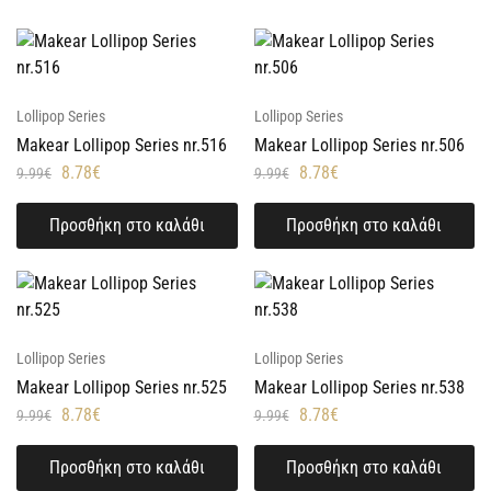
Lollipop Series
Lollipop Series
Makear Lollipop Series nr.516
Makear Lollipop Series nr.506
8.78
€
8.78
€
9.99
€
9.99
€
Προσθήκη στο καλάθι
Προσθήκη στο καλάθι
Lollipop Series
Lollipop Series
Makear Lollipop Series nr.525
Makear Lollipop Series nr.538
8.78
€
8.78
€
9.99
€
9.99
€
Προσθήκη στο καλάθι
Προσθήκη στο καλάθι