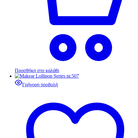
Προσθήκη στο καλάθι
Γρήγορη προβολή