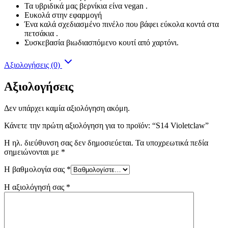
Τα υβριδικά μας βερνίκια είνα vegan .
Ευκολά στην εφαρμογή
Ένα καλά σχεδιασμένο πινέλο που βάφει εύκολα κοντά στα
πετσάκια .
Συσκεβασία βιωδιασπόμενο κουτί από χαρτόνι.
Αξιολογήσεις (0)
Αξιολογήσεις
Δεν υπάρχει καμία αξιολόγηση ακόμη.
Κάνετε την πρώτη αξιολόγηση για το προϊόν: “S14 Violetclaw”
Η ηλ. διεύθυνση σας δεν δημοσιεύεται.
Τα υποχρεωτικά πεδία
σημειώνονται με
*
Η βαθμολογία σας
*
Η αξιολόγησή σας
*