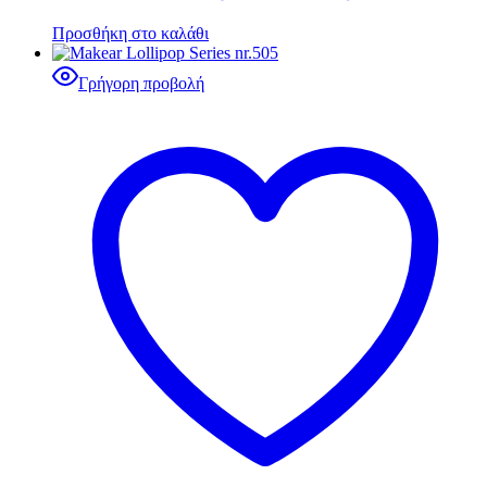
Προσθήκη στο καλάθι
Γρήγορη προβολή