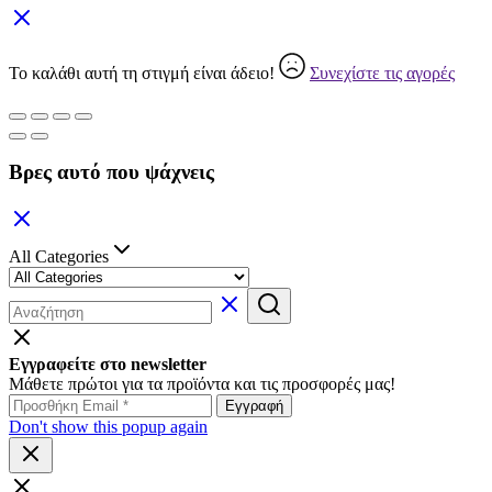
Το καλάθι αυτή τη στιγμή είναι άδειο!
Συνεχίστε τις αγορές
Βρες αυτό που ψάχνεις
All Categories
Εγγραφείτε στο newsletter
Μάθετε πρώτοι για τα προϊόντα και τις προσφορές μας!
Don't show this popup again