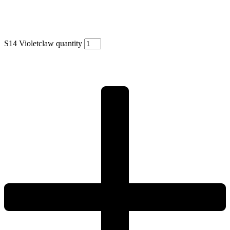
S14 Violetclaw quantity