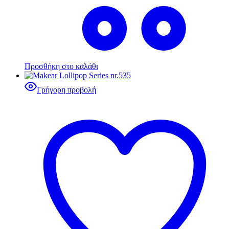
Προσθήκη στο καλάθι
Γρήγορη προβολή