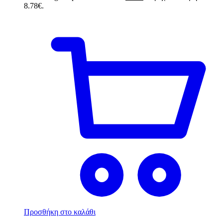
8.78€.
Προσθήκη στο καλάθι