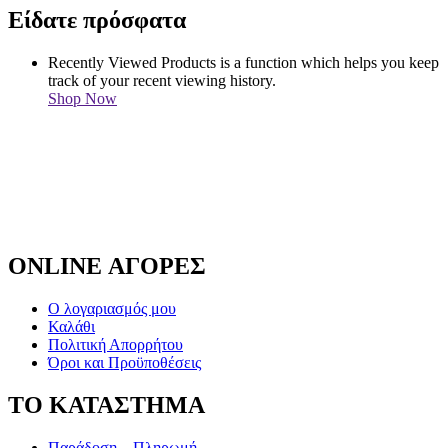
Είδατε πρόσφατα
Recently Viewed Products is a function which helps you keep
track of your recent viewing history.
Shop Now
ONLINE ΑΓΟΡΕΣ
Ο λογαριασμός μου
Καλάθι
Πολιτική Απορρήτου
Όροι και Προϋποθέσεις
ΤΟ ΚΑΤΑΣΤΗΜΑ
Παράδοση – Πληρωμή