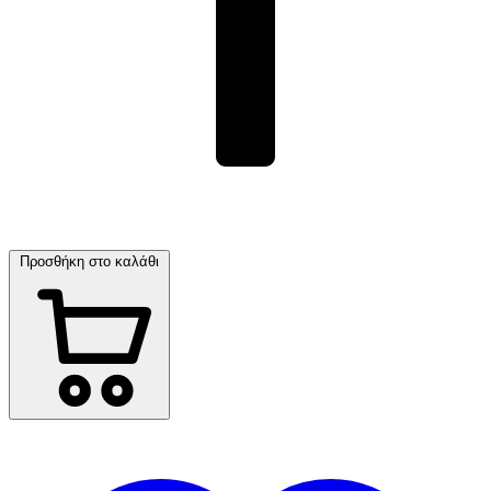
Προσθήκη στο καλάθι