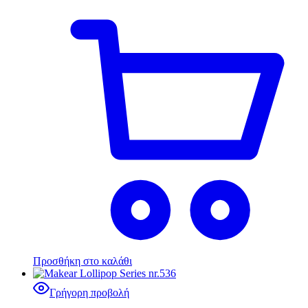
Προσθήκη στο καλάθι
Γρήγορη προβολή