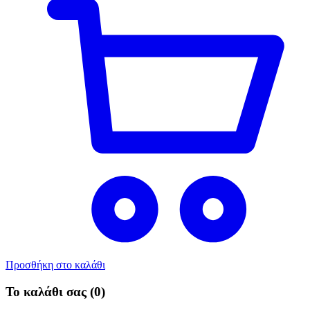
Προσθήκη στο καλάθι
Το καλάθι σας
(0)