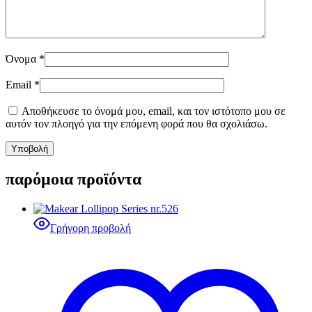
Όνομα
*
Email
*
Αποθήκευσε το όνομά μου, email, και τον ιστότοπο μου σε
αυτόν τον πλοηγό για την επόμενη φορά που θα σχολιάσω.
παρόμοια προϊόντα
Γρήγορη προβολή