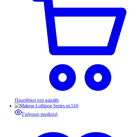
Προσθήκη στο καλάθι
Γρήγορη προβολή