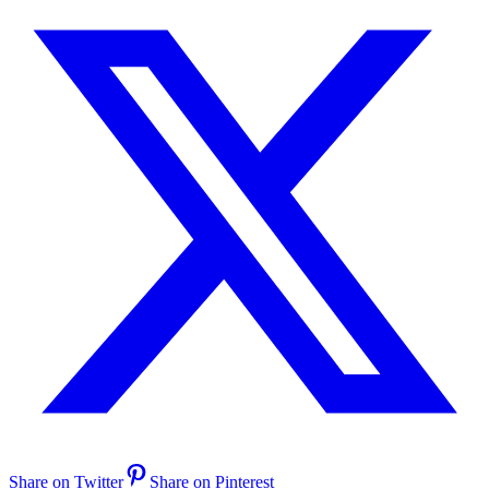
Share on Twitter
Share on Pinterest