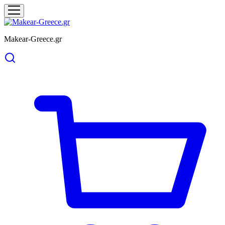
Makear-Greece.gr