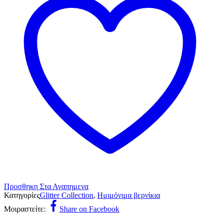
Προσθηκη Στα Αγαπημενα
Κατηγορίες
Glitter Collection
,
Ημιμόνιμα βερνίκια
Μοιραστείτε:
Share on Facebook