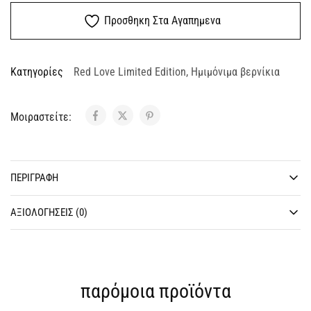
Προσθηκη Στα Αγαπημενα
Κατηγορίες
Red Love Limited Edition
,
Ημιμόνιμα βερνίκια
Μοιραστείτε:
ΠΕΡΙΓΡΑΦΉ
ΑΞΙΟΛΟΓΉΣΕΙΣ (0)
παρόμοια προϊόντα