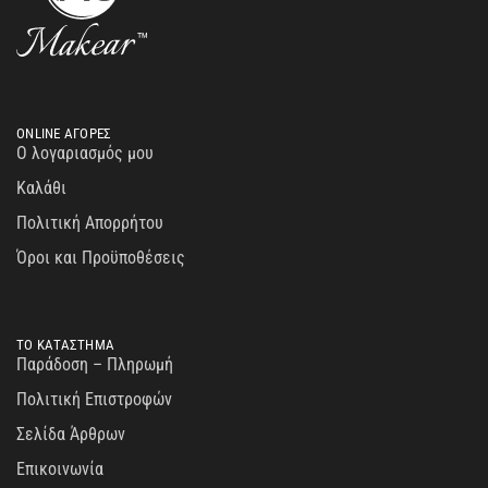
ONLINE ΑΓΟΡΕΣ
Ο λογαριασμός μου
Καλάθι
Πολιτική Απορρήτου
Όροι και Προϋποθέσεις
ΤΟ ΚΑΤΑΣΤΗΜΑ
Παράδοση – Πληρωμή
Πολιτική Επιστροφών
Σελίδα Άρθρων
Επικοινωνία