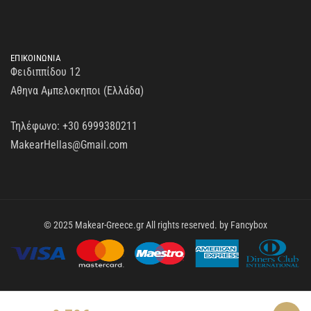
ΕΠΙΚΟΙΝΩΝΙΑ
Φειδιππίδου 12
Αθηνα Αμπελοκηποι (Ελλάδα)
Τηλέφωνο:
+30 6999380211
MakearHellas@Gmail.com
© 2025 Makear-Greece.gr All rights reserved. by
Fancybox