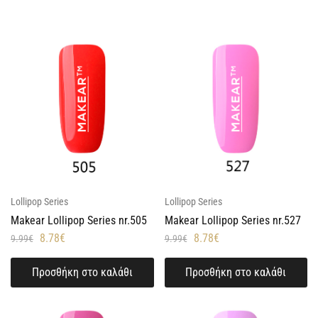
Lollipop Series
Lollipop Series
Makear Lollipop Series nr.505
Makear Lollipop Series nr.527
8.78
€
8.78
€
9.99
€
9.99
€
Προσθήκη στο καλάθι
Προσθήκη στο καλάθι