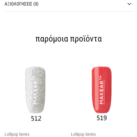
ΑΞΙΟΛΟΓΉΣΕΙΣ (0)
παρόμοια προϊόντα
Lollipop Series
Lollipop Series