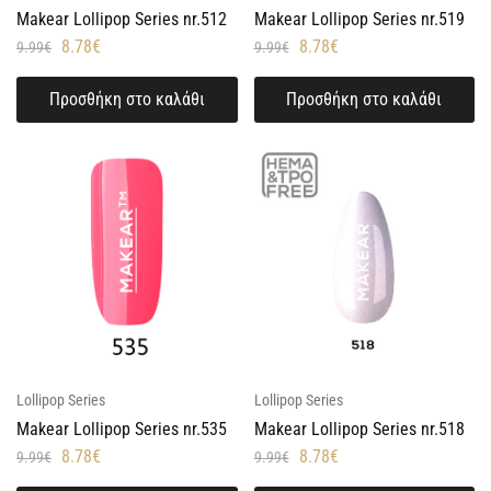
Makear Lollipop Series nr.512
Makear Lollipop Series nr.519
8.78
€
8.78
€
9.99
€
9.99
€
Προσθήκη στο καλάθι
Προσθήκη στο καλάθι
Lollipop Series
Lollipop Series
Makear Lollipop Series nr.535
Makear Lollipop Series nr.518
8.78
€
8.78
€
9.99
€
9.99
€