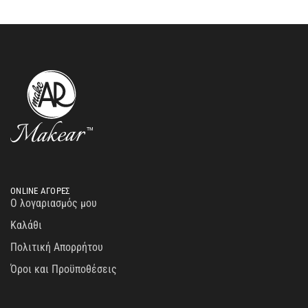
ONLINE ΑΓΟΡΕΣ
Ο λογαριασμός μου
Καλάθι
Πολιτική Απορρήτου
Όροι και Προϋποθέσεις