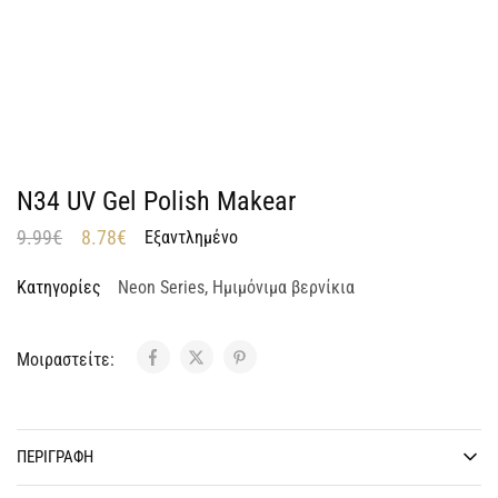
N34 UV Gel Polish Makear
9.99
€
8.78
€
Εξαντλημένο
Κατηγορίες
Neon Series
,
Ημιμόνιμα βερνίκια
Μοιραστείτε:
ΠΕΡΙΓΡΑΦΉ