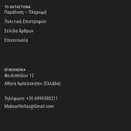
ΤΟ ΚΑΤΑΣΤΗΜΑ
Παράδοση – Πληρωμή
Πολιτική Επιστροφών
Σελίδα Άρθρων
Επικοινωνία
ΕΠΙΚΟΙΝΩΝΙΑ
Φειδιππίδου 12
Αθηνα Αμπελοκηποι (Ελλάδα)
Τηλέφωνο:
+30 6999380211
MakearHellas@Gmail.com