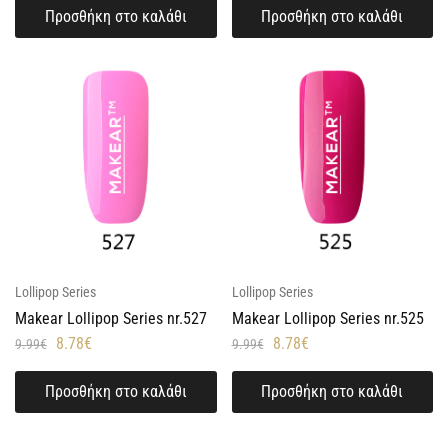
Προσθήκη στο καλάθι
Προσθήκη στο καλάθι
Lollipop Series
Lollipop Series
Makear Lollipop Series nr.527
Makear Lollipop Series nr.525
8.78
€
8.78
€
9.99
€
9.99
€
Προσθήκη στο καλάθι
Προσθήκη στο καλάθι