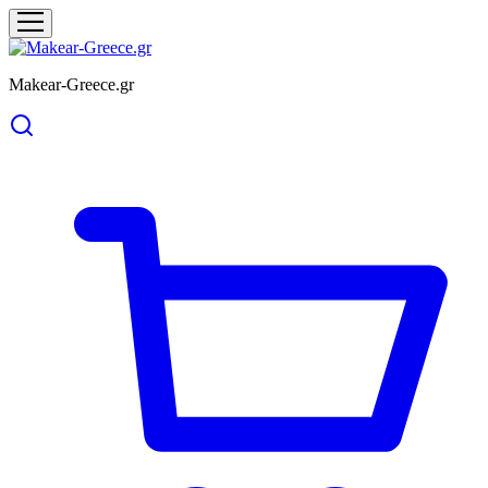
Makear-Greece.gr