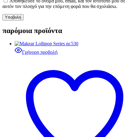
Αποθήκευσε το όνομά μου, email, και τον ιστότοπο μου σε
αυτόν τον πλοηγό για την επόμενη φορά που θα σχολιάσω.
παρόμοια προϊόντα
Γρήγορη προβολή