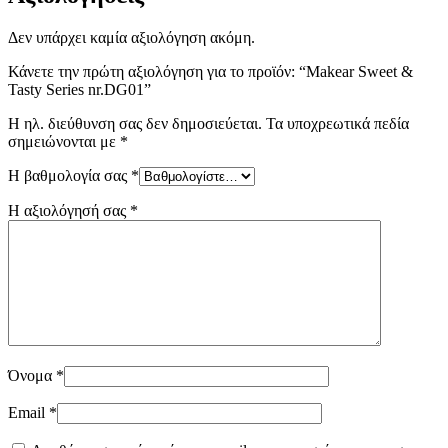
Δεν υπάρχει καμία αξιολόγηση ακόμη.
Κάνετε την πρώτη αξιολόγηση για το προϊόν: “Makear Sweet &
Tasty Series nr.DG01”
Η ηλ. διεύθυνση σας δεν δημοσιεύεται.
Τα υποχρεωτικά πεδία
σημειώνονται με
*
Η βαθμολογία σας
*
Η αξιολόγησή σας
*
Όνομα
*
Email
*