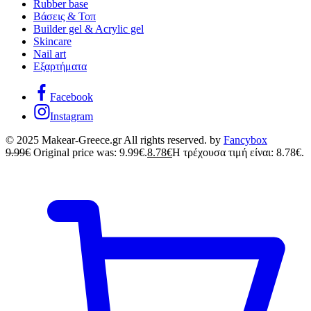
Rubber base
Βάσεις & Τοπ
Builder gel & Acrylic gel
Skincare
Nail art
Εξαρτήματα
Facebook
Instagram
© 2025 Makear-Greece.gr All rights reserved. by
Fancybox
9.99
€
Original price was: 9.99€.
8.78
€
Η τρέχουσα τιμή είναι: 8.78€.