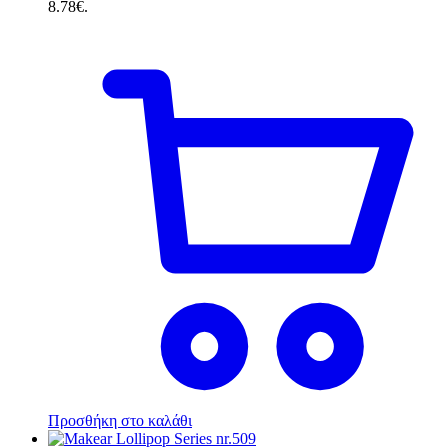
8.78€.
Προσθήκη στο καλάθι