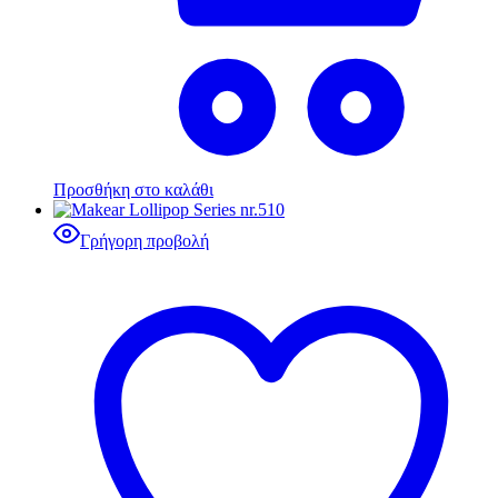
Προσθήκη στο καλάθι
Γρήγορη προβολή