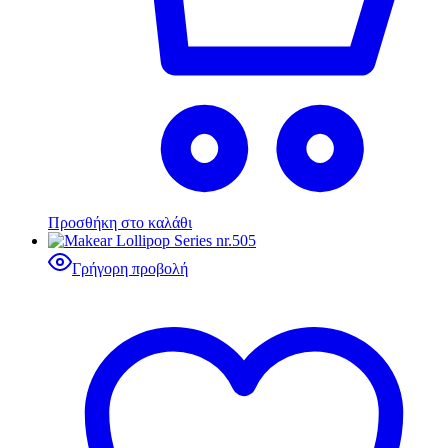
Προσθήκη στο καλάθι
Γρήγορη προβολή