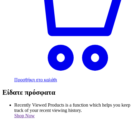
Προσθήκη στο καλάθι
Είδατε πρόσφατα
Recently Viewed Products is a function which helps you keep
track of your recent viewing history.
Shop Now