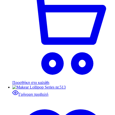
Προσθήκη στο καλάθι
Γρήγορη προβολή