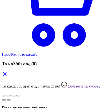
Προσθήκη στο καλάθι
Το καλάθι σας
(0)
Το καλάθι αυτή τη στιγμή είναι άδειο!
Συνεχίστε τις αγορές
Βρες αυτό που ψάχνεις