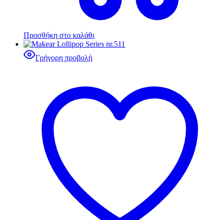
Προσθήκη στο καλάθι
Γρήγορη προβολή