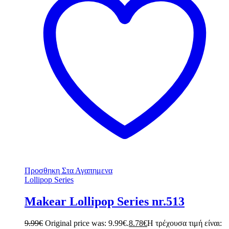
Προσθηκη Στα Αγαπημενα
Lollipop Series
Makear Lollipop Series nr.513
9.99
€
Original price was: 9.99€.
8.78
€
Η τρέχουσα τιμή είναι: