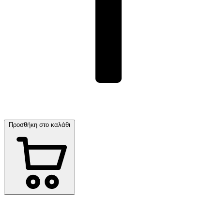
Προσθήκη στο καλάθι