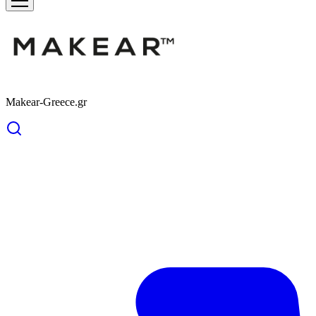
Makear-Greece.gr