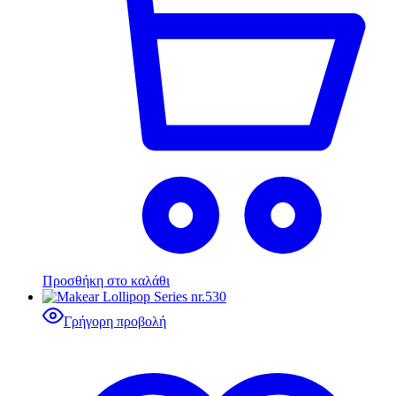
Προσθήκη στο καλάθι
Γρήγορη προβολή