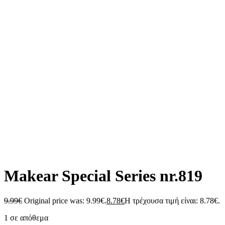
Makear Special Series nr.819
9.99
€
Original price was: 9.99€.
8.78
€
Η τρέχουσα τιμή είναι: 8.78€.
1 σε απόθεμα