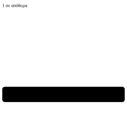
1 σε απόθεμα