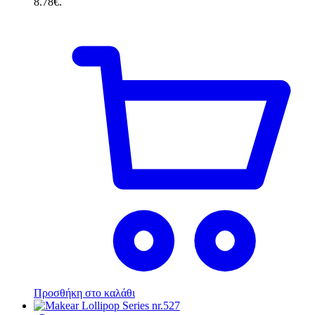
8.78€.
Προσθήκη στο καλάθι