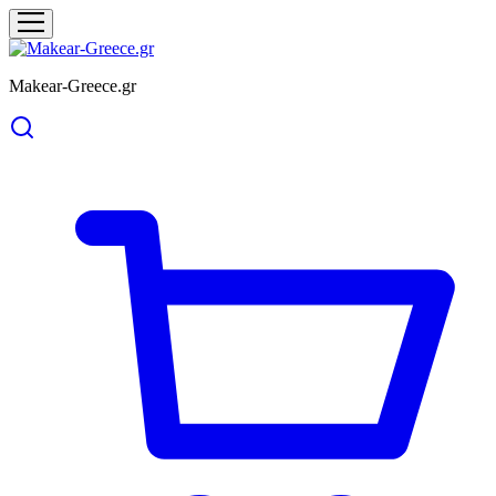
Makear-Greece.gr