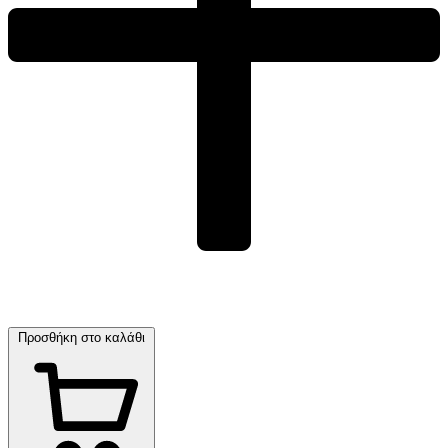
Προσθήκη στο καλάθι