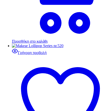
Προσθήκη στο καλάθι
Γρήγορη προβολή