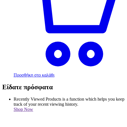
Προσθήκη στο καλάθι
Είδατε πρόσφατα
Recently Viewed Products is a function which helps you keep
track of your recent viewing history.
Shop Now