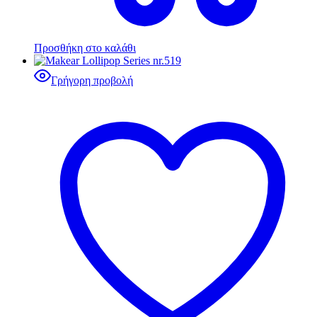
Προσθήκη στο καλάθι
Γρήγορη προβολή