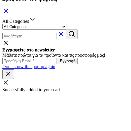
All Categories
Εγγραφείτε στο newsletter
Μάθετε πρώτοι για τα προϊόντα και τις προσφορές μας!
Don't show this popup again
Successfully added to your cart.