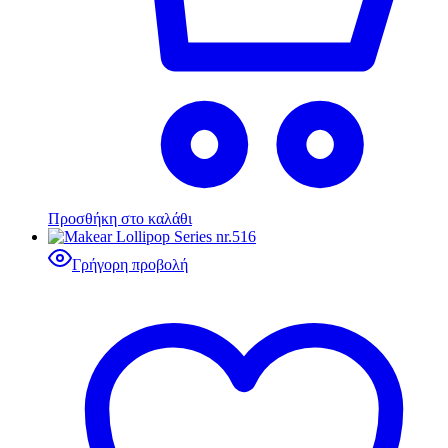
Προσθήκη στο καλάθι
Γρήγορη προβολή