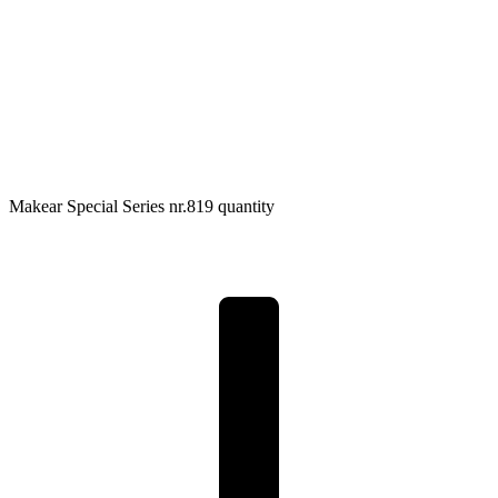
Makear Special Series nr.819 quantity