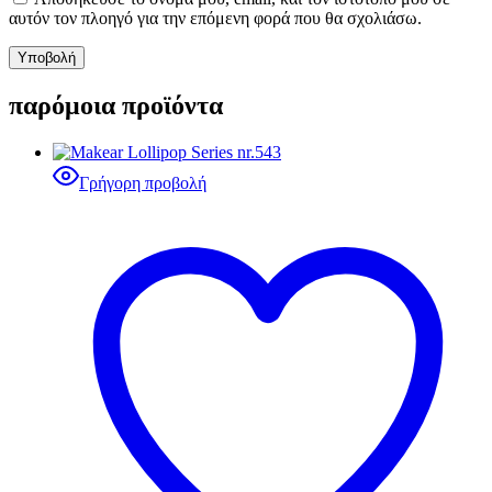
αυτόν τον πλοηγό για την επόμενη φορά που θα σχολιάσω.
παρόμοια προϊόντα
Γρήγορη προβολή