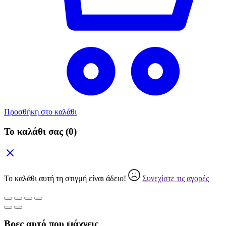
Προσθήκη στο καλάθι
Το καλάθι σας
(0)
Το καλάθι αυτή τη στιγμή είναι άδειο!
Συνεχίστε τις αγορές
Βρες αυτό που ψάχνεις